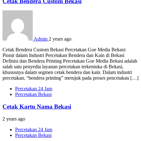
Cetak Bendera Custom Bekasi
Admin
2 years ago
Cetak Bendera Custom Bekasi Percetakan Goe Media Bekasi:
Pionir dalam Industri Percetakan Bendera dan Kain di Bekasi
Definisi dan Bendera Printing Percetakan Goe Media Bekasi adalah
salah satu penyedia layanan percetakan terkemuka di Bekasi,
khususnya dalam segmen cetak bendera dan kain. Dalam industri
percetakan, “bendera printing” merujuk pada proses pencetakan […]
Percetakan 24 Jam
Percetakan Bekasi
Cetak Kartu Nama Bekasi
2 years ago
Percetakan 24 Jam
Percetakan Bekasi