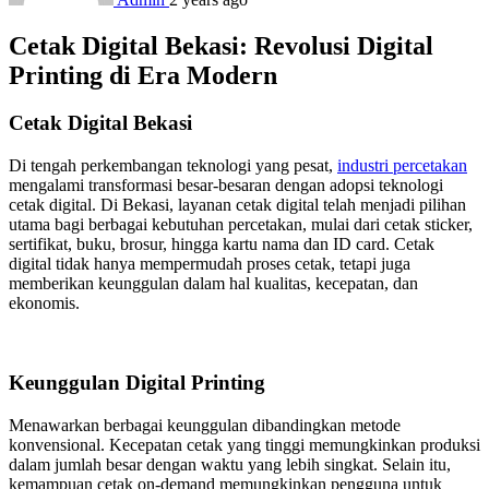
Cetak Digital Bekasi: Revolusi Digital
Printing di Era Modern
Cetak Digital Bekasi
Di tengah perkembangan teknologi yang pesat,
industri percetakan
mengalami transformasi besar-besaran dengan adopsi teknologi
cetak digital. Di Bekasi, layanan cetak digital telah menjadi pilihan
utama bagi berbagai kebutuhan percetakan, mulai dari cetak sticker,
sertifikat, buku, brosur, hingga kartu nama dan ID card. Cetak
digital tidak hanya mempermudah proses cetak, tetapi juga
memberikan keunggulan dalam hal kualitas, kecepatan, dan
ekonomis.
Keunggulan Digital Printing
Menawarkan berbagai keunggulan dibandingkan metode
konvensional. Kecepatan cetak yang tinggi memungkinkan produksi
dalam jumlah besar dengan waktu yang lebih singkat. Selain itu,
kemampuan cetak on-demand memungkinkan pengguna untuk