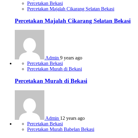
Percetakan Bekasi
Percetakan Majalah Cikarang Selatan Bekasi
Percetakan Majalah Cikarang Selatan Bekasi
Admin
9 years ago
Percetakan Bekasi
Percetakan Murah di Bekasi
Percetakan Murah di Bekasi
Admin
12 years ago
Percetakan Bekasi
Percetakan Murah Babelan Bekasi