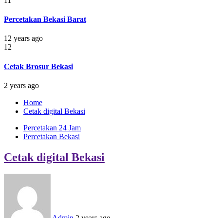
11
Percetakan Bekasi Barat
12 years ago
12
Cetak Brosur Bekasi
2 years ago
Home
Cetak digital Bekasi
Percetakan 24 Jam
Percetakan Bekasi
Cetak digital Bekasi
Admin
2 years ago