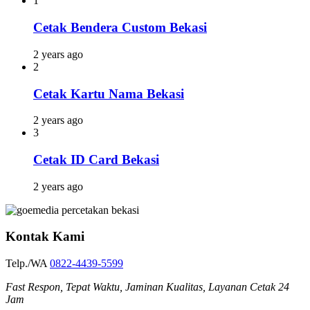
1
Cetak Bendera Custom Bekasi
2 years ago
2
Cetak Kartu Nama Bekasi
2 years ago
3
Cetak ID Card Bekasi
2 years ago
Kontak Kami
Telp./WA
0822-4439-5599
Fast Respon, Tepat Waktu, Jaminan Kualitas, Layanan Cetak 24
Jam