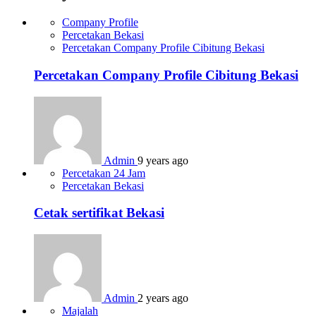
Company Profile
Percetakan Bekasi
Percetakan Company Profile Cibitung Bekasi
Percetakan Company Profile Cibitung Bekasi
Admin
9 years ago
Percetakan 24 Jam
Percetakan Bekasi
Cetak sertifikat Bekasi
Admin
2 years ago
Majalah