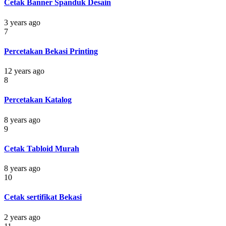
Cetak Banner Spanduk Desain
3 years ago
7
Percetakan Bekasi Printing
12 years ago
8
Percetakan Katalog
8 years ago
9
Cetak Tabloid Murah
8 years ago
10
Cetak sertifikat Bekasi
2 years ago