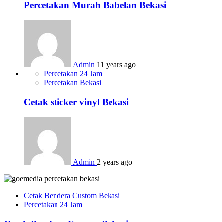
Percetakan Murah Babelan Bekasi
Admin
11 years ago
Percetakan 24 Jam
Percetakan Bekasi
Cetak sticker vinyl Bekasi
Admin
2 years ago
Cetak Bendera Custom Bekasi
Percetakan 24 Jam