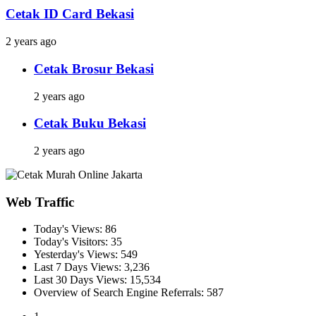
Cetak ID Card Bekasi
2 years ago
Cetak Brosur Bekasi
2 years ago
Cetak Buku Bekasi
2 years ago
Web Traffic
Today's Views:
86
Today's Visitors:
35
Yesterday's Views:
549
Last 7 Days Views:
3,236
Last 30 Days Views:
15,534
Overview of Search Engine Referrals:
587