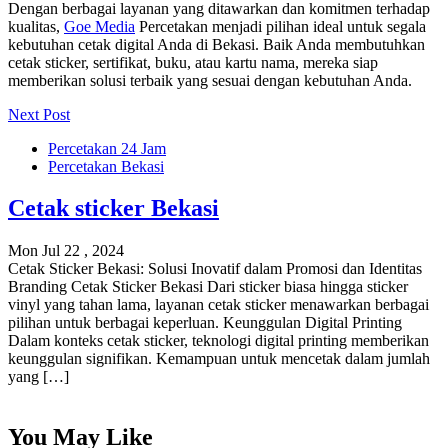
Dengan berbagai layanan yang ditawarkan dan komitmen terhadap
kualitas,
Goe Media
Percetakan menjadi pilihan ideal untuk segala
kebutuhan cetak digital Anda di Bekasi. Baik Anda membutuhkan
cetak sticker, sertifikat, buku, atau kartu nama, mereka siap
memberikan solusi terbaik yang sesuai dengan kebutuhan Anda.
Next Post
Percetakan 24 Jam
Percetakan Bekasi
Cetak sticker Bekasi
Mon Jul 22 , 2024
Cetak Sticker Bekasi: Solusi Inovatif dalam Promosi dan Identitas
Branding Cetak Sticker Bekasi Dari sticker biasa hingga sticker
vinyl yang tahan lama, layanan cetak sticker menawarkan berbagai
pilihan untuk berbagai keperluan. Keunggulan Digital Printing
Dalam konteks cetak sticker, teknologi digital printing memberikan
keunggulan signifikan. Kemampuan untuk mencetak dalam jumlah
yang […]
You May Like