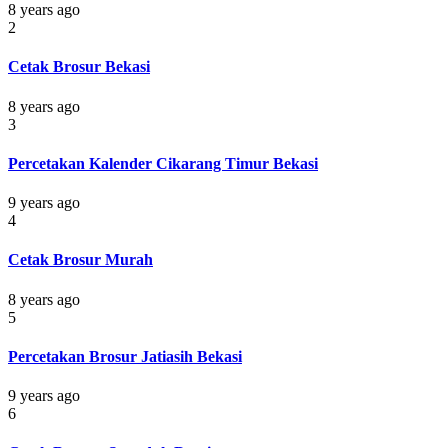
8 years ago
2
Cetak Brosur Bekasi
8 years ago
3
Percetakan Kalender Cikarang Timur Bekasi
9 years ago
4
Cetak Brosur Murah
8 years ago
5
Percetakan Brosur Jatiasih Bekasi
9 years ago
6