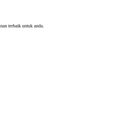
nan terbaik untuk anda.