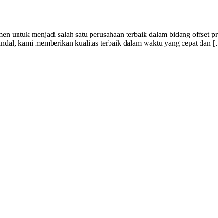
n untuk menjadi salah satu perusahaan terbaik dalam bidang offset pr
handal, kami memberikan kualitas terbaik dalam waktu yang cepat dan 