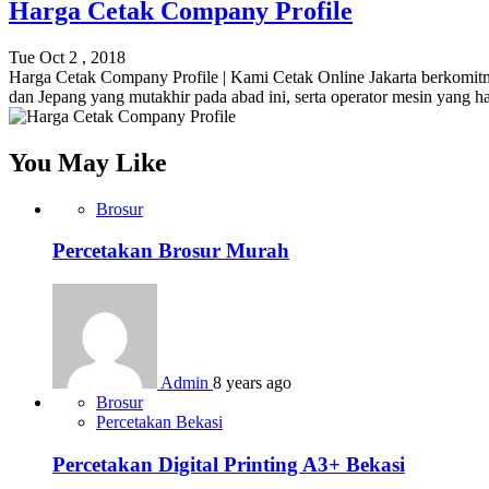
Harga Cetak Company Profile
Tue Oct 2 , 2018
Harga Cetak Company Profile | Kami Cetak Online Jakarta berkomitme
dan Jepang yang mutakhir pada abad ini, serta operator mesin yang 
You May Like
Brosur
Percetakan Brosur Murah
Admin
8 years ago
Brosur
Percetakan Bekasi
Percetakan Digital Printing A3+ Bekasi