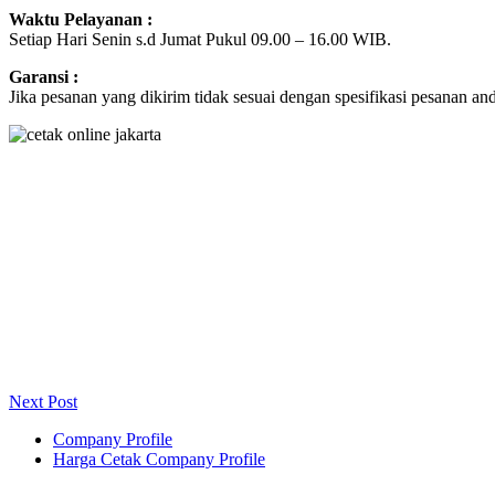
Waktu Pelayanan :
Setiap Hari Senin s.d Jumat Pukul 09.00 – 16.00 WIB.
Garansi :
Jika pesanan yang dikirim tidak sesuai dengan spesifikasi pesanan a
Next Post
Company Profile
Harga Cetak Company Profile