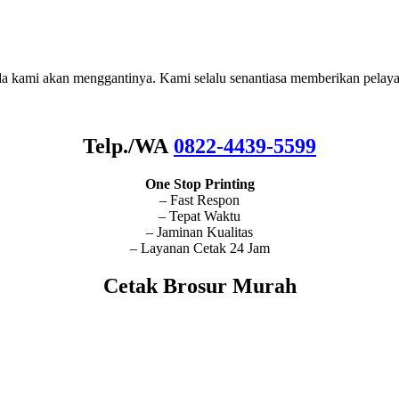
nda kami akan menggantinya. Kami selalu senantiasa memberikan pelaya
Telp./WA
0822-4439-5599
One Stop Printing
– Fast Respon
– Tepat Waktu
– Jaminan Kualitas
– Layanan Cetak 24 Jam
Cetak Brosur Murah