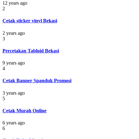
12 years ago
2
Cetak sticker vinyl Bekasi
2 years ago
3
Percetakan Tabloid Bekasi
9 years ago
4
Cetak Banner Spanduk Promosi
3 years ago
5
Cetak Murah Online
6 years ago
6