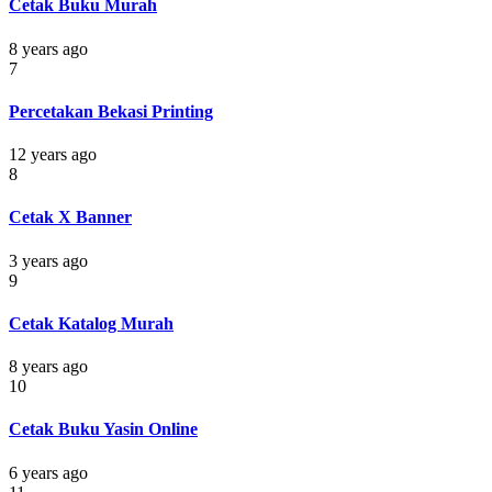
Cetak Buku Murah
8 years ago
7
Percetakan Bekasi Printing
12 years ago
8
Cetak X Banner
3 years ago
9
Cetak Katalog Murah
8 years ago
10
Cetak Buku Yasin Online
6 years ago