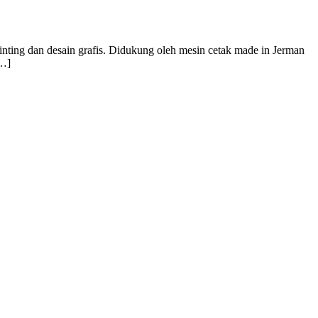
inting dan desain grafis. Didukung oleh mesin cetak made in Jerman
[…]