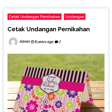
Cetak Undangan Pernikahan
Undangan
Cetak Undangan Pernikahan
Admin
8 years ago
7