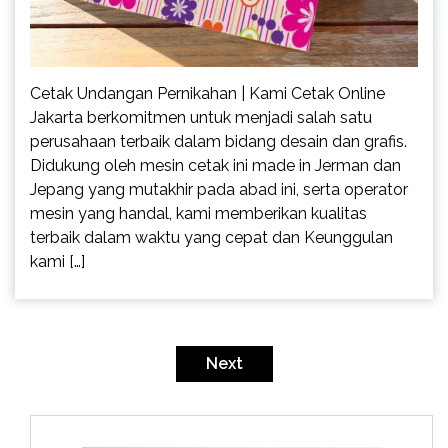
Cetak Undangan Pernikahan | Kami Cetak Online
Jakarta berkomitmen untuk menjadi salah satu
perusahaan terbaik dalam bidang desain dan grafis.
Didukung oleh mesin cetak ini made in Jerman dan
Jepang yang mutakhir pada abad ini, serta operator
mesin yang handal, kami memberikan kualitas
terbaik dalam waktu yang cepat dan Keunggulan
kami […]
Posts
pagination
Next