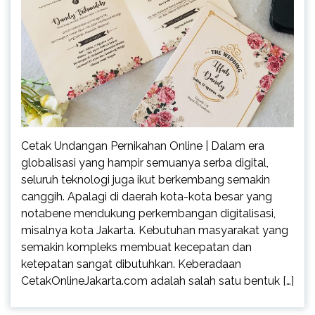
Cetak Undangan Pernikahan Online | Dalam era
globalisasi yang hampir semuanya serba digital,
seluruh teknologi juga ikut berkembang semakin
canggih. Apalagi di daerah kota-kota besar yang
notabene mendukung perkembangan digitalisasi,
misalnya kota Jakarta. Kebutuhan masyarakat yang
semakin kompleks membuat kecepatan dan
ketepatan sangat dibutuhkan. Keberadaan
CetakOnlineJakarta.com adalah salah satu bentuk […]