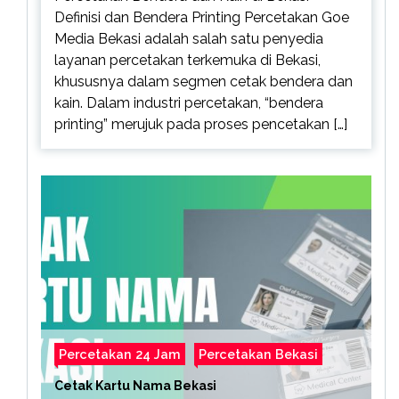
Definisi dan Bendera Printing Percetakan Goe
Media Bekasi adalah salah satu penyedia
layanan percetakan terkemuka di Bekasi,
khususnya dalam segmen cetak bendera dan
kain. Dalam industri percetakan, “bendera
printing” merujuk pada proses pencetakan […]
Percetakan 24 Jam
Percetakan Bekasi
Cetak Kartu Nama Bekasi