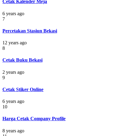
Cetak Kalender Meja
6 years ago
7
Percetakan Stasiun Bekasi
12 years ago
8
Cetak Buku Bekasi
2 years ago
9
Cetak Stiker Online
6 years ago
10
Harga Cetak Company Profile
8 years ago