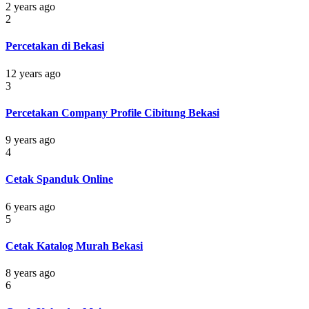
2 years ago
2
Percetakan di Bekasi
12 years ago
3
Percetakan Company Profile Cibitung Bekasi
9 years ago
4
Cetak Spanduk Online
6 years ago
5
Cetak Katalog Murah Bekasi
8 years ago
6