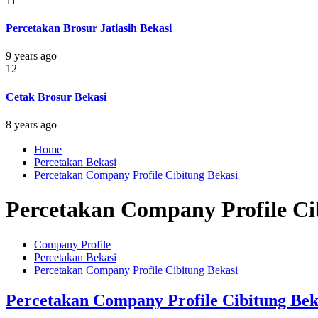
11
Percetakan Brosur Jatiasih Bekasi
9 years ago
12
Cetak Brosur Bekasi
8 years ago
Home
Percetakan Bekasi
Percetakan Company Profile Cibitung Bekasi
Percetakan Company Profile Ci
Company Profile
Percetakan Bekasi
Percetakan Company Profile Cibitung Bekasi
Percetakan Company Profile Cibitung Bek