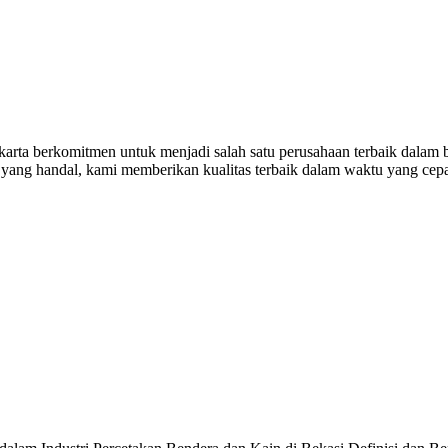
arta berkomitmen untuk menjadi salah satu perusahaan terbaik dalam b
n yang handal, kami memberikan kualitas terbaik dalam waktu yang cep