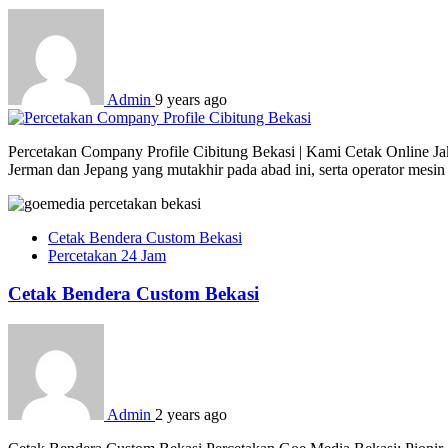
Admin
9 years ago
Percetakan Company Profile Cibitung Bekasi | Kami Cetak Online Jak
Jerman dan Jepang yang mutakhir pada abad ini, serta operator mesi
Cetak Bendera Custom Bekasi
Percetakan 24 Jam
Cetak Bendera Custom Bekasi
Admin
2 years ago