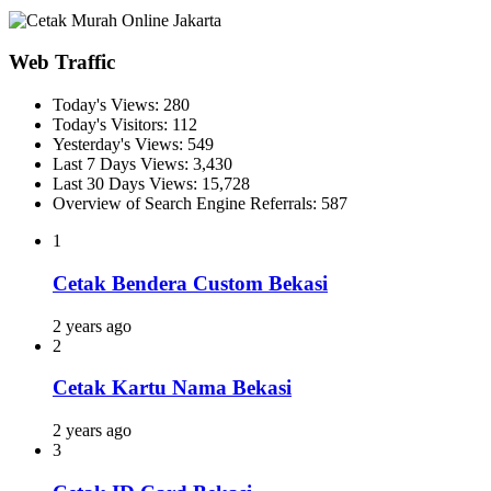
Web Traffic
Today's Views:
280
Today's Visitors:
112
Yesterday's Views:
549
Last 7 Days Views:
3,430
Last 30 Days Views:
15,728
Overview of Search Engine Referrals:
587
1
Cetak Bendera Custom Bekasi
2 years ago
2
Cetak Kartu Nama Bekasi
2 years ago
3