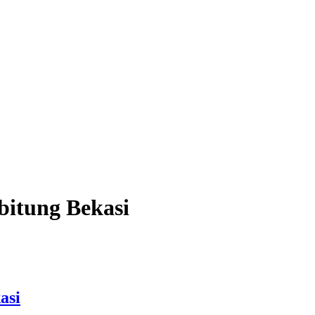
bitung Bekasi
asi