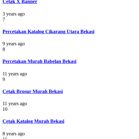
Cetak X Banner
3 years ago
7
Percetakan Katalog Cikarang Utara Bekasi
9 years ago
8
Percetakan Murah Babelan Bekasi
11 years ago
9
Cetak Brosur Murah Bekasi
11 years ago
10
Cetak Katalog Murah Bekasi
8 years ago