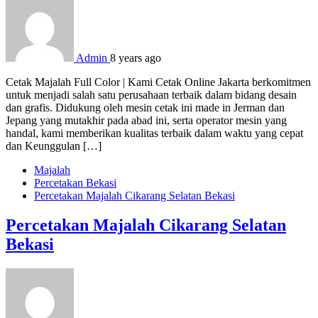
Admin
8 years ago
Cetak Majalah Full Color | Kami Cetak Online Jakarta berkomitmen
untuk menjadi salah satu perusahaan terbaik dalam bidang desain
dan grafis. Didukung oleh mesin cetak ini made in Jerman dan
Jepang yang mutakhir pada abad ini, serta operator mesin yang
handal, kami memberikan kualitas terbaik dalam waktu yang cepat
dan Keunggulan […]
Majalah
Percetakan Bekasi
Percetakan Majalah Cikarang Selatan Bekasi
Percetakan Majalah Cikarang Selatan
Bekasi