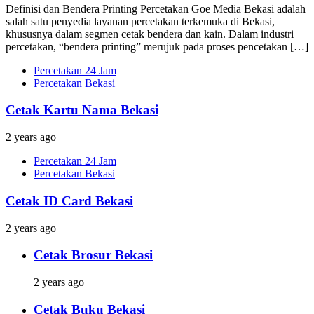
Definisi dan Bendera Printing Percetakan Goe Media Bekasi adalah
salah satu penyedia layanan percetakan terkemuka di Bekasi,
khususnya dalam segmen cetak bendera dan kain. Dalam industri
percetakan, “bendera printing” merujuk pada proses pencetakan […]
Percetakan 24 Jam
Percetakan Bekasi
Cetak Kartu Nama Bekasi
2 years ago
Percetakan 24 Jam
Percetakan Bekasi
Cetak ID Card Bekasi
2 years ago
Cetak Brosur Bekasi
2 years ago
Cetak Buku Bekasi