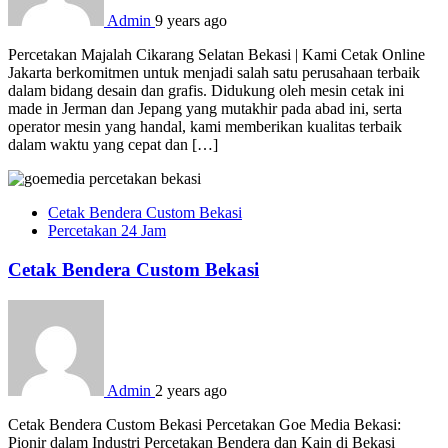
Admin
9 years ago
Percetakan Majalah Cikarang Selatan Bekasi | Kami Cetak Online
Jakarta berkomitmen untuk menjadi salah satu perusahaan terbaik
dalam bidang desain dan grafis. Didukung oleh mesin cetak ini
made in Jerman dan Jepang yang mutakhir pada abad ini, serta
operator mesin yang handal, kami memberikan kualitas terbaik
dalam waktu yang cepat dan […]
Cetak Bendera Custom Bekasi
Percetakan 24 Jam
Cetak Bendera Custom Bekasi
Admin
2 years ago
Cetak Bendera Custom Bekasi Percetakan Goe Media Bekasi:
Pionir dalam Industri Percetakan Bendera dan Kain di Bekasi