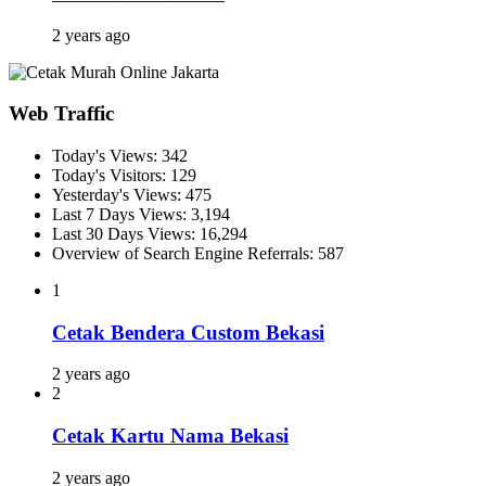
2 years ago
Web Traffic
Today's Views:
342
Today's Visitors:
129
Yesterday's Views:
475
Last 7 Days Views:
3,194
Last 30 Days Views:
16,294
Overview of Search Engine Referrals:
587
1
Cetak Bendera Custom Bekasi
2 years ago
2
Cetak Kartu Nama Bekasi
2 years ago