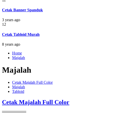
11
Cetak Banner Spanduk
3 years ago
12
Cetak Tabloid Murah
8 years ago
Home
Majalah
Majalah
Cetak Majalah Full Color
Majalah
Tabloid
Cetak Majalah Full Color