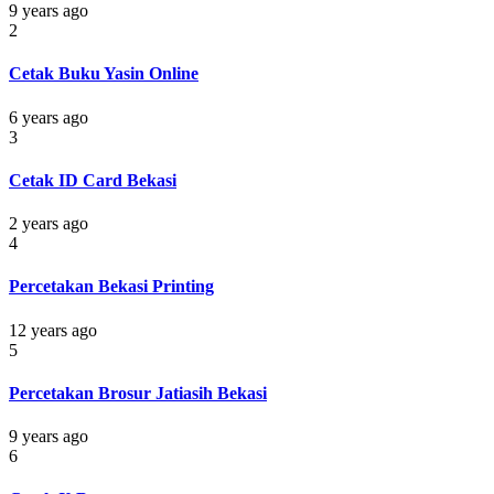
9 years ago
2
Cetak Buku Yasin Online
6 years ago
3
Cetak ID Card Bekasi
2 years ago
4
Percetakan Bekasi Printing
12 years ago
5
Percetakan Brosur Jatiasih Bekasi
9 years ago
6