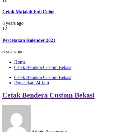
11
Cetak Majalah Full Color
8 years ago
12
Percetakan Kalender 2021
8 years ago
Home
Cetak Bendera Custom Bekasi
Cetak Bendera Custom Bekasi
Percetakan 24 Jam
Cetak Bendera Custom Bekasi
Admin
2 years ago