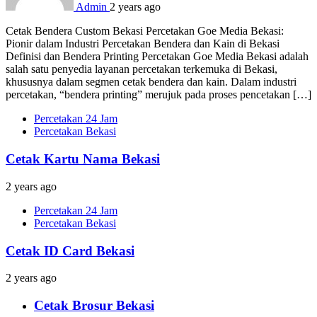
Admin
2 years ago
Cetak Bendera Custom Bekasi Percetakan Goe Media Bekasi:
Pionir dalam Industri Percetakan Bendera dan Kain di Bekasi
Definisi dan Bendera Printing Percetakan Goe Media Bekasi adalah
salah satu penyedia layanan percetakan terkemuka di Bekasi,
khususnya dalam segmen cetak bendera dan kain. Dalam industri
percetakan, “bendera printing” merujuk pada proses pencetakan […]
Percetakan 24 Jam
Percetakan Bekasi
Cetak Kartu Nama Bekasi
2 years ago
Percetakan 24 Jam
Percetakan Bekasi
Cetak ID Card Bekasi
2 years ago
Cetak Brosur Bekasi