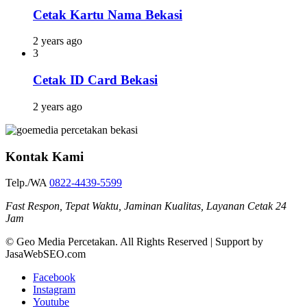
Cetak Kartu Nama Bekasi
2 years ago
3
Cetak ID Card Bekasi
2 years ago
Kontak Kami
Telp./WA
0822-4439-5599
Fast Respon, Tepat Waktu, Jaminan Kualitas, Layanan Cetak 24
Jam
© Geo Media Percetakan. All Rights Reserved | Support by
JasaWebSEO.com
Facebook
Instagram
Youtube