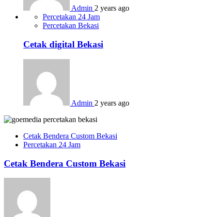
Admin
2 years ago
Percetakan 24 Jam
Percetakan Bekasi
Cetak digital Bekasi
Admin
2 years ago
Cetak Bendera Custom Bekasi
Percetakan 24 Jam
Cetak Bendera Custom Bekasi