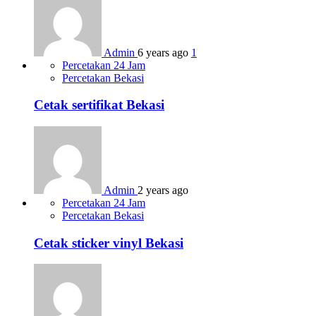
Admin
6 years ago
1
Percetakan 24 Jam
Percetakan Bekasi
Cetak sertifikat Bekasi
Admin
2 years ago
Percetakan 24 Jam
Percetakan Bekasi
Cetak sticker vinyl Bekasi