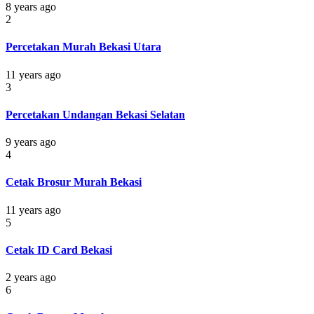
8 years ago
2
Percetakan Murah Bekasi Utara
11 years ago
3
Percetakan Undangan Bekasi Selatan
9 years ago
4
Cetak Brosur Murah Bekasi
11 years ago
5
Cetak ID Card Bekasi
2 years ago
6