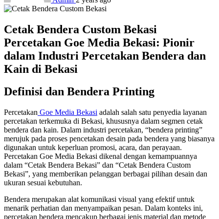
Cetak Bendera Custom Bekasi
Percetakan Goe Media Bekasi: Pionir
dalam Industri Percetakan Bendera dan
Kain di Bekasi
Definisi dan Bendera Printing
Percetakan
Goe Media Bekasi
adalah salah satu penyedia layanan
percetakan terkemuka di Bekasi, khususnya dalam segmen cetak
bendera dan kain. Dalam industri percetakan, “bendera printing”
merujuk pada proses pencetakan desain pada bendera yang biasanya
digunakan untuk keperluan promosi, acara, dan perayaan.
Percetakan Goe Media Bekasi dikenal dengan kemampuannya
dalam “Cetak Bendera Bekasi” dan “Cetak Bendera Custom
Bekasi”, yang memberikan pelanggan berbagai pilihan desain dan
ukuran sesuai kebutuhan.
Bendera merupakan alat komunikasi visual yang efektif untuk
menarik perhatian dan menyampaikan pesan. Dalam konteks ini,
percetakan bendera mencakup berbagai jenis material dan metode