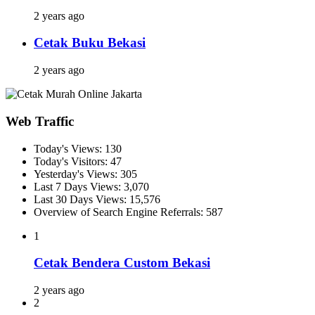
2 years ago
Cetak Buku Bekasi
2 years ago
Web Traffic
Today's Views:
130
Today's Visitors:
47
Yesterday's Views:
305
Last 7 Days Views:
3,070
Last 30 Days Views:
15,576
Overview of Search Engine Referrals:
587
1
Cetak Bendera Custom Bekasi
2 years ago
2