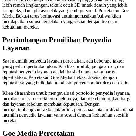
lebih ramah lingkungan, teknik cetak 3D untuk desain yang lebih
kompleks, dan aplikasi cetak yang lebih personal. Percetakan Goe
Media Bekasi terus berinovasi untuk memastikan bahwa klien
mendapatkan solusi percetakan yang sesuai dengan tren dan
kebutuhan mereka.
Pertimbangan Pemilihan Penyedia
Layanan
Saat memilih penyedia layanan percetakan, ada beberapa faktor
yang perlu dipertimbangkan. Kualitas produk, pengalaman, dan
reputasi penyedia layanan adalah hal-hal utama yang harus
diperhatikan. Percetakan Goe Media Bekasi dikenal dengan
reputasinya yang baik dalam industri percetakan bendera dan kain.
Klien disarankan untuk mengevaluasi portofolio penyedia layanan,
membaca ulasan dari klien sebelumnya, dan membandingkan harga
dan layanan sebelum membuat keputusan. Dengan
mempertimbangkan faktor-faktor ini, perusahaan atau individu dapat
memilih penyedia layanan yang sesuai dengan kebutuhan spesifik
mereka.
Goe Media Percetakan