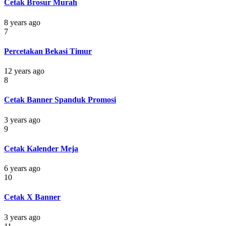
Cetak Brosur Murah
8 years ago
7
Percetakan Bekasi Timur
12 years ago
8
Cetak Banner Spanduk Promosi
3 years ago
9
Cetak Kalender Meja
6 years ago
10
Cetak X Banner
3 years ago