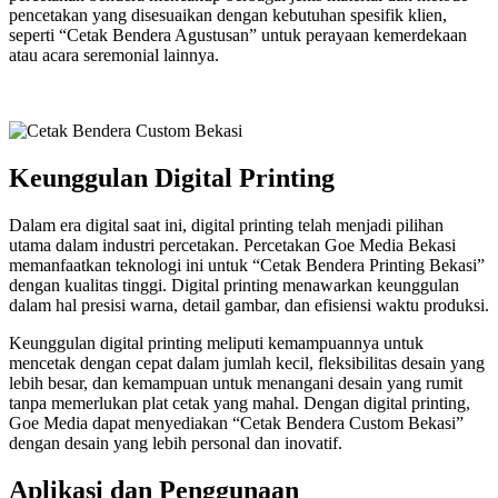
pencetakan yang disesuaikan dengan kebutuhan spesifik klien,
seperti “Cetak Bendera Agustusan” untuk perayaan kemerdekaan
atau acara seremonial lainnya.
Keunggulan Digital Printing
Dalam era digital saat ini, digital printing telah menjadi pilihan
utama dalam industri percetakan. Percetakan Goe Media Bekasi
memanfaatkan teknologi ini untuk “Cetak Bendera Printing Bekasi”
dengan kualitas tinggi. Digital printing menawarkan keunggulan
dalam hal presisi warna, detail gambar, dan efisiensi waktu produksi.
Keunggulan digital printing meliputi kemampuannya untuk
mencetak dengan cepat dalam jumlah kecil, fleksibilitas desain yang
lebih besar, dan kemampuan untuk menangani desain yang rumit
tanpa memerlukan plat cetak yang mahal. Dengan digital printing,
Goe Media dapat menyediakan “Cetak Bendera Custom Bekasi”
dengan desain yang lebih personal dan inovatif.
Aplikasi dan Penggunaan