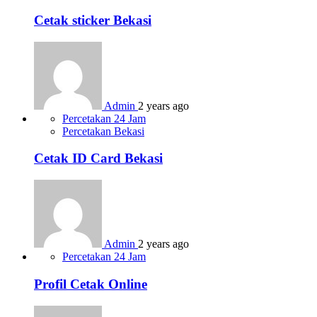
Cetak sticker Bekasi
Admin
2 years ago
Percetakan 24 Jam
Percetakan Bekasi
Cetak ID Card Bekasi
Admin
2 years ago
Percetakan 24 Jam
Profil Cetak Online