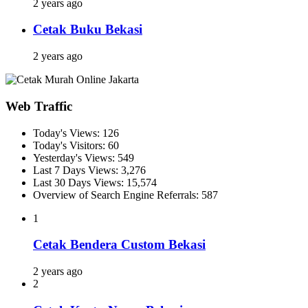
2 years ago
Cetak Buku Bekasi
2 years ago
Web Traffic
Today's Views:
126
Today's Visitors:
60
Yesterday's Views:
549
Last 7 Days Views:
3,276
Last 30 Days Views:
15,574
Overview of Search Engine Referrals:
587
1
Cetak Bendera Custom Bekasi
2 years ago
2