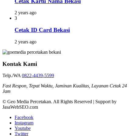
Cetak Kartu Nama Bekasi
2 years ago
3
Cetak ID Card Bekasi
2 years ago
Kontak Kami
Telp./WA
0822-4439-5599
Fast Respon, Tepat Waktu, Jaminan Kualitas, Layanan Cetak 24
Jam
© Geo Media Percetakan. All Rights Reserved | Support by
JasaWebSEO.com
Facebook
Instagram
Youtube
Twitter