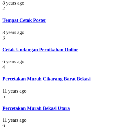
8 years ago
2
Tempat Cetak Poster
8 years ago
3
Cetak Undangan Pernikahan Online
6 years ago
4
Percetakan Murah Cikarang Barat Bekasi
11 years ago
5
Percetakan Murah Bekasi Utara
11 years ago
6