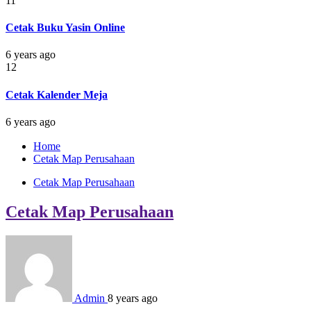
11
Cetak Buku Yasin Online
6 years ago
12
Cetak Kalender Meja
6 years ago
Home
Cetak Map Perusahaan
Cetak Map Perusahaan
Cetak Map Perusahaan
Admin
8 years ago