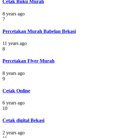
Cetak Buku Murah
8 years ago
7
Percetakan Murah Babelan Bekasi
11 years ago
8
Percetakan Flyer Murah
8 years ago
9
Cetak Online
6 years ago
10
Cetak digital Bekasi
2 years ago