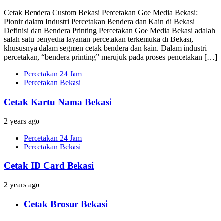
Cetak Bendera Custom Bekasi Percetakan Goe Media Bekasi:
Pionir dalam Industri Percetakan Bendera dan Kain di Bekasi
Definisi dan Bendera Printing Percetakan Goe Media Bekasi adalah
salah satu penyedia layanan percetakan terkemuka di Bekasi,
khususnya dalam segmen cetak bendera dan kain. Dalam industri
percetakan, “bendera printing” merujuk pada proses pencetakan […]
Percetakan 24 Jam
Percetakan Bekasi
Cetak Kartu Nama Bekasi
2 years ago
Percetakan 24 Jam
Percetakan Bekasi
Cetak ID Card Bekasi
2 years ago
Cetak Brosur Bekasi