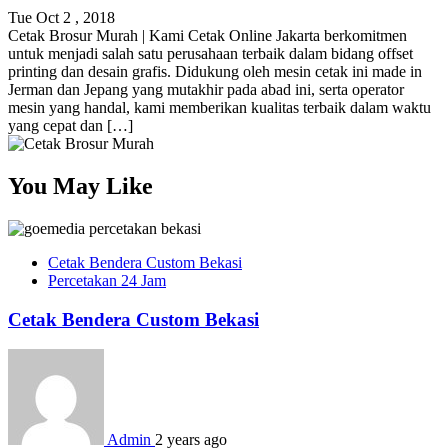
Tue Oct 2 , 2018
Cetak Brosur Murah | Kami Cetak Online Jakarta berkomitmen
untuk menjadi salah satu perusahaan terbaik dalam bidang offset
printing dan desain grafis. Didukung oleh mesin cetak ini made in
Jerman dan Jepang yang mutakhir pada abad ini, serta operator
mesin yang handal, kami memberikan kualitas terbaik dalam waktu
yang cepat dan […]
You May Like
Cetak Bendera Custom Bekasi
Percetakan 24 Jam
Cetak Bendera Custom Bekasi
Admin
2 years ago