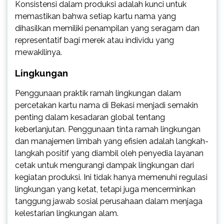
Konsistensi dalam produksi adalah kunci untuk
memastikan bahwa setiap kartu nama yang
dihasilkan memiliki penampilan yang seragam dan
representatif bagi merek atau individu yang
mewakilinya.
Lingkungan
Penggunaan praktik ramah lingkungan dalam
percetakan kartu nama di Bekasi menjadi semakin
penting dalam kesadaran global tentang
keberlanjutan. Penggunaan tinta ramah lingkungan
dan manajemen limbah yang efisien adalah langkah-
langkah positif yang diambil oleh penyedia layanan
cetak untuk mengurangi dampak lingkungan dari
kegiatan produksi. Ini tidak hanya memenuhi regulasi
lingkungan yang ketat, tetapi juga mencerminkan
tanggung jawab sosial perusahaan dalam menjaga
kelestarian lingkungan alam.