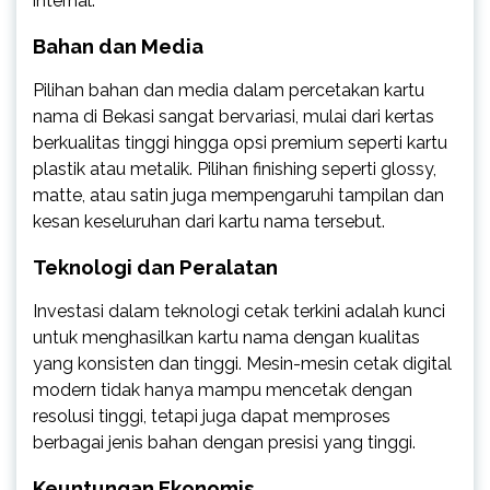
internal.
Bahan dan Media
Pilihan bahan dan media dalam percetakan kartu
nama di Bekasi sangat bervariasi, mulai dari kertas
berkualitas tinggi hingga opsi premium seperti kartu
plastik atau metalik. Pilihan finishing seperti glossy,
matte, atau satin juga mempengaruhi tampilan dan
kesan keseluruhan dari kartu nama tersebut.
Teknologi dan Peralatan
Investasi dalam teknologi cetak terkini adalah kunci
untuk menghasilkan kartu nama dengan kualitas
yang konsisten dan tinggi. Mesin-mesin cetak digital
modern tidak hanya mampu mencetak dengan
resolusi tinggi, tetapi juga dapat memproses
berbagai jenis bahan dengan presisi yang tinggi.
Keuntungan Ekonomis