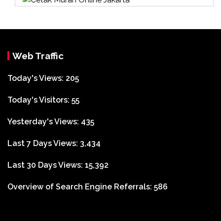
Web Traffic
Today's Views:
205
Today's Visitors:
55
Yesterday's Views:
435
Last 7 Days Views:
3,434
Last 30 Days Views:
15,392
Overview of Search Engine Referrals:
586