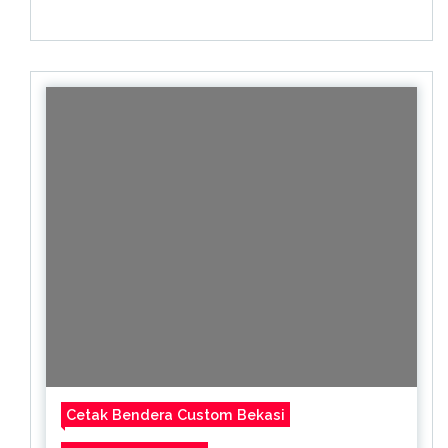
Cetak Bendera Custom Bekasi