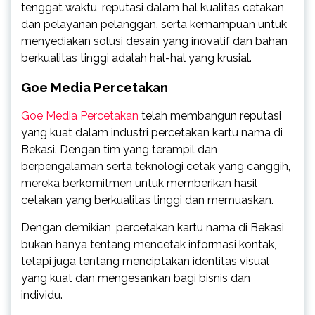
tenggat waktu, reputasi dalam hal kualitas cetakan
dan pelayanan pelanggan, serta kemampuan untuk
menyediakan solusi desain yang inovatif dan bahan
berkualitas tinggi adalah hal-hal yang krusial.
Goe Media Percetakan
Goe Media Percetakan
telah membangun reputasi
yang kuat dalam industri percetakan kartu nama di
Bekasi. Dengan tim yang terampil dan
berpengalaman serta teknologi cetak yang canggih,
mereka berkomitmen untuk memberikan hasil
cetakan yang berkualitas tinggi dan memuaskan.
Dengan demikian, percetakan kartu nama di Bekasi
bukan hanya tentang mencetak informasi kontak,
tetapi juga tentang menciptakan identitas visual
yang kuat dan mengesankan bagi bisnis dan
individu.