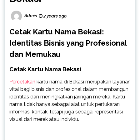
Admin
2 years ago
Cetak Kartu Nama Bekasi:
Identitas Bisnis yang Profesional
dan Memukau
Cetak Kartu Nama Bekasi
Percetakan
kartu nama di Bekasi merupakan layanan
vital bagi bisnis dan profesional dalam membangun
identitas dan meningkatkan jaringan mereka. Kartu
nama tidak hanya sebagai alat untuk pertukaran
informasi kontak, tetapi juga sebagai representasi
visual dari merek atau individu.