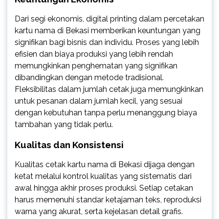
Dari segi ekonomis, digital printing dalam percetakan
kartu nama di Bekasi memberikan keuntungan yang
signifikan bagi bisnis dan individu. Proses yang lebih
efisien dan biaya produksi yang lebih rendah
memungkinkan penghematan yang signifikan
dibandingkan dengan metode tradisional.
Fleksibilitas dalam jumlah cetak juga memungkinkan
untuk pesanan dalam jumlah kecil, yang sesuai
dengan kebutuhan tanpa perlu menanggung biaya
tambahan yang tidak perlu.
Kualitas dan Konsistensi
Kualitas cetak kartu nama di Bekasi dijaga dengan
ketat melalui kontrol kualitas yang sistematis dari
awal hingga akhir proses produksi. Setiap cetakan
harus memenuhi standar ketajaman teks, reproduksi
warna yang akurat, serta kejelasan detail grafis.