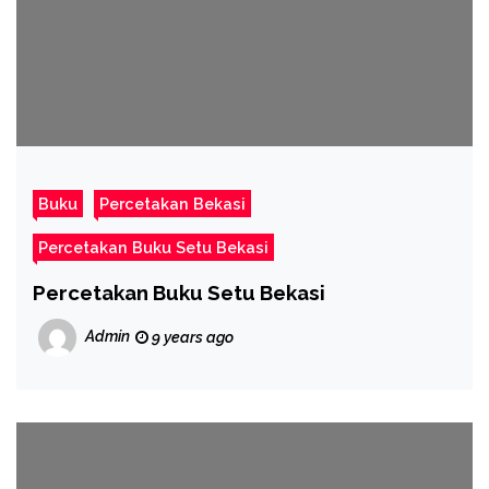
Buku
Percetakan Bekasi
Percetakan Buku Setu Bekasi
Percetakan Buku Setu Bekasi
Admin
9 years ago