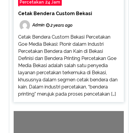
Percetakan 24 Jam
Cetak Bendera Custom Bekasi
Admin
2 years ago
Cetak Bendera Custom Bekasi Percetakan
Goe Media Bekasi: Pionir dalam Industri
Percetakan Bendera dan Kain di Bekasi
Definisi dan Bendera Printing Percetakan Goe
Media Bekasi adalah salah satu penyedia
layanan percetakan terkemuka di Bekasi,
khususnya dalam segmen cetak bendera dan
kain. Dalam industri percetakan, “bendera
printing” merujuk pada proses pencetakan […]