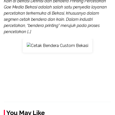
Kain di Bekasi Definisi dan Bendera Printing Percetakan
Goe Media Bekasi adalah salah satu penyedia layanan
percetakan terkemuka di Bekasi, khususnya dalam
segmen cetak bendera dan kain. Dalam industri
percetakan, “bendera printing” merujuk pada proses
pencetakan […]
You May Like