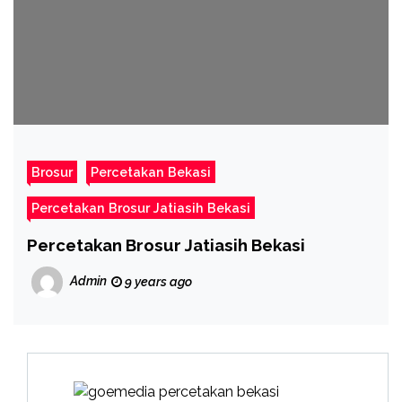
Brosur
Percetakan Bekasi
Percetakan Brosur Jatiasih Bekasi
Percetakan Brosur Jatiasih Bekasi
Admin
9 years ago