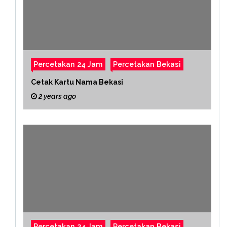
Percetakan 24 Jam
Percetakan Bekasi
Cetak Kartu Nama Bekasi
2 years ago
Percetakan 24 Jam
Percetakan Bekasi