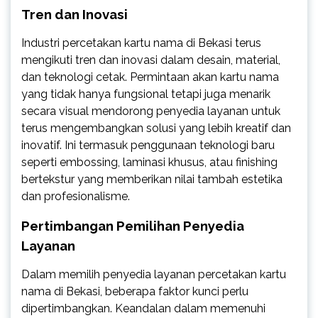
Tren dan Inovasi
Industri percetakan kartu nama di Bekasi terus
mengikuti tren dan inovasi dalam desain, material,
dan teknologi cetak. Permintaan akan kartu nama
yang tidak hanya fungsional tetapi juga menarik
secara visual mendorong penyedia layanan untuk
terus mengembangkan solusi yang lebih kreatif dan
inovatif. Ini termasuk penggunaan teknologi baru
seperti embossing, laminasi khusus, atau finishing
bertekstur yang memberikan nilai tambah estetika
dan profesionalisme.
Pertimbangan Pemilihan Penyedia
Layanan
Dalam memilih penyedia layanan percetakan kartu
nama di Bekasi, beberapa faktor kunci perlu
dipertimbangkan. Keandalan dalam memenuhi