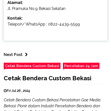
Alamat:
Jl. Pramuka No.9 Bekasi Selatan
Kontak:
Telepon/ WhatsApp : 0822-4439-5599
Next Post
Cetak Bendera Custom Bekasi
Percetakan 24 Jam
Cetak Bendera Custom Bekasi
Fri Jul 26 , 2024
Cetak Bendera Custom Bekasi Percetakan Goe Media
Bekasi: Pionir dalam Industri Percetakan Bendera dan