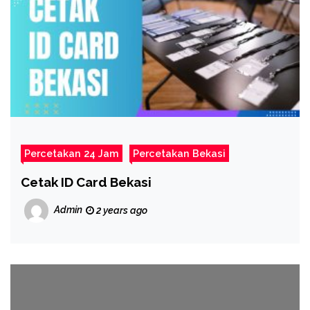
Percetakan 24 Jam
Percetakan Bekasi
Cetak ID Card Bekasi
Admin
2 years ago