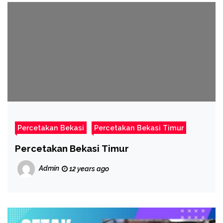
Percetakan Bekasi
Percetakan Bekasi Timur
Percetakan Bekasi Timur
Admin
12 years ago