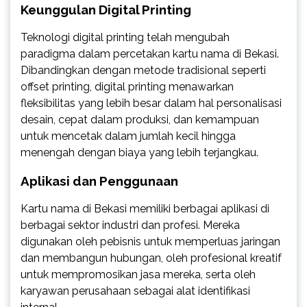
Keunggulan Digital Printing
Teknologi digital printing telah mengubah
paradigma dalam percetakan kartu nama di Bekasi.
Dibandingkan dengan metode tradisional seperti
offset printing, digital printing menawarkan
fleksibilitas yang lebih besar dalam hal personalisasi
desain, cepat dalam produksi, dan kemampuan
untuk mencetak dalam jumlah kecil hingga
menengah dengan biaya yang lebih terjangkau.
Aplikasi dan Penggunaan
Kartu nama di Bekasi memiliki berbagai aplikasi di
berbagai sektor industri dan profesi. Mereka
digunakan oleh pebisnis untuk memperluas jaringan
dan membangun hubungan, oleh profesional kreatif
untuk mempromosikan jasa mereka, serta oleh
karyawan perusahaan sebagai alat identifikasi