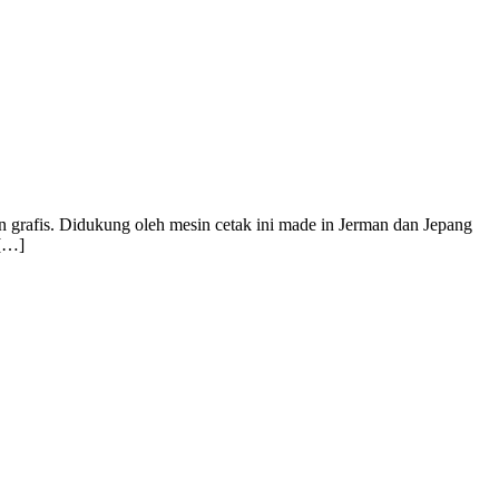
 grafis. Didukung oleh mesin cetak ini made in Jerman dan Jepang
 […]