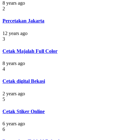
8 years ago
2
Percetakan Jakarta
12 years ago
3
Cetak Majalah Full Color
8 years ago
4
Cetak digital Bekasi
2 years ago
5
Cetak Stiker Online
6 years ago
6