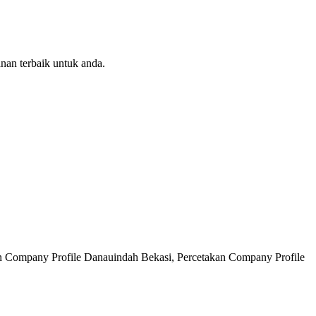
nan terbaik untuk anda.
n Company Profile Danauindah Bekasi, Percetakan Company Profile