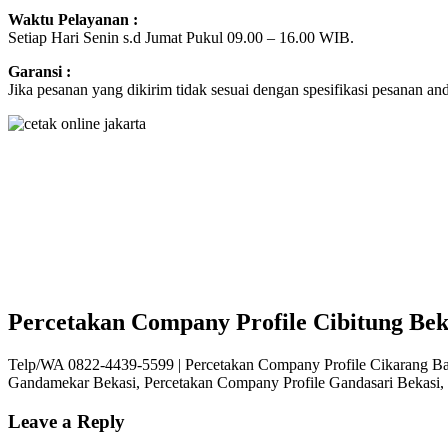
Waktu Pelayanan :
Setiap Hari Senin s.d Jumat Pukul 09.00 – 16.00 WIB.
Garansi :
Jika pesanan yang dikirim tidak sesuai dengan spesifikasi pesanan a
Percetakan Company Profile Cibitung Bek
Telp/WA 0822-4439-5599 | Percetakan Company Profile Cikarang Bar
Gandamekar Bekasi, Percetakan Company Profile Gandasari Bekasi, 
Leave a Reply