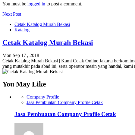
You must be
logged in
to post a comment.
Next Post
Cetak Katalog Murah Bekasi
Katalog
Cetak Katalog Murah Bekasi
Mon Sep 17 , 2018
Cetak Katalog Murah Bekasi | Kami Cetak Online Jakarta berkomitmen
yang mutakhir pada abad ini, serta operator mesin yang handal, kam
You May Like
Company Profile
Jasa Pembuatan Company Profile Cetak
Jasa Pembuatan Company Profile Cetak