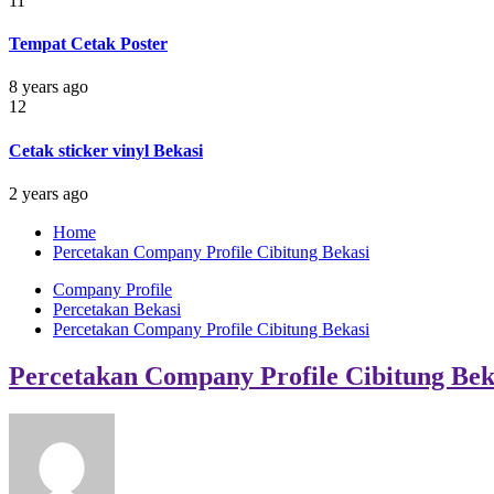
11
Tempat Cetak Poster
8 years ago
12
Cetak sticker vinyl Bekasi
2 years ago
Home
Percetakan Company Profile Cibitung Bekasi
Company Profile
Percetakan Bekasi
Percetakan Company Profile Cibitung Bekasi
Percetakan Company Profile Cibitung Bek