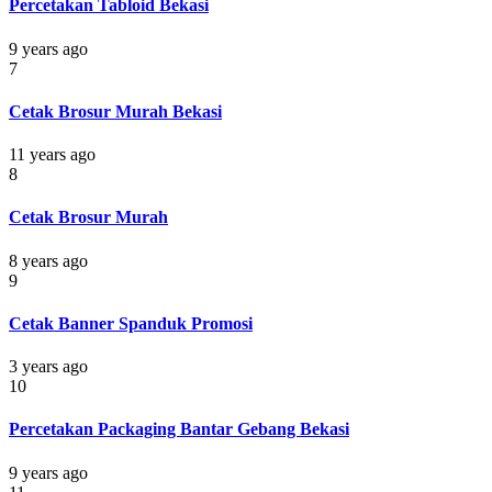
Percetakan Tabloid Bekasi
9 years ago
7
Cetak Brosur Murah Bekasi
11 years ago
8
Cetak Brosur Murah
8 years ago
9
Cetak Banner Spanduk Promosi
3 years ago
10
Percetakan Packaging Bantar Gebang Bekasi
9 years ago