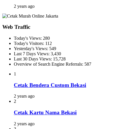
2 years ago
Web Traffic
Today's Views:
280
Today's Visitors:
112
Yesterday's Views:
549
Last 7 Days Views:
3,430
Last 30 Days Views:
15,728
Overview of Search Engine Referrals:
587
1
Cetak Bendera Custom Bekasi
2 years ago
2
Cetak Kartu Nama Bekasi
2 years ago
3