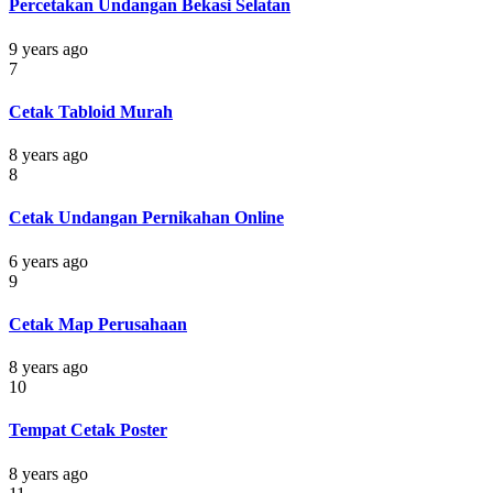
Percetakan Undangan Bekasi Selatan
9 years ago
7
Cetak Tabloid Murah
8 years ago
8
Cetak Undangan Pernikahan Online
6 years ago
9
Cetak Map Perusahaan
8 years ago
10
Tempat Cetak Poster
8 years ago