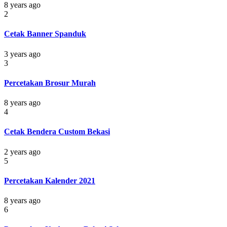
8 years ago
2
Cetak Banner Spanduk
3 years ago
3
Percetakan Brosur Murah
8 years ago
4
Cetak Bendera Custom Bekasi
2 years ago
5
Percetakan Kalender 2021
8 years ago
6