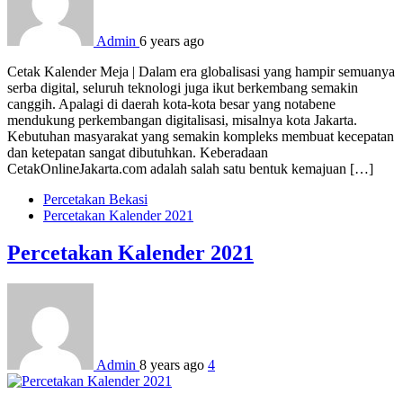
Admin
6 years ago
Cetak Kalender Meja | Dalam era globalisasi yang hampir semuanya
serba digital, seluruh teknologi juga ikut berkembang semakin
canggih. Apalagi di daerah kota-kota besar yang notabene
mendukung perkembangan digitalisasi, misalnya kota Jakarta.
Kebutuhan masyarakat yang semakin kompleks membuat kecepatan
dan ketepatan sangat dibutuhkan. Keberadaan
CetakOnlineJakarta.com adalah salah satu bentuk kemajuan […]
Percetakan Bekasi
Percetakan Kalender 2021
Percetakan Kalender 2021
Admin
8 years ago
4