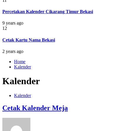
11
Percetakan Kalender Cikarang Timur Bekasi
9 years ago
12
Cetak Kartu Nama Bekasi
2 years ago
Home
Kalender
Kalender
Kalender
Cetak Kalender Meja