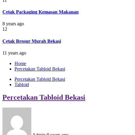
11
Cetak Packaging Kemasan Makanan
8 years ago
12
Cetak Brosur Murah Bekasi
11 years ago
Home
Percetakan Tabloid Bekasi
Percetakan Tabloid Bekasi
Tabloid
Percetakan Tabloid Bekasi
Admin
9 years ago