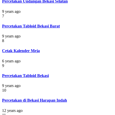
Percetakan Undangan Bekasi Selatan
9 years ago
7
Percetakan Tabloid Bekasi Barat
9 years ago
8
Cetak Kalender Meja
6 years ago
9
Percetakan Tabloid Bekasi
9 years ago
10
Percetakan di Bekasi Harapan Indah
12 years ago