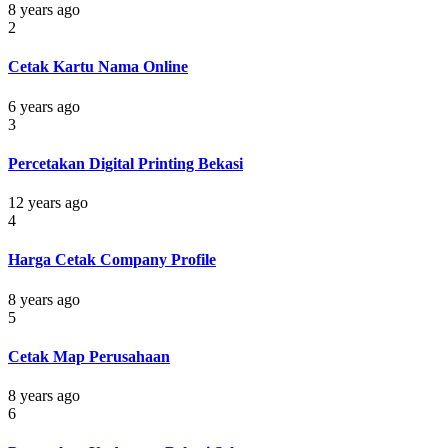
8 years ago
2
Cetak Kartu Nama Online
6 years ago
3
Percetakan Digital Printing Bekasi
12 years ago
4
Harga Cetak Company Profile
8 years ago
5
Cetak Map Perusahaan
8 years ago
6