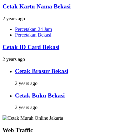
Cetak Kartu Nama Bekasi
2 years ago
Percetakan 24 Jam
Percetakan Bekasi
Cetak ID Card Bekasi
2 years ago
Cetak Brosur Bekasi
2 years ago
Cetak Buku Bekasi
2 years ago
Web Traffic