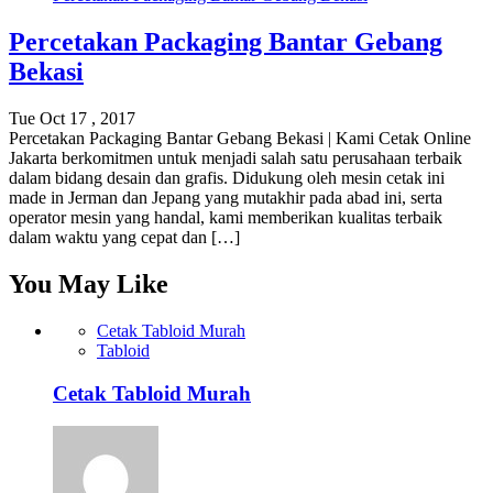
Percetakan Packaging Bantar Gebang
Bekasi
Tue Oct 17 , 2017
Percetakan Packaging Bantar Gebang Bekasi | Kami Cetak Online
Jakarta berkomitmen untuk menjadi salah satu perusahaan terbaik
dalam bidang desain dan grafis. Didukung oleh mesin cetak ini
made in Jerman dan Jepang yang mutakhir pada abad ini, serta
operator mesin yang handal, kami memberikan kualitas terbaik
dalam waktu yang cepat dan […]
You May Like
Cetak Tabloid Murah
Tabloid
Cetak Tabloid Murah