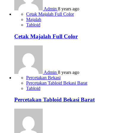
Admin
8 years ago
Cetak Majalah Full Color
Majalah
Tabloid
Cetak Majalah Full Color
Admin
8 years ago
Percetakan Bekasi
Percetakan Tabloid Bekasi Barat
Tabloid
Percetakan Tabloid Bekasi Barat