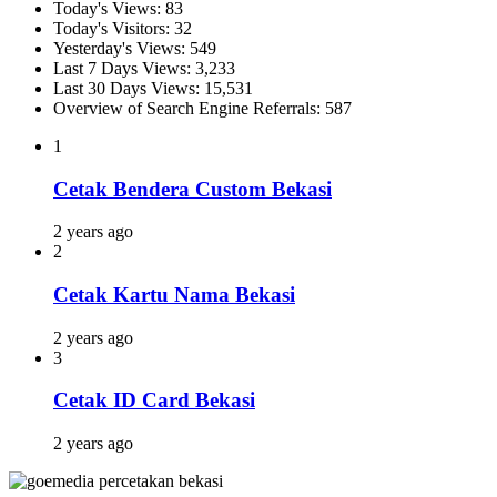
Today's Views:
83
Today's Visitors:
32
Yesterday's Views:
549
Last 7 Days Views:
3,233
Last 30 Days Views:
15,531
Overview of Search Engine Referrals:
587
1
Cetak Bendera Custom Bekasi
2 years ago
2
Cetak Kartu Nama Bekasi
2 years ago
3
Cetak ID Card Bekasi
2 years ago