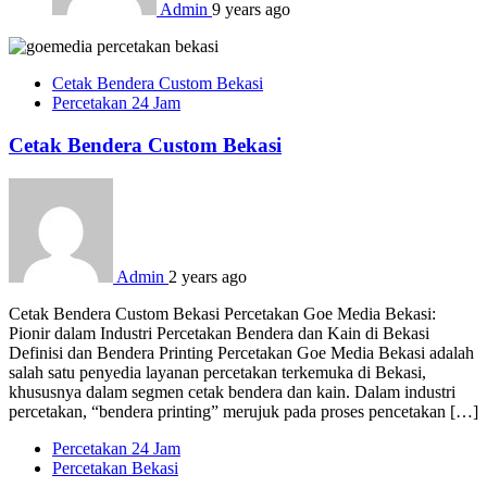
Admin
9 years ago
Cetak Bendera Custom Bekasi
Percetakan 24 Jam
Cetak Bendera Custom Bekasi
Admin
2 years ago
Cetak Bendera Custom Bekasi Percetakan Goe Media Bekasi:
Pionir dalam Industri Percetakan Bendera dan Kain di Bekasi
Definisi dan Bendera Printing Percetakan Goe Media Bekasi adalah
salah satu penyedia layanan percetakan terkemuka di Bekasi,
khususnya dalam segmen cetak bendera dan kain. Dalam industri
percetakan, “bendera printing” merujuk pada proses pencetakan […]
Percetakan 24 Jam
Percetakan Bekasi