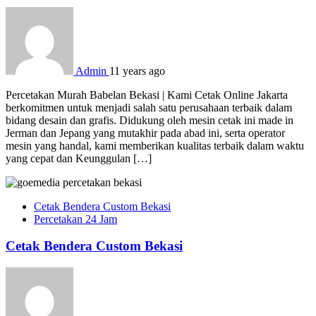
Admin
11 years ago
Percetakan Murah Babelan Bekasi | Kami Cetak Online Jakarta
berkomitmen untuk menjadi salah satu perusahaan terbaik dalam
bidang desain dan grafis. Didukung oleh mesin cetak ini made in
Jerman dan Jepang yang mutakhir pada abad ini, serta operator
mesin yang handal, kami memberikan kualitas terbaik dalam waktu
yang cepat dan Keunggulan […]
Cetak Bendera Custom Bekasi
Percetakan 24 Jam
Cetak Bendera Custom Bekasi