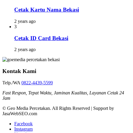
Cetak Kartu Nama Bekasi
2 years ago
3
Cetak ID Card Bekasi
2 years ago
Kontak Kami
Telp./WA
0822-4439-5599
Fast Respon, Tepat Waktu, Jaminan Kualitas, Layanan Cetak 24
Jam
© Geo Media Percetakan. All Rights Reserved | Support by
JasaWebSEO.com
Facebook
Instagram