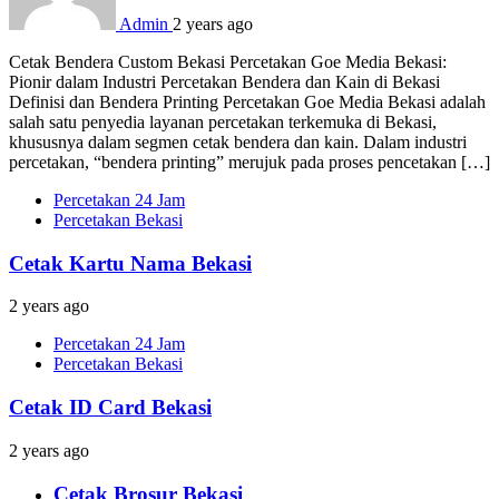
Admin
2 years ago
Cetak Bendera Custom Bekasi Percetakan Goe Media Bekasi:
Pionir dalam Industri Percetakan Bendera dan Kain di Bekasi
Definisi dan Bendera Printing Percetakan Goe Media Bekasi adalah
salah satu penyedia layanan percetakan terkemuka di Bekasi,
khususnya dalam segmen cetak bendera dan kain. Dalam industri
percetakan, “bendera printing” merujuk pada proses pencetakan […]
Percetakan 24 Jam
Percetakan Bekasi
Cetak Kartu Nama Bekasi
2 years ago
Percetakan 24 Jam
Percetakan Bekasi
Cetak ID Card Bekasi
2 years ago
Cetak Brosur Bekasi