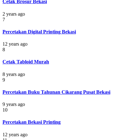
Cetak Brosur Bekasi
2 years ago
7
Percetakan Digital Printing Bekasi
12 years ago
8
Cetak Tabloid Murah
8 years ago
9
Percetakan Buku Tahunan Cikarang Pusat Bekasi
9 years ago
10
Percetakan Bekasi Printing
12 years ago