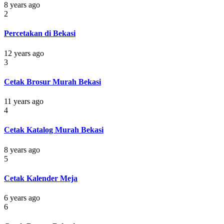
8 years ago
2
Percetakan di Bekasi
12 years ago
3
Cetak Brosur Murah Bekasi
11 years ago
4
Cetak Katalog Murah Bekasi
8 years ago
5
Cetak Kalender Meja
6 years ago
6