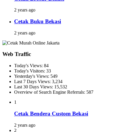
2 years ago
Cetak Buku Bekasi
2 years ago
Web Traffic
Today's Views:
84
Today's Visitors:
33
Yesterday's Views:
549
Last 7 Days Views:
3,234
Last 30 Days Views:
15,532
Overview of Search Engine Referrals:
587
1
Cetak Bendera Custom Bekasi
2 years ago
2