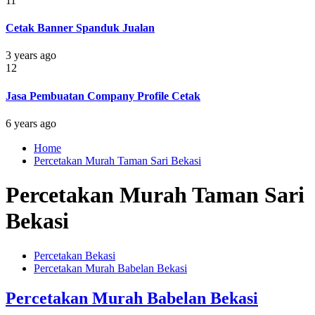
11
Cetak Banner Spanduk Jualan
3 years ago
12
Jasa Pembuatan Company Profile Cetak
6 years ago
Home
Percetakan Murah Taman Sari Bekasi
Percetakan Murah Taman Sari
Bekasi
Percetakan Bekasi
Percetakan Murah Babelan Bekasi
Percetakan Murah Babelan Bekasi