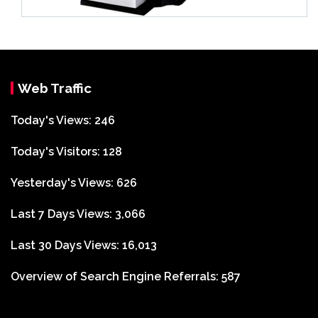
Web Traffic
Today's Views:
246
Today's Visitors:
128
Yesterday's Views:
626
Last 7 Days Views:
3,066
Last 30 Days Views:
16,013
Overview of Search Engine Referrals:
587