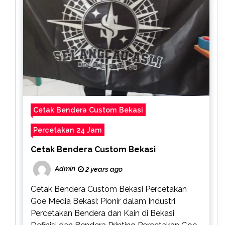
Cetak Bendera Custom Bekasi
Percetakan 24 Jam
Cetak Bendera Custom Bekasi
Admin
2 years ago
Cetak Bendera Custom Bekasi Percetakan
Goe Media Bekasi: Pionir dalam Industri
Percetakan Bendera dan Kain di Bekasi