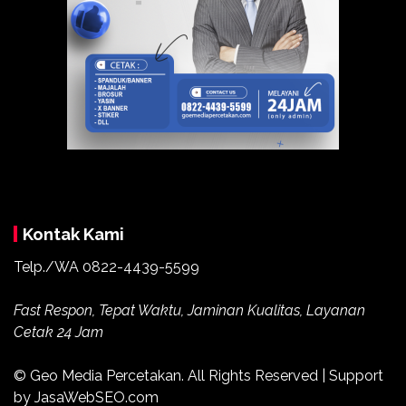
Kontak Kami
Telp./WA
0822-4439-5599
Fast Respon, Tepat Waktu, Jaminan Kualitas, Layanan
Cetak 24 Jam
© Geo Media Percetakan. All Rights Reserved | Support
by JasaWebSEO.com