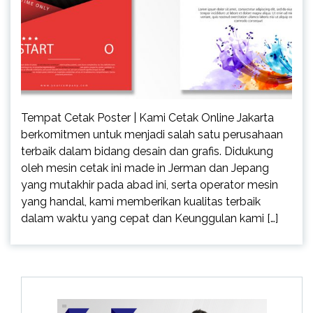
Tempat Cetak Poster | Kami Cetak Online Jakarta
berkomitmen untuk menjadi salah satu perusahaan
terbaik dalam bidang desain dan grafis. Didukung
oleh mesin cetak ini made in Jerman dan Jepang
yang mutakhir pada abad ini, serta operator mesin
yang handal, kami memberikan kualitas terbaik
dalam waktu yang cepat dan Keunggulan kami […]