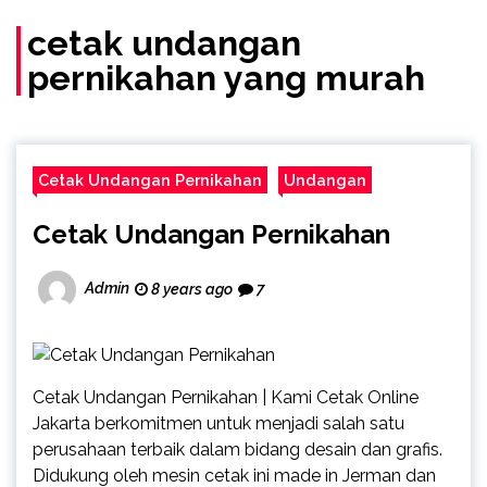
(Call/WA)
cetak undangan
pernikahan yang murah
Cetak Undangan Pernikahan
Undangan
Cetak Undangan Pernikahan
Admin
8 years ago
7
Cetak Undangan Pernikahan | Kami Cetak Online
Jakarta berkomitmen untuk menjadi salah satu
perusahaan terbaik dalam bidang desain dan grafis.
Didukung oleh mesin cetak ini made in Jerman dan