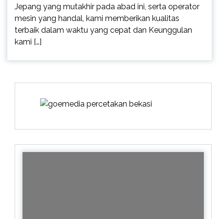
Jepang yang mutakhir pada abad ini, serta operator
mesin yang handal, kami memberikan kualitas
terbaik dalam waktu yang cepat dan Keunggulan
kami […]