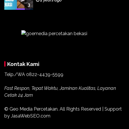
3
Kontak Kami
Telp./WA
0822-4439-5599
Fast Respon, Tepat Waktu, Jaminan Kualitas, Layanan
Cetak 24 Jam
© Geo Media Percetakan. All Rights Reserved | Support
by JasaWebSEO.com