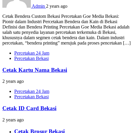
Admin
2 years ago
Cetak Bendera Custom Bekasi Percetakan Goe Media Bekasi:
Pionir dalam Industri Percetakan Bendera dan Kain di Bekasi
Definisi dan Bendera Printing Percetakan Goe Media Bekasi adalah
salah satu penyedia layanan percetakan terkemuka di Bekasi,
khususnya dalam segmen cetak bendera dan kain. Dalam industri
percetakan, “bendera printing” merujuk pada proses pencetakan […]
Percetakan 24 Jam
Percetakan Bekasi
Cetak Kartu Nama Bekasi
2 years ago
Percetakan 24 Jam
Percetakan Bekasi
Cetak ID Card Bekasi
2 years ago
Cetak Brosur Bekasi