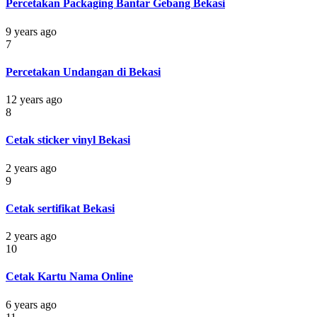
Percetakan Packaging Bantar Gebang Bekasi
9 years ago
7
Percetakan Undangan di Bekasi
12 years ago
8
Cetak sticker vinyl Bekasi
2 years ago
9
Cetak sertifikat Bekasi
2 years ago
10
Cetak Kartu Nama Online
6 years ago