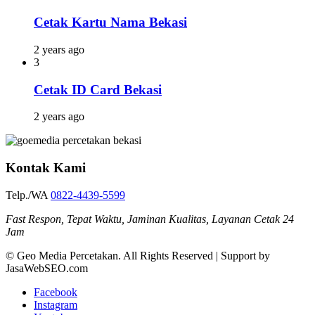
Cetak Kartu Nama Bekasi
2 years ago
3
Cetak ID Card Bekasi
2 years ago
Kontak Kami
Telp./WA
0822-4439-5599
Fast Respon, Tepat Waktu, Jaminan Kualitas, Layanan Cetak 24
Jam
© Geo Media Percetakan. All Rights Reserved | Support by
JasaWebSEO.com
Facebook
Instagram