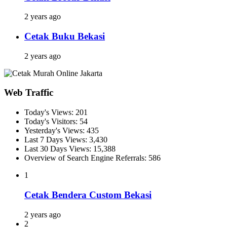
2 years ago
Cetak Buku Bekasi
2 years ago
Web Traffic
Today's Views:
201
Today's Visitors:
54
Yesterday's Views:
435
Last 7 Days Views:
3,430
Last 30 Days Views:
15,388
Overview of Search Engine Referrals:
586
1
Cetak Bendera Custom Bekasi
2 years ago
2