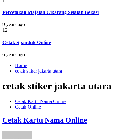
11
Percetakan Majalah Cikarang Selatan Bekasi
9 years ago
12
Cetak Spanduk Online
6 years ago
Home
cetak stiker jakarta utara
cetak stiker jakarta utara
Cetak Kartu Nama Online
Cetak Online
Cetak Kartu Nama Online