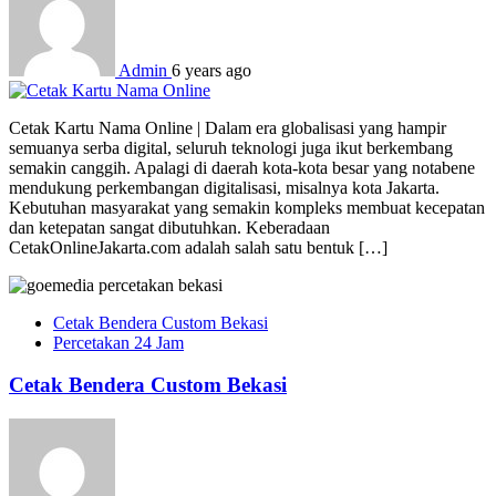
Admin
6 years ago
Cetak Kartu Nama Online | Dalam era globalisasi yang hampir
semuanya serba digital, seluruh teknologi juga ikut berkembang
semakin canggih. Apalagi di daerah kota-kota besar yang notabene
mendukung perkembangan digitalisasi, misalnya kota Jakarta.
Kebutuhan masyarakat yang semakin kompleks membuat kecepatan
dan ketepatan sangat dibutuhkan. Keberadaan
CetakOnlineJakarta.com adalah salah satu bentuk […]
Cetak Bendera Custom Bekasi
Percetakan 24 Jam
Cetak Bendera Custom Bekasi