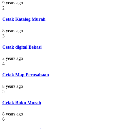
9 years ago
2
Cetak Katalog Murah
8 years ago
3
Cetak digital Bekasi
2 years ago
4
Cetak Map Perusahaan
8 years ago
5
Cetak Buku Murah
8 years ago
6