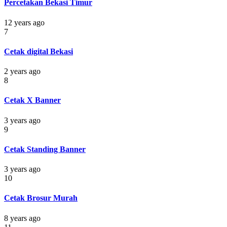
Percetakan Bekasi Timur
12 years ago
7
Cetak digital Bekasi
2 years ago
8
Cetak X Banner
3 years ago
9
Cetak Standing Banner
3 years ago
10
Cetak Brosur Murah
8 years ago