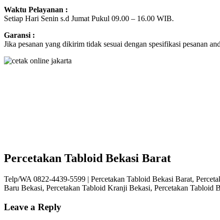
Waktu Pelayanan :
Setiap Hari Senin s.d Jumat Pukul 09.00 – 16.00 WIB.
Garansi :
Jika pesanan yang dikirim tidak sesuai dengan spesifikasi pesanan a
Percetakan Tabloid Bekasi Barat
Telp/WA 0822-4439-5599 | Percetakan Tabloid Bekasi Barat, Percetak
Baru Bekasi, Percetakan Tabloid Kranji Bekasi, Percetakan Tabloid 
Leave a Reply