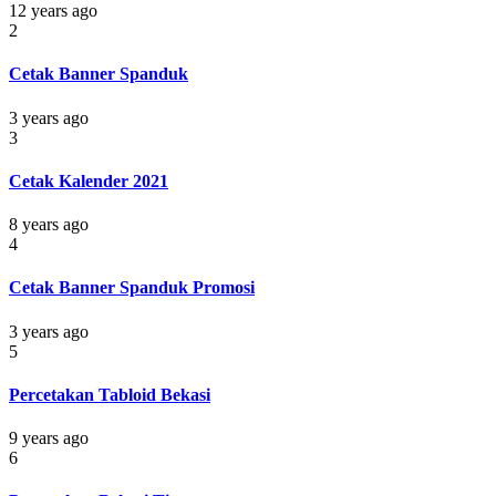
12 years ago
2
Cetak Banner Spanduk
3 years ago
3
Cetak Kalender 2021
8 years ago
4
Cetak Banner Spanduk Promosi
3 years ago
5
Percetakan Tabloid Bekasi
9 years ago
6