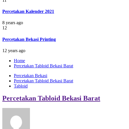
11
Percetakan Kalender 2021
8 years ago
12
Percetakan Bekasi Printing
12 years ago
Home
Percetakan Tabloid Bekasi Barat
Percetakan Bekasi
Percetakan Tabloid Bekasi Barat
Tabloid
Percetakan Tabloid Bekasi Barat