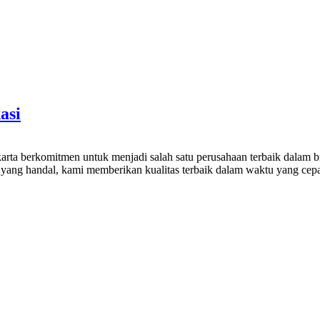
asi
rta berkomitmen untuk menjadi salah satu perusahaan terbaik dalam bi
n yang handal, kami memberikan kualitas terbaik dalam waktu yang cep