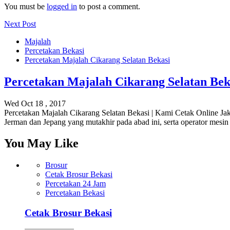
You must be
logged in
to post a comment.
Next Post
Majalah
Percetakan Bekasi
Percetakan Majalah Cikarang Selatan Bekasi
Percetakan Majalah Cikarang Selatan Bek
Wed Oct 18 , 2017
Percetakan Majalah Cikarang Selatan Bekasi | Kami Cetak Online Jaka
Jerman dan Jepang yang mutakhir pada abad ini, serta operator mesi
You May Like
Brosur
Cetak Brosur Bekasi
Percetakan 24 Jam
Percetakan Bekasi
Cetak Brosur Bekasi