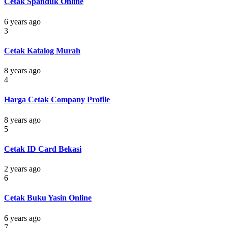
Cetak Spanduk Online
6 years ago
3
Cetak Katalog Murah
8 years ago
4
Harga Cetak Company Profile
8 years ago
5
Cetak ID Card Bekasi
2 years ago
6
Cetak Buku Yasin Online
6 years ago
7