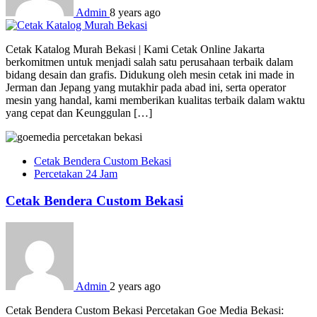
Admin
8 years ago
Cetak Katalog Murah Bekasi | Kami Cetak Online Jakarta
berkomitmen untuk menjadi salah satu perusahaan terbaik dalam
bidang desain dan grafis. Didukung oleh mesin cetak ini made in
Jerman dan Jepang yang mutakhir pada abad ini, serta operator
mesin yang handal, kami memberikan kualitas terbaik dalam waktu
yang cepat dan Keunggulan […]
Cetak Bendera Custom Bekasi
Percetakan 24 Jam
Cetak Bendera Custom Bekasi
Admin
2 years ago
Cetak Bendera Custom Bekasi Percetakan Goe Media Bekasi: