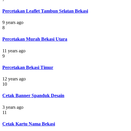
Percetakan Leaflet Tambun Selatan Bekasi
9 years ago
8
Percetakan Murah Bekasi Utara
11 years ago
9
Percetakan Bekasi Timur
12 years ago
10
Cetak Banner Spanduk Desain
3 years ago
11
Cetak Kartu Nama Bekasi