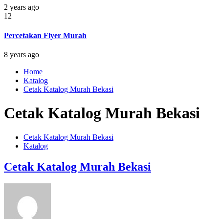
2 years ago
12
Percetakan Flyer Murah
8 years ago
Home
Katalog
Cetak Katalog Murah Bekasi
Cetak Katalog Murah Bekasi
Cetak Katalog Murah Bekasi
Katalog
Cetak Katalog Murah Bekasi