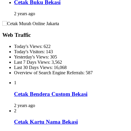
Cetak Buku Bekasi
2 years ago
Web Traffic
Today's Views:
622
Today's Visitors:
143
Yesterday's Views:
305
Last 7 Days Views:
3,562
Last 30 Days Views:
16,068
Overview of Search Engine Referrals:
587
1
Cetak Bendera Custom Bekasi
2 years ago
2
Cetak Kartu Nama Bekasi