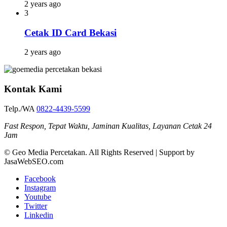
2 years ago
3
Cetak ID Card Bekasi
2 years ago
Kontak Kami
Telp./WA
0822-4439-5599
Fast Respon, Tepat Waktu, Jaminan Kualitas, Layanan Cetak 24
Jam
© Geo Media Percetakan. All Rights Reserved | Support by
JasaWebSEO.com
Facebook
Instagram
Youtube
Twitter
Linkedin