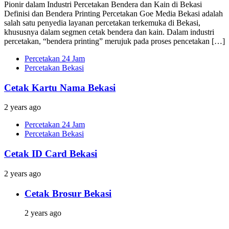
Pionir dalam Industri Percetakan Bendera dan Kain di Bekasi
Definisi dan Bendera Printing Percetakan Goe Media Bekasi adalah
salah satu penyedia layanan percetakan terkemuka di Bekasi,
khususnya dalam segmen cetak bendera dan kain. Dalam industri
percetakan, “bendera printing” merujuk pada proses pencetakan […]
Percetakan 24 Jam
Percetakan Bekasi
Cetak Kartu Nama Bekasi
2 years ago
Percetakan 24 Jam
Percetakan Bekasi
Cetak ID Card Bekasi
2 years ago
Cetak Brosur Bekasi
2 years ago