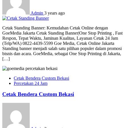
Admin
3 years ago
Cetak Standing Banner: Kemudahan Cetak Online dengan
GoeMedia Jakarta Cetak Standing Banner|One Stop Printing , Fast
Respon, Tepat Waktu, Jaminan Kualitas, Layanan Cetak 24 Jam
(Telp/WA) 0822-4439-5599 Goe Media, Cetak Online Jakarta
Standing banner menjadi salah satu pilihan populer dalam promosi
bisnis dan acara. GoeMedia, sebagai One Stop Printing di Jakarta,
[…]
Cetak Bendera Custom Bekasi
Percetakan 24 Jam
Cetak Bendera Custom Bekasi