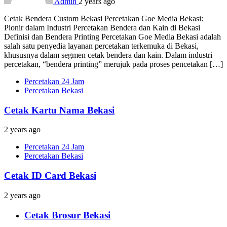
Admin
2 years ago
Cetak Bendera Custom Bekasi Percetakan Goe Media Bekasi:
Pionir dalam Industri Percetakan Bendera dan Kain di Bekasi
Definisi dan Bendera Printing Percetakan Goe Media Bekasi adalah
salah satu penyedia layanan percetakan terkemuka di Bekasi,
khususnya dalam segmen cetak bendera dan kain. Dalam industri
percetakan, “bendera printing” merujuk pada proses pencetakan […]
Percetakan 24 Jam
Percetakan Bekasi
Cetak Kartu Nama Bekasi
2 years ago
Percetakan 24 Jam
Percetakan Bekasi
Cetak ID Card Bekasi
2 years ago
Cetak Brosur Bekasi