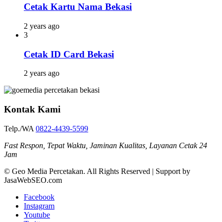
Cetak Kartu Nama Bekasi
2 years ago
3
Cetak ID Card Bekasi
2 years ago
Kontak Kami
Telp./WA
0822-4439-5599
Fast Respon, Tepat Waktu, Jaminan Kualitas, Layanan Cetak 24
Jam
© Geo Media Percetakan. All Rights Reserved | Support by
JasaWebSEO.com
Facebook
Instagram
Youtube