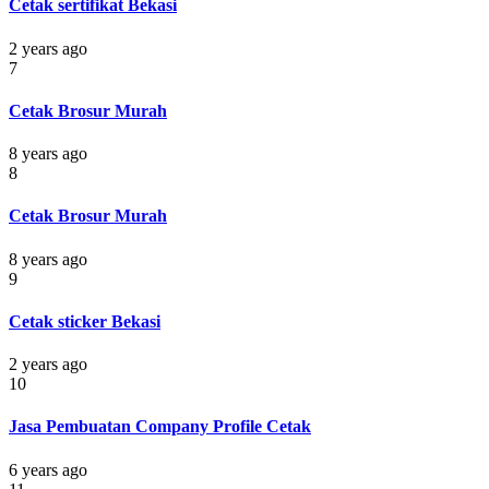
Cetak sertifikat Bekasi
2 years ago
7
Cetak Brosur Murah
8 years ago
8
Cetak Brosur Murah
8 years ago
9
Cetak sticker Bekasi
2 years ago
10
Jasa Pembuatan Company Profile Cetak
6 years ago