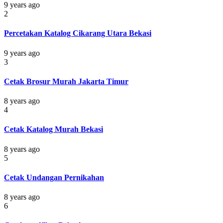
9 years ago
2
Percetakan Katalog Cikarang Utara Bekasi
9 years ago
3
Cetak Brosur Murah Jakarta Timur
8 years ago
4
Cetak Katalog Murah Bekasi
8 years ago
5
Cetak Undangan Pernikahan
8 years ago
6