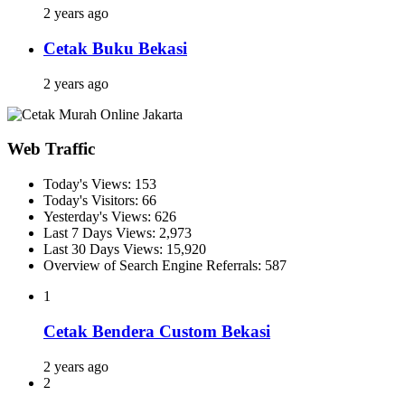
2 years ago
Cetak Buku Bekasi
2 years ago
Web Traffic
Today's Views:
153
Today's Visitors:
66
Yesterday's Views:
626
Last 7 Days Views:
2,973
Last 30 Days Views:
15,920
Overview of Search Engine Referrals:
587
1
Cetak Bendera Custom Bekasi
2 years ago
2