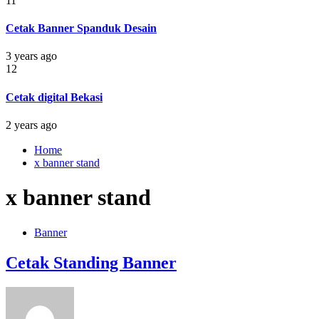
11
Cetak Banner Spanduk Desain
3 years ago
12
Cetak digital Bekasi
2 years ago
Home
x banner stand
x banner stand
Banner
Cetak Standing Banner