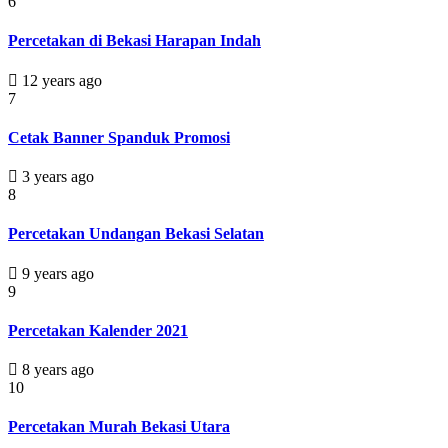
6
Percetakan di Bekasi Harapan Indah
12 years ago
7
Cetak Banner Spanduk Promosi
3 years ago
8
Percetakan Undangan Bekasi Selatan
9 years ago
9
Percetakan Kalender 2021
8 years ago
10
Percetakan Murah Bekasi Utara