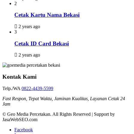
2
Cetak Kartu Nama Bekasi
2 years ago
3
Cetak ID Card Bekasi
2 years ago
Kontak Kami
Telp./WA
0822-4439-5599
Fast Respon, Tepat Waktu, Jaminan Kualitas, Layanan Cetak 24
Jam
© Geo Media Percetakan. All Rights Reserved | Support by
JasaWebSEO.com
Facebook