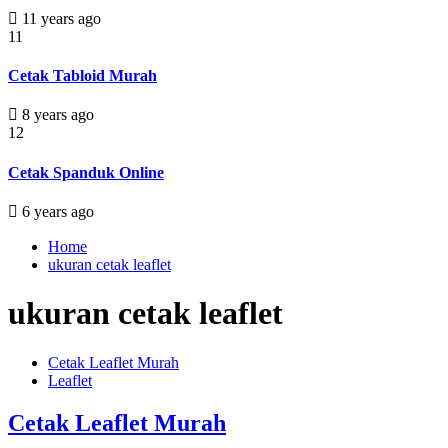
11 years ago
11
Cetak Tabloid Murah
8 years ago
12
Cetak Spanduk Online
6 years ago
Home
ukuran cetak leaflet
ukuran cetak leaflet
Cetak Leaflet Murah
Leaflet
Cetak Leaflet Murah