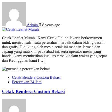
Admin
8 years ago
Cetak Leaflet Murah | Kami Cetak Online Jakarta berkomitmen
untuk menjadi salah satu perusahaan terbaik dalam bidang desain
dan grafis. Didukung oleh mesin cetak ini made in Jerman dan
Jepang yang mutakhir pada abad ini, serta operator mesin yang
handal, kami memberikan kualitas terbaik dalam waktu yang cepat
dan Keunggulan kami […]
Cetak Bendera Custom Bekasi
Percetakan 24 Jam
Cetak Bendera Custom Bekasi