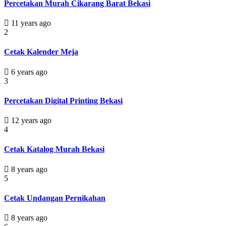
Percetakan Murah Cikarang Barat Bekasi
11 years ago
2
Cetak Kalender Meja
6 years ago
3
Percetakan Digital Printing Bekasi
12 years ago
4
Cetak Katalog Murah Bekasi
8 years ago
5
Cetak Undangan Pernikahan
8 years ago