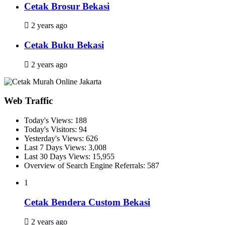
Cetak Brosur Bekasi
2 years ago
Cetak Buku Bekasi
2 years ago
Web Traffic
Today's Views:
188
Today's Visitors:
94
Yesterday's Views:
626
Last 7 Days Views:
3,008
Last 30 Days Views:
15,955
Overview of Search Engine Referrals:
587
1
Cetak Bendera Custom Bekasi
2 years ago