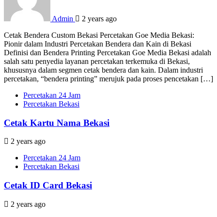
Admin
2 years ago
Cetak Bendera Custom Bekasi Percetakan Goe Media Bekasi:
Pionir dalam Industri Percetakan Bendera dan Kain di Bekasi
Definisi dan Bendera Printing Percetakan Goe Media Bekasi adalah
salah satu penyedia layanan percetakan terkemuka di Bekasi,
khususnya dalam segmen cetak bendera dan kain. Dalam industri
percetakan, “bendera printing” merujuk pada proses pencetakan […]
Percetakan 24 Jam
Percetakan Bekasi
Cetak Kartu Nama Bekasi
2 years ago
Percetakan 24 Jam
Percetakan Bekasi
Cetak ID Card Bekasi
2 years ago