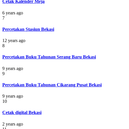
Cetak Kalender Meja
6 years ago
7
Percetakan Stasiun Bekasi
12 years ago
8
Percetakan Buku Tahunan Serang Baru Bekasi
9 years ago
9
Percetakan Buku Tahunan Cikarang Pusat Bekasi
9 years ago
10
Cetak digital Bekasi
2 years ago