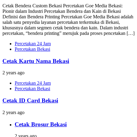
Cetak Bendera Custom Bekasi Percetakan Goe Media Bekasi:
Pionir dalam Industri Percetakan Bendera dan Kain di Bekasi
Definisi dan Bendera Printing Percetakan Goe Media Bekasi adalah
salah satu penyedia layanan percetakan terkemuka di Bekasi,
khususnya dalam segmen cetak bendera dan kain. Dalam industri
percetakan, “bendera printing” merujuk pada proses pencetakan […]
Percetakan 24 Jam
Percetakan Bekasi
Cetak Kartu Nama Bekasi
2 years ago
Percetakan 24 Jam
Percetakan Bekasi
Cetak ID Card Bekasi
2 years ago
Cetak Brosur Bekasi
2 years ago