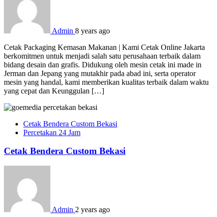
Admin
8 years ago
Cetak Packaging Kemasan Makanan | Kami Cetak Online Jakarta
berkomitmen untuk menjadi salah satu perusahaan terbaik dalam
bidang desain dan grafis. Didukung oleh mesin cetak ini made in
Jerman dan Jepang yang mutakhir pada abad ini, serta operator
mesin yang handal, kami memberikan kualitas terbaik dalam waktu
yang cepat dan Keunggulan […]
Cetak Bendera Custom Bekasi
Percetakan 24 Jam
Cetak Bendera Custom Bekasi
Admin
2 years ago