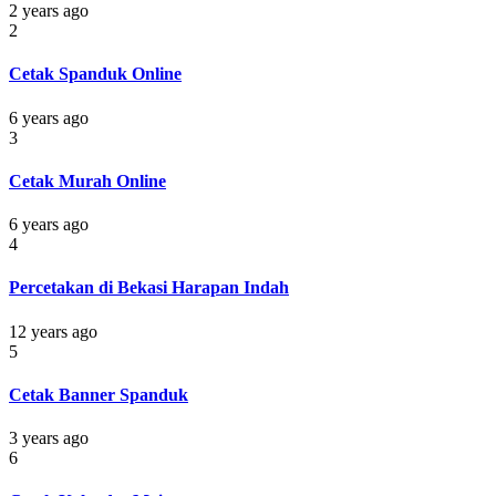
2 years ago
2
Cetak Spanduk Online
6 years ago
3
Cetak Murah Online
6 years ago
4
Percetakan di Bekasi Harapan Indah
12 years ago
5
Cetak Banner Spanduk
3 years ago
6