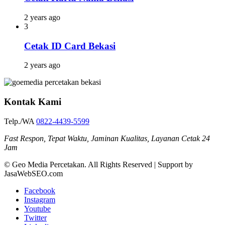
2 years ago
3
Cetak ID Card Bekasi
2 years ago
Kontak Kami
Telp./WA
0822-4439-5599
Fast Respon, Tepat Waktu, Jaminan Kualitas, Layanan Cetak 24
Jam
© Geo Media Percetakan. All Rights Reserved | Support by
JasaWebSEO.com
Facebook
Instagram
Youtube
Twitter