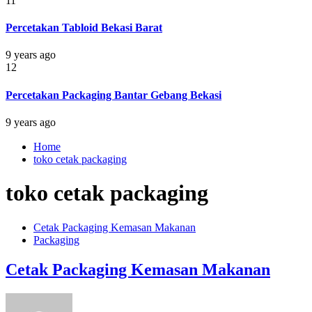
11
Percetakan Tabloid Bekasi Barat
9 years ago
12
Percetakan Packaging Bantar Gebang Bekasi
9 years ago
Home
toko cetak packaging
toko cetak packaging
Cetak Packaging Kemasan Makanan
Packaging
Cetak Packaging Kemasan Makanan