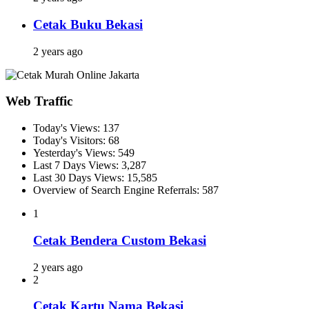
Cetak Buku Bekasi
2 years ago
Web Traffic
Today's Views:
137
Today's Visitors:
68
Yesterday's Views:
549
Last 7 Days Views:
3,287
Last 30 Days Views:
15,585
Overview of Search Engine Referrals:
587
1
Cetak Bendera Custom Bekasi
2 years ago
2
Cetak Kartu Nama Bekasi