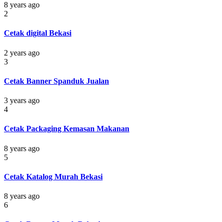
8 years ago
2
Cetak digital Bekasi
2 years ago
3
Cetak Banner Spanduk Jualan
3 years ago
4
Cetak Packaging Kemasan Makanan
8 years ago
5
Cetak Katalog Murah Bekasi
8 years ago
6