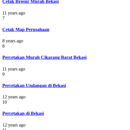
Cetak Brosur Murah Bekasi
11 years ago
7
Cetak Map Perusahaan
8 years ago
8
Percetakan Murah Cikarang Barat Bekasi
11 years ago
9
Percetakan Undangan di Bekasi
12 years ago
10
Percetakan di Bekasi
12 years ago