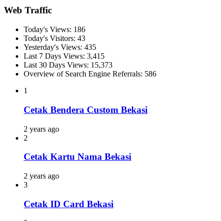
Web Traffic
Today's Views:
186
Today's Visitors:
43
Yesterday's Views:
435
Last 7 Days Views:
3,415
Last 30 Days Views:
15,373
Overview of Search Engine Referrals:
586
1
Cetak Bendera Custom Bekasi
2 years ago
2
Cetak Kartu Nama Bekasi
2 years ago
3
Cetak ID Card Bekasi