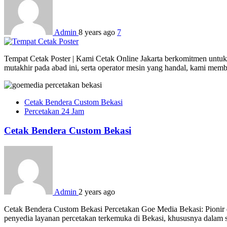
Admin
8 years ago
7
Tempat Cetak Poster | Kami Cetak Online Jakarta berkomitmen untuk 
mutakhir pada abad ini, serta operator mesin yang handal, kami mem
Cetak Bendera Custom Bekasi
Percetakan 24 Jam
Cetak Bendera Custom Bekasi
Admin
2 years ago
Cetak Bendera Custom Bekasi Percetakan Goe Media Bekasi: Pionir d
penyedia layanan percetakan terkemuka di Bekasi, khususnya dalam s