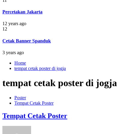
11
Percetakan Jakarta
12 years ago
12
Cetak Banner Spanduk
3 years ago
Home
tempat cetak poster di jogja
tempat cetak poster di jogja
Poster
Tempat Cetak Poster
Tempat Cetak Poster