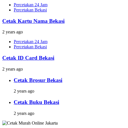
Percetakan 24 Jam
Percetakan Bekasi
Cetak Kartu Nama Bekasi
2 years ago
Percetakan 24 Jam
Percetakan Bekasi
Cetak ID Card Bekasi
2 years ago
Cetak Brosur Bekasi
2 years ago
Cetak Buku Bekasi
2 years ago