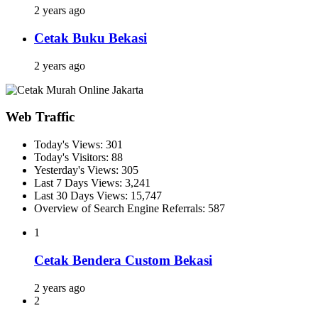
2 years ago
Cetak Buku Bekasi
2 years ago
Web Traffic
Today's Views:
301
Today's Visitors:
88
Yesterday's Views:
305
Last 7 Days Views:
3,241
Last 30 Days Views:
15,747
Overview of Search Engine Referrals:
587
1
Cetak Bendera Custom Bekasi
2 years ago
2