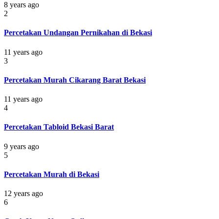
8 years ago
2
Percetakan Undangan Pernikahan di Bekasi
11 years ago
3
Percetakan Murah Cikarang Barat Bekasi
11 years ago
4
Percetakan Tabloid Bekasi Barat
9 years ago
5
Percetakan Murah di Bekasi
12 years ago
6