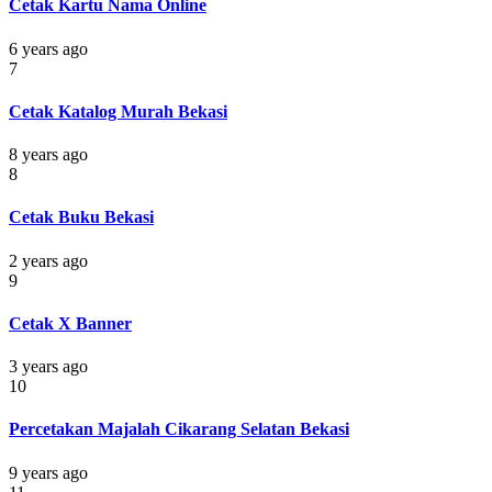
Cetak Kartu Nama Online
6 years ago
7
Cetak Katalog Murah Bekasi
8 years ago
8
Cetak Buku Bekasi
2 years ago
9
Cetak X Banner
3 years ago
10
Percetakan Majalah Cikarang Selatan Bekasi
9 years ago