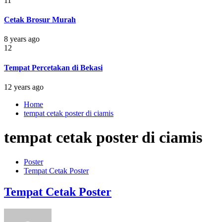
11
Cetak Brosur Murah
8 years ago
12
Tempat Percetakan di Bekasi
12 years ago
Home
tempat cetak poster di ciamis
tempat cetak poster di ciamis
Poster
Tempat Cetak Poster
Tempat Cetak Poster