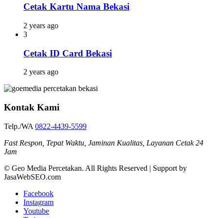
Cetak Kartu Nama Bekasi
2 years ago
3
Cetak ID Card Bekasi
2 years ago
Kontak Kami
Telp./WA
0822-4439-5599
Fast Respon, Tepat Waktu, Jaminan Kualitas, Layanan Cetak 24
Jam
© Geo Media Percetakan. All Rights Reserved | Support by
JasaWebSEO.com
Facebook
Instagram
Youtube