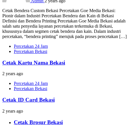
Admin
2 years ago
Cetak Bendera Custom Bekasi Percetakan Goe Media Bekasi:
Pionir dalam Industri Percetakan Bendera dan Kain di Bekasi
Definisi dan Bendera Printing Percetakan Goe Media Bekasi adalah
salah satu penyedia layanan percetakan terkemuka di Bekasi,
khususnya dalam segmen cetak bendera dan kain. Dalam industri
percetakan, “bendera printing” merujuk pada proses pencetakan […]
Percetakan 24 Jam
Percetakan Bekasi
Cetak Kartu Nama Bekasi
2 years ago
Percetakan 24 Jam
Percetakan Bekasi
Cetak ID Card Bekasi
2 years ago
Cetak Brosur Bekasi