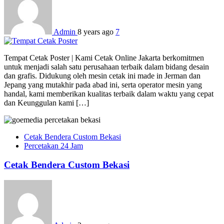
Admin
8 years ago
7
Tempat Cetak Poster | Kami Cetak Online Jakarta berkomitmen
untuk menjadi salah satu perusahaan terbaik dalam bidang desain
dan grafis. Didukung oleh mesin cetak ini made in Jerman dan
Jepang yang mutakhir pada abad ini, serta operator mesin yang
handal, kami memberikan kualitas terbaik dalam waktu yang cepat
dan Keunggulan kami […]
Cetak Bendera Custom Bekasi
Percetakan 24 Jam
Cetak Bendera Custom Bekasi