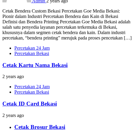
Admin
2 years ago
Cetak Bendera Custom Bekasi Percetakan Goe Media Bekasi:
Pionir dalam Industri Percetakan Bendera dan Kain di Bekasi
Definisi dan Bendera Printing Percetakan Goe Media Bekasi adalah
salah satu penyedia layanan percetakan terkemuka di Bekasi,
khususnya dalam segmen cetak bendera dan kain. Dalam industri
percetakan, “bendera printing” merujuk pada proses pencetakan […]
Percetakan 24 Jam
Percetakan Bekasi
Cetak Kartu Nama Bekasi
2 years ago
Percetakan 24 Jam
Percetakan Bekasi
Cetak ID Card Bekasi
2 years ago
Cetak Brosur Bekasi