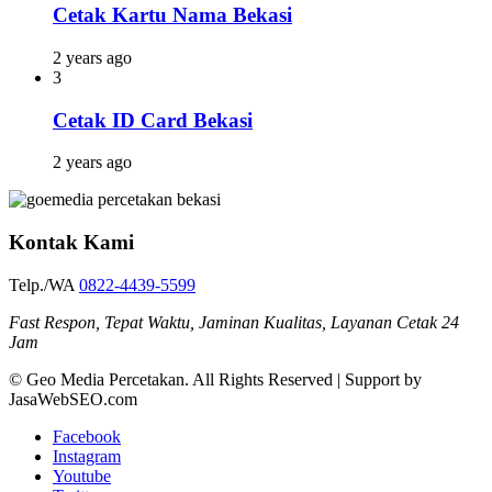
Cetak Kartu Nama Bekasi
2 years ago
3
Cetak ID Card Bekasi
2 years ago
Kontak Kami
Telp./WA
0822-4439-5599
Fast Respon, Tepat Waktu, Jaminan Kualitas, Layanan Cetak 24
Jam
© Geo Media Percetakan. All Rights Reserved | Support by
JasaWebSEO.com
Facebook
Instagram
Youtube