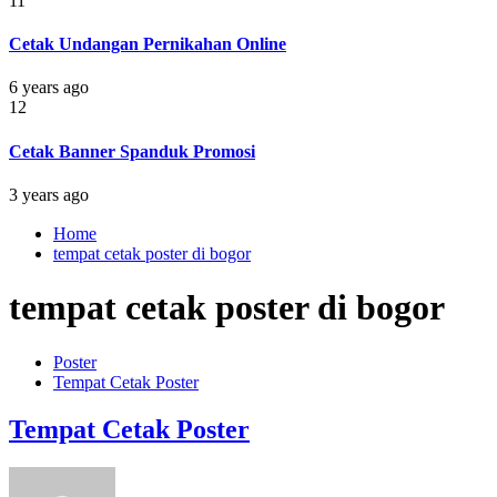
11
Cetak Undangan Pernikahan Online
6 years ago
12
Cetak Banner Spanduk Promosi
3 years ago
Home
tempat cetak poster di bogor
tempat cetak poster di bogor
Poster
Tempat Cetak Poster
Tempat Cetak Poster