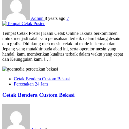
Admin
8 years ago
7
Tempat Cetak Poster | Kami Cetak Online Jakarta berkomitmen
untuk menjadi salah satu perusahaan terbaik dalam bidang desain
dan grafis. Didukung oleh mesin cetak ini made in Jerman dan
Jepang yang mutakhir pada abad ini, serta operator mesin yang
handal, kami memberikan kualitas terbaik dalam waktu yang cepat
dan Keunggulan kami […]
Cetak Bendera Custom Bekasi
Percetakan 24 Jam
Cetak Bendera Custom Bekasi