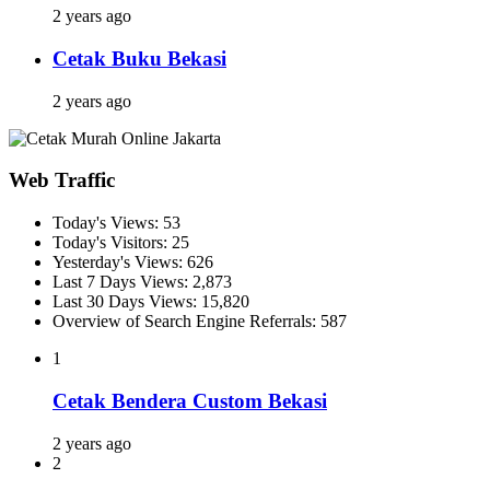
2 years ago
Cetak Buku Bekasi
2 years ago
Web Traffic
Today's Views:
53
Today's Visitors:
25
Yesterday's Views:
626
Last 7 Days Views:
2,873
Last 30 Days Views:
15,820
Overview of Search Engine Referrals:
587
1
Cetak Bendera Custom Bekasi
2 years ago
2