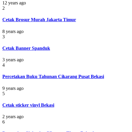
12 years ago
2
Cetak Brosur Murah Jakarta Timur
8 years ago
3
Cetak Banner Spanduk
3 years ago
4
Percetakan Buku Tahunan Cikarang Pusat Bekasi
9 years ago
5
Cetak sticker vinyl Bekasi
2 years ago
6