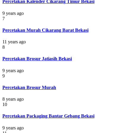
Percetakan Kalender Cikarang Timur Bekasi
9 years ago
7
Percetakan Murah Cikarang Barat Bekasi
11 years ago
8
Percetakan Brosur Jatiasih Bekasi
9 years ago
9
Percetakan Brosur Murah
8 years ago
10
Percetakan Packaging Bantar Gebang Bekasi
9 years ago