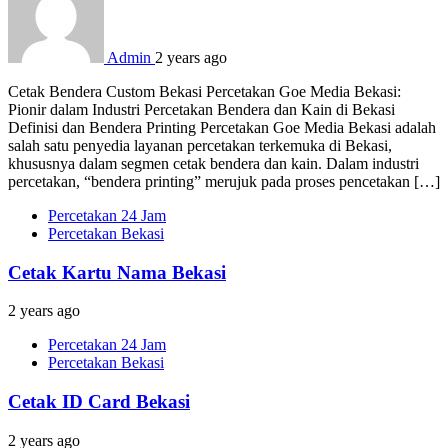
Admin
2 years ago
Cetak Bendera Custom Bekasi Percetakan Goe Media Bekasi:
Pionir dalam Industri Percetakan Bendera dan Kain di Bekasi
Definisi dan Bendera Printing Percetakan Goe Media Bekasi adalah
salah satu penyedia layanan percetakan terkemuka di Bekasi,
khususnya dalam segmen cetak bendera dan kain. Dalam industri
percetakan, “bendera printing” merujuk pada proses pencetakan […]
Percetakan 24 Jam
Percetakan Bekasi
Cetak Kartu Nama Bekasi
2 years ago
Percetakan 24 Jam
Percetakan Bekasi
Cetak ID Card Bekasi
2 years ago