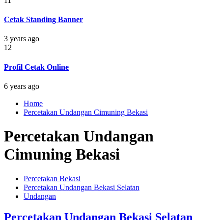
11
Cetak Standing Banner
3 years ago
12
Profil Cetak Online
6 years ago
Home
Percetakan Undangan Cimuning Bekasi
Percetakan Undangan
Cimuning Bekasi
Percetakan Bekasi
Percetakan Undangan Bekasi Selatan
Undangan
Percetakan Undangan Bekasi Selatan