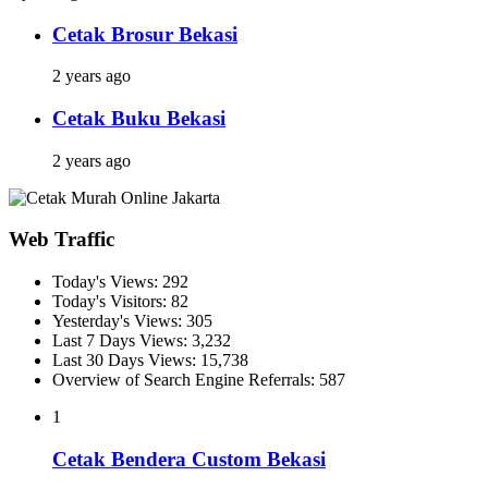
Cetak Brosur Bekasi
2 years ago
Cetak Buku Bekasi
2 years ago
Web Traffic
Today's Views:
292
Today's Visitors:
82
Yesterday's Views:
305
Last 7 Days Views:
3,232
Last 30 Days Views:
15,738
Overview of Search Engine Referrals:
587
1
Cetak Bendera Custom Bekasi