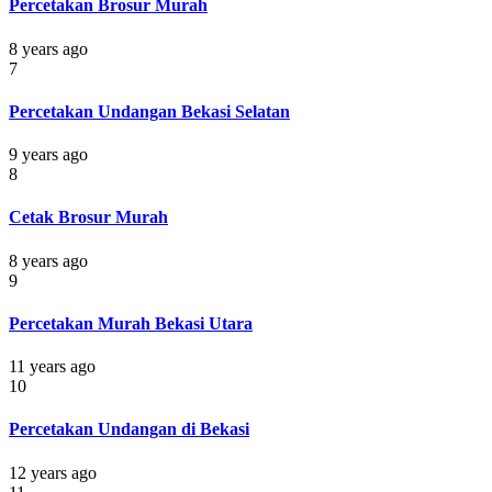
Percetakan Brosur Murah
8 years ago
7
Percetakan Undangan Bekasi Selatan
9 years ago
8
Cetak Brosur Murah
8 years ago
9
Percetakan Murah Bekasi Utara
11 years ago
10
Percetakan Undangan di Bekasi
12 years ago