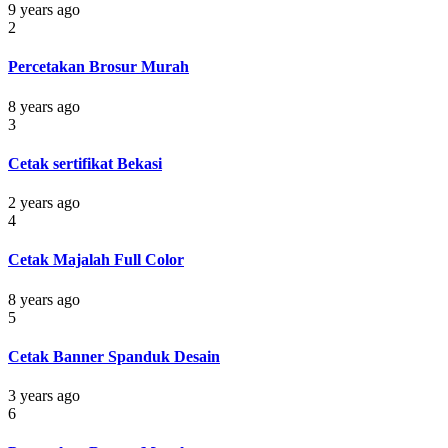
9 years ago
2
Percetakan Brosur Murah
8 years ago
3
Cetak sertifikat Bekasi
2 years ago
4
Cetak Majalah Full Color
8 years ago
5
Cetak Banner Spanduk Desain
3 years ago
6