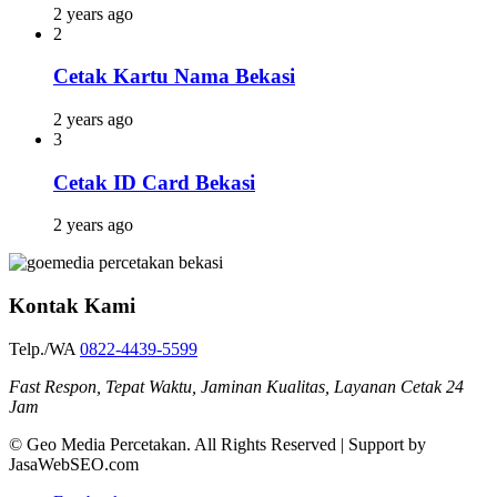
2 years ago
2
Cetak Kartu Nama Bekasi
2 years ago
3
Cetak ID Card Bekasi
2 years ago
Kontak Kami
Telp./WA
0822-4439-5599
Fast Respon, Tepat Waktu, Jaminan Kualitas, Layanan Cetak 24
Jam
© Geo Media Percetakan. All Rights Reserved | Support by
JasaWebSEO.com