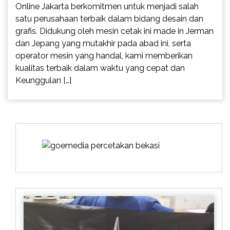
Online Jakarta berkomitmen untuk menjadi salah
satu perusahaan terbaik dalam bidang desain dan
grafis. Didukung oleh mesin cetak ini made in Jerman
dan Jepang yang mutakhir pada abad ini, serta
operator mesin yang handal, kami memberikan
kualitas terbaik dalam waktu yang cepat dan
Keunggulan […]