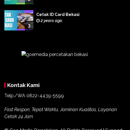
Cetak ID Card Bekasi
2 years ago
3
Kontak Kami
Telp./WA
0822-4439-5599
Fast Respon, Tepat Waktu, Jaminan Kualitas, Layanan
Cetak 24 Jam