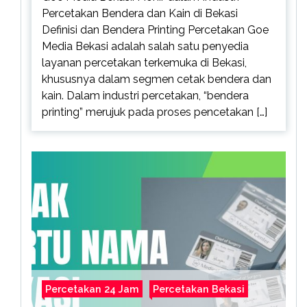
Percetakan Bendera dan Kain di Bekasi
Definisi dan Bendera Printing Percetakan Goe
Media Bekasi adalah salah satu penyedia
layanan percetakan terkemuka di Bekasi,
khususnya dalam segmen cetak bendera dan
kain. Dalam industri percetakan, “bendera
printing” merujuk pada proses pencetakan […]
Percetakan 24 Jam
Percetakan Bekasi