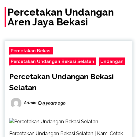
(Call/WA)
Percetakan Undangan
Aren Jaya Bekasi
Percetakan Bekasi
Percetakan Undangan Bekasi Selatan
Undangan
Percetakan Undangan Bekasi
Selatan
Admin
9 years ago
Percetakan Undangan Bekasi Selatan | Kami Cetak