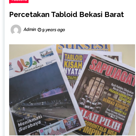
Percetakan Tabloid Bekasi Barat
Admin
9 years ago