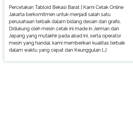
Percetakan Tabloid Bekasi Barat | Kami Cetak Online
Jakarta berkomitmen untuk menjadi salah satu
perusahaan terbaik dalam bidang desain dan grafis.
Didukung oleh mesin cetak ini made in Jerman dan
Jepang yang mutakhir pada abad ini, serta operator
mesin yang handal, kami memberikan kualitas terbaik
dalam waktu yang cepat dan Keunggulan […]