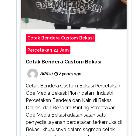
Cetak Bendera Custom Bekasi
Percetakan 24 Jam
Cetak Bendera Custom Bekasi
Admin
2 years ago
Cetak Bendera Custom Bekasi Percetakan
Goe Media Bekasi: Pionir dalam Industri
Percetakan Bendera dan Kain di Bekasi
Definisi dan Bendera Printing Percetakan
Goe Media Bekasi adalah salah satu
penyedia layanan percetakan terkemuka di
Bekasi, khususnya dalam segmen cetak