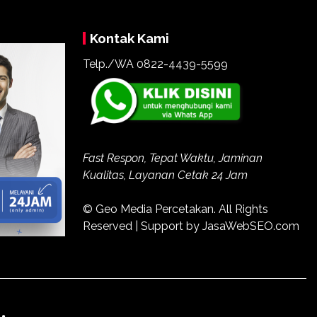
Kontak Kami
Telp./WA
0822-4439-5599
Fast Respon, Tepat Waktu, Jaminan
Kualitas, Layanan Cetak 24 Jam
© Geo Media Percetakan. All Rights
Reserved | Support by JasaWebSEO.com