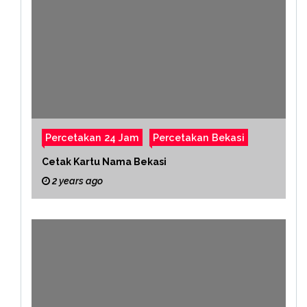
Percetakan 24 Jam
Percetakan Bekasi
Cetak Kartu Nama Bekasi
2 years ago