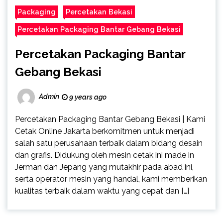
Packaging
Percetakan Bekasi
Percetakan Packaging Bantar Gebang Bekasi
Percetakan Packaging Bantar
Gebang Bekasi
Admin
9 years ago
Percetakan Packaging Bantar Gebang Bekasi | Kami
Cetak Online Jakarta berkomitmen untuk menjadi
salah satu perusahaan terbaik dalam bidang desain
dan grafis. Didukung oleh mesin cetak ini made in
Jerman dan Jepang yang mutakhir pada abad ini,
serta operator mesin yang handal, kami memberikan
kualitas terbaik dalam waktu yang cepat dan […]