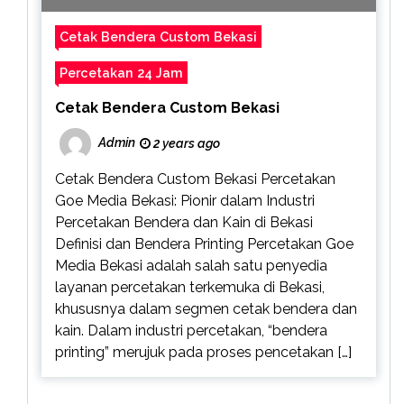
Cetak Bendera Custom Bekasi
Percetakan 24 Jam
Cetak Bendera Custom Bekasi
Admin
2 years ago
Cetak Bendera Custom Bekasi Percetakan
Goe Media Bekasi: Pionir dalam Industri
Percetakan Bendera dan Kain di Bekasi
Definisi dan Bendera Printing Percetakan Goe
Media Bekasi adalah salah satu penyedia
layanan percetakan terkemuka di Bekasi,
khususnya dalam segmen cetak bendera dan
kain. Dalam industri percetakan, “bendera
printing” merujuk pada proses pencetakan […]