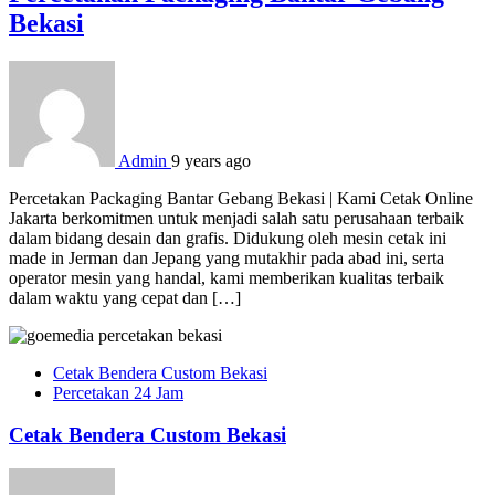
Bekasi
Admin
9 years ago
Percetakan Packaging Bantar Gebang Bekasi | Kami Cetak Online
Jakarta berkomitmen untuk menjadi salah satu perusahaan terbaik
dalam bidang desain dan grafis. Didukung oleh mesin cetak ini
made in Jerman dan Jepang yang mutakhir pada abad ini, serta
operator mesin yang handal, kami memberikan kualitas terbaik
dalam waktu yang cepat dan […]
Cetak Bendera Custom Bekasi
Percetakan 24 Jam
Cetak Bendera Custom Bekasi