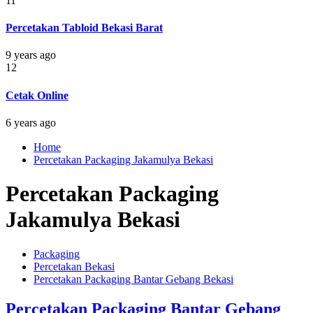
11
Percetakan Tabloid Bekasi Barat
9 years ago
12
Cetak Online
6 years ago
Home
Percetakan Packaging Jakamulya Bekasi
Percetakan Packaging
Jakamulya Bekasi
Packaging
Percetakan Bekasi
Percetakan Packaging Bantar Gebang Bekasi
Percetakan Packaging Bantar Gebang