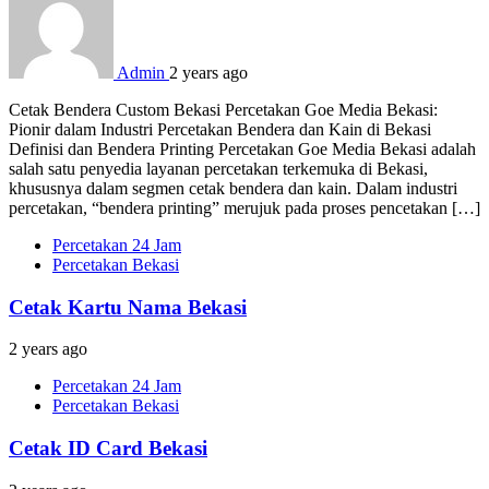
Admin
2 years ago
Cetak Bendera Custom Bekasi Percetakan Goe Media Bekasi:
Pionir dalam Industri Percetakan Bendera dan Kain di Bekasi
Definisi dan Bendera Printing Percetakan Goe Media Bekasi adalah
salah satu penyedia layanan percetakan terkemuka di Bekasi,
khususnya dalam segmen cetak bendera dan kain. Dalam industri
percetakan, “bendera printing” merujuk pada proses pencetakan […]
Percetakan 24 Jam
Percetakan Bekasi
Cetak Kartu Nama Bekasi
2 years ago
Percetakan 24 Jam
Percetakan Bekasi
Cetak ID Card Bekasi