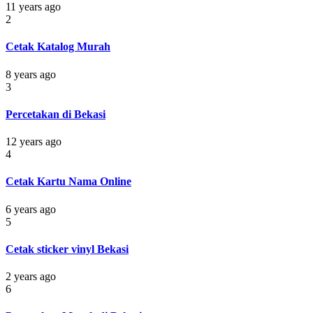
11 years ago
2
Cetak Katalog Murah
8 years ago
3
Percetakan di Bekasi
12 years ago
4
Cetak Kartu Nama Online
6 years ago
5
Cetak sticker vinyl Bekasi
2 years ago
6