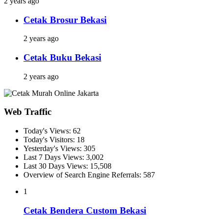
2 years ago
Cetak Brosur Bekasi
2 years ago
Cetak Buku Bekasi
2 years ago
Web Traffic
Today's Views:
62
Today's Visitors:
18
Yesterday's Views:
305
Last 7 Days Views:
3,002
Last 30 Days Views:
15,508
Overview of Search Engine Referrals:
587
1
Cetak Bendera Custom Bekasi