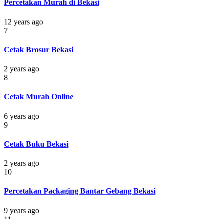
Percetakan Murah di Bekasi
12 years ago
7
Cetak Brosur Bekasi
2 years ago
8
Cetak Murah Online
6 years ago
9
Cetak Buku Bekasi
2 years ago
10
Percetakan Packaging Bantar Gebang Bekasi
9 years ago