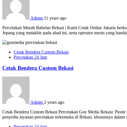
Admin
11 years ago
Percetakan Murah Babelan Bekasi | Kami Cetak Online Jakarta berkom
Jepang yang mutakhir pada abad ini, serta operator mesin yang hand
Cetak Bendera Custom Bekasi
Percetakan 24 Jam
Cetak Bendera Custom Bekasi
Admin
2 years ago
Cetak Bendera Custom Bekasi Percetakan Goe Media Bekasi: Pionir d
penyedia layanan percetakan terkemuka di Bekasi, khususnya dalam s
Percetakan 24 Jam