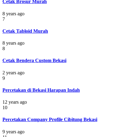
Cetak Brosur Murah
8 years ago
7
Cetak Tabloid Murah
8 years ago
8
Cetak Bendera Custom Bekasi
2 years ago
9
Percetakan di Bekasi Harapan Indah
12 years ago
10
Percetakan Company Profile Cibitung Bekasi
9 years ago