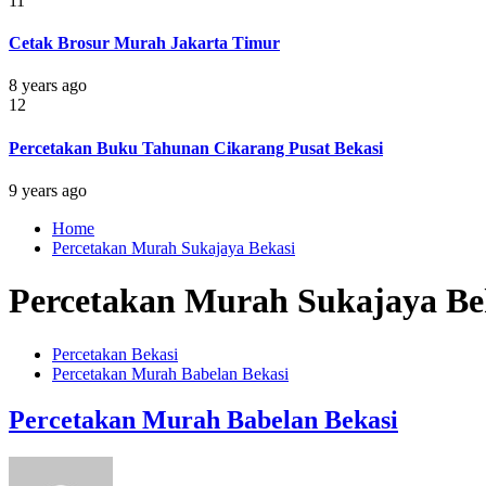
11
Cetak Brosur Murah Jakarta Timur
8 years ago
12
Percetakan Buku Tahunan Cikarang Pusat Bekasi
9 years ago
Home
Percetakan Murah Sukajaya Bekasi
Percetakan Murah Sukajaya Be
Percetakan Bekasi
Percetakan Murah Babelan Bekasi
Percetakan Murah Babelan Bekasi