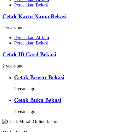
Percetakan Bekasi
Cetak Kartu Nama Bekasi
2 years ago
Percetakan 24 Jam
Percetakan Bekasi
Cetak ID Card Bekasi
2 years ago
Cetak Brosur Bekasi
2 years ago
Cetak Buku Bekasi
2 years ago