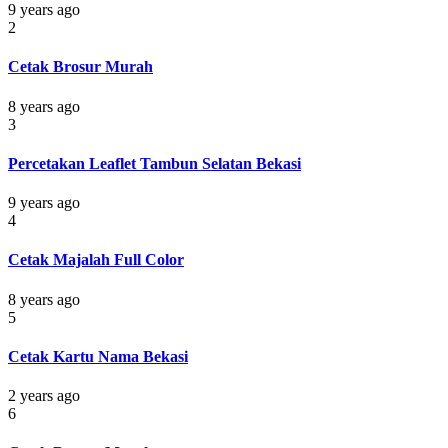
9 years ago
2
Cetak Brosur Murah
8 years ago
3
Percetakan Leaflet Tambun Selatan Bekasi
9 years ago
4
Cetak Majalah Full Color
8 years ago
5
Cetak Kartu Nama Bekasi
2 years ago
6