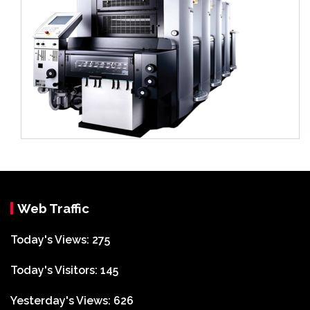
Web Traffic
Today's Views:
275
Today's Visitors:
145
Yesterday's Views:
626