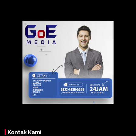
Kontak Kami