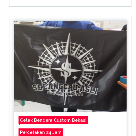
Cetak Bendera Custom Bekasi
Percetakan 24 Jam