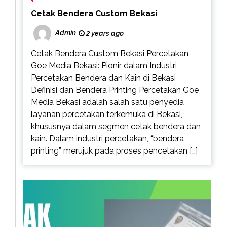
Cetak Bendera Custom Bekasi
Admin
2 years ago
Cetak Bendera Custom Bekasi Percetakan
Goe Media Bekasi: Pionir dalam Industri
Percetakan Bendera dan Kain di Bekasi
Definisi dan Bendera Printing Percetakan Goe
Media Bekasi adalah salah satu penyedia
layanan percetakan terkemuka di Bekasi,
khususnya dalam segmen cetak bendera dan
kain. Dalam industri percetakan, “bendera
printing” merujuk pada proses pencetakan […]