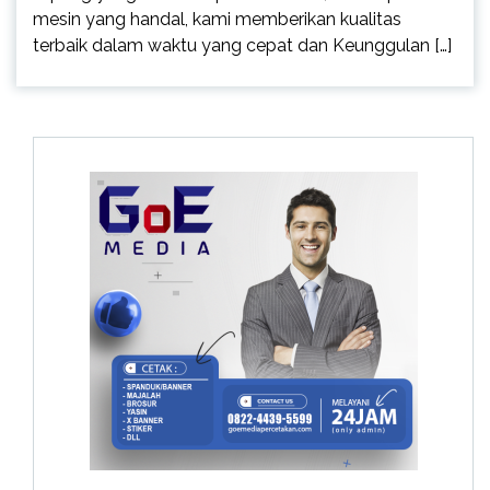
mesin yang handal, kami memberikan kualitas
terbaik dalam waktu yang cepat dan Keunggulan […]