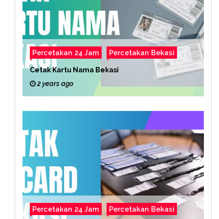
Percetakan 24 Jam
Percetakan Bekasi
Cetak Kartu Nama Bekasi
2 years ago
Percetakan 24 Jam
Percetakan Bekasi