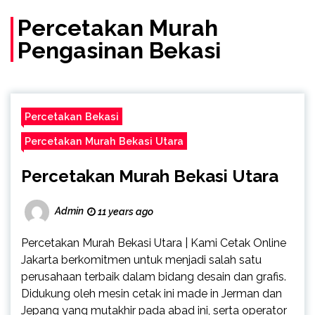
(Call/WA)
Percetakan Murah
Pengasinan Bekasi
Percetakan Bekasi
Percetakan Murah Bekasi Utara
Percetakan Murah Bekasi Utara
Admin
11 years ago
Percetakan Murah Bekasi Utara | Kami Cetak Online
Jakarta berkomitmen untuk menjadi salah satu
perusahaan terbaik dalam bidang desain dan grafis.
Didukung oleh mesin cetak ini made in Jerman dan
Jepang yang mutakhir pada abad ini, serta operator