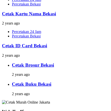
Percetakan Bekasi
Cetak Kartu Nama Bekasi
2 years ago
Percetakan 24 Jam
Percetakan Bekasi
Cetak ID Card Bekasi
2 years ago
Cetak Brosur Bekasi
2 years ago
Cetak Buku Bekasi
2 years ago