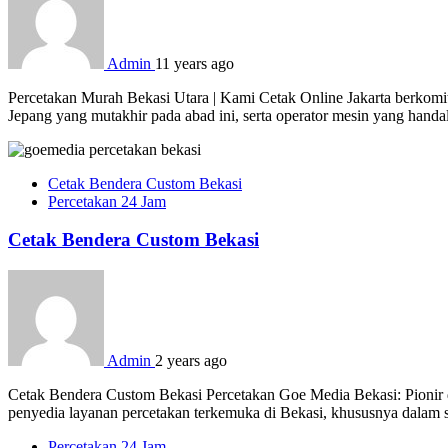
Admin
11 years ago
Percetakan Murah Bekasi Utara | Kami Cetak Online Jakarta berkomit
Jepang yang mutakhir pada abad ini, serta operator mesin yang hand
Cetak Bendera Custom Bekasi
Percetakan 24 Jam
Cetak Bendera Custom Bekasi
Admin
2 years ago
Cetak Bendera Custom Bekasi Percetakan Goe Media Bekasi: Pionir d
penyedia layanan percetakan terkemuka di Bekasi, khususnya dalam s
Percetakan 24 Jam