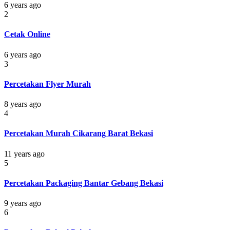
6 years ago
2
Cetak Online
6 years ago
3
Percetakan Flyer Murah
8 years ago
4
Percetakan Murah Cikarang Barat Bekasi
11 years ago
5
Percetakan Packaging Bantar Gebang Bekasi
9 years ago
6