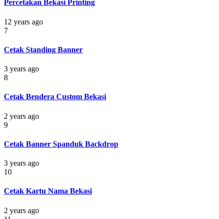
Percetakan Bekasi Printing
12 years ago
7
Cetak Standing Banner
3 years ago
8
Cetak Bendera Custom Bekasi
2 years ago
9
Cetak Banner Spanduk Backdrop
3 years ago
10
Cetak Kartu Nama Bekasi
2 years ago