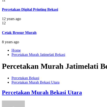
11
Percetakan Digital Printing Bekasi
12 years ago
12
Cetak Brosur Murah
8 years ago
Home
Percetakan Murah Jatimelati Bekasi
Percetakan Murah Jatimelati B
Percetakan Bekasi
Percetakan Murah Bekasi Utara
Percetakan Murah Bekasi Utara