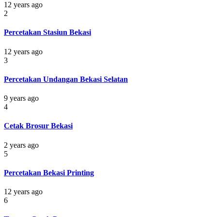
12 years ago
2
Percetakan Stasiun Bekasi
12 years ago
3
Percetakan Undangan Bekasi Selatan
9 years ago
4
Cetak Brosur Bekasi
2 years ago
5
Percetakan Bekasi Printing
12 years ago
6