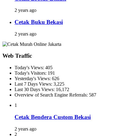
2 years ago
Cetak Buku Bekasi
2 years ago
Web Traffic
Today's Views:
405
Today's Visitors:
191
Yesterday's Views:
626
Last 7 Days Views:
3,225
Last 30 Days Views:
16,172
Overview of Search Engine Referrals:
587
1
Cetak Bendera Custom Bekasi
2 years ago
2