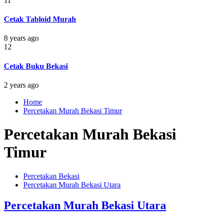
11
Cetak Tabloid Murah
8 years ago
12
Cetak Buku Bekasi
2 years ago
Home
Percetakan Murah Bekasi Timur
Percetakan Murah Bekasi
Timur
Percetakan Bekasi
Percetakan Murah Bekasi Utara
Percetakan Murah Bekasi Utara