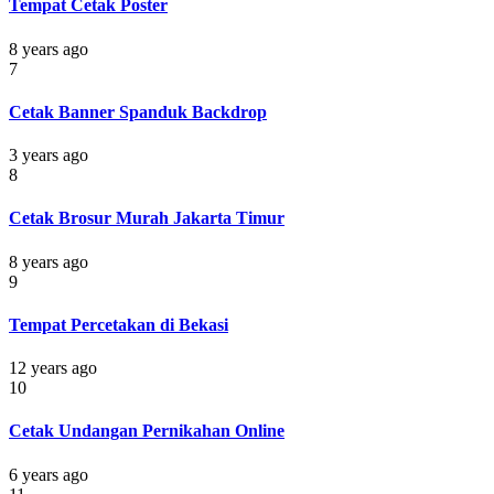
Tempat Cetak Poster
8 years ago
7
Cetak Banner Spanduk Backdrop
3 years ago
8
Cetak Brosur Murah Jakarta Timur
8 years ago
9
Tempat Percetakan di Bekasi
12 years ago
10
Cetak Undangan Pernikahan Online
6 years ago