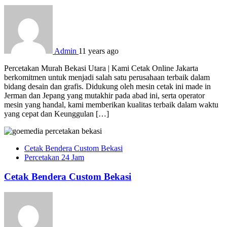
Admin
11 years ago
Percetakan Murah Bekasi Utara | Kami Cetak Online Jakarta
berkomitmen untuk menjadi salah satu perusahaan terbaik dalam
bidang desain dan grafis. Didukung oleh mesin cetak ini made in
Jerman dan Jepang yang mutakhir pada abad ini, serta operator
mesin yang handal, kami memberikan kualitas terbaik dalam waktu
yang cepat dan Keunggulan […]
Cetak Bendera Custom Bekasi
Percetakan 24 Jam
Cetak Bendera Custom Bekasi