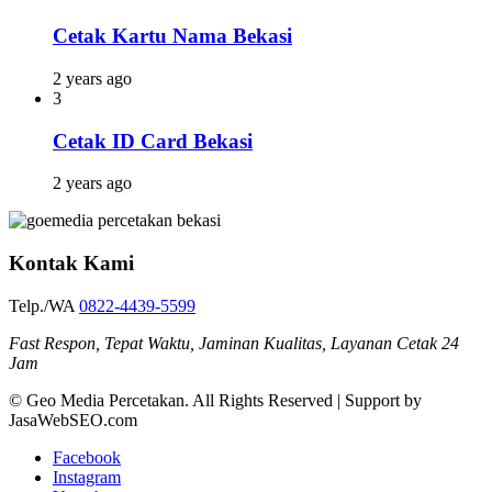
Cetak Kartu Nama Bekasi
2 years ago
3
Cetak ID Card Bekasi
2 years ago
Kontak Kami
Telp./WA
0822-4439-5599
Fast Respon, Tepat Waktu, Jaminan Kualitas, Layanan Cetak 24
Jam
© Geo Media Percetakan. All Rights Reserved | Support by
JasaWebSEO.com
Facebook
Instagram