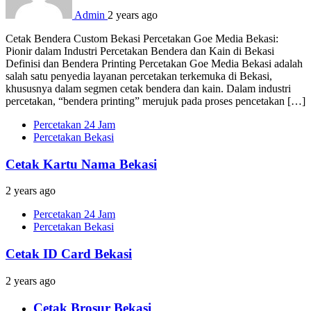
Admin
2 years ago
Cetak Bendera Custom Bekasi Percetakan Goe Media Bekasi:
Pionir dalam Industri Percetakan Bendera dan Kain di Bekasi
Definisi dan Bendera Printing Percetakan Goe Media Bekasi adalah
salah satu penyedia layanan percetakan terkemuka di Bekasi,
khususnya dalam segmen cetak bendera dan kain. Dalam industri
percetakan, “bendera printing” merujuk pada proses pencetakan […]
Percetakan 24 Jam
Percetakan Bekasi
Cetak Kartu Nama Bekasi
2 years ago
Percetakan 24 Jam
Percetakan Bekasi
Cetak ID Card Bekasi
2 years ago
Cetak Brosur Bekasi