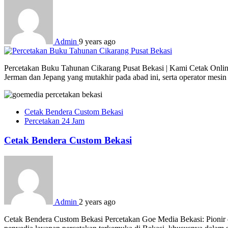
Admin
9 years ago
Percetakan Buku Tahunan Cikarang Pusat Bekasi | Kami Cetak Online 
Jerman dan Jepang yang mutakhir pada abad ini, serta operator mesi
Cetak Bendera Custom Bekasi
Percetakan 24 Jam
Cetak Bendera Custom Bekasi
Admin
2 years ago
Cetak Bendera Custom Bekasi Percetakan Goe Media Bekasi: Pionir d