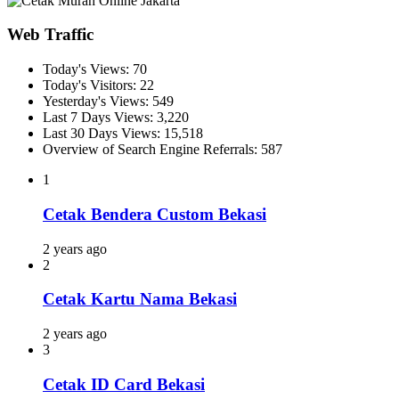
Web Traffic
Today's Views:
70
Today's Visitors:
22
Yesterday's Views:
549
Last 7 Days Views:
3,220
Last 30 Days Views:
15,518
Overview of Search Engine Referrals:
587
1
Cetak Bendera Custom Bekasi
2 years ago
2
Cetak Kartu Nama Bekasi
2 years ago
3
Cetak ID Card Bekasi