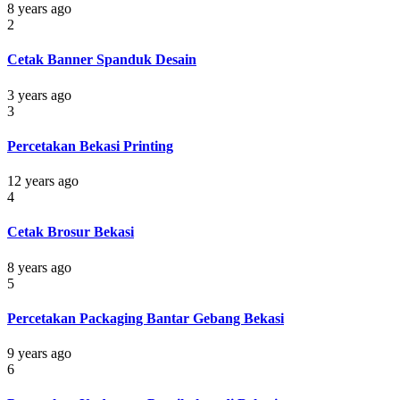
8 years ago
2
Cetak Banner Spanduk Desain
3 years ago
3
Percetakan Bekasi Printing
12 years ago
4
Cetak Brosur Bekasi
8 years ago
5
Percetakan Packaging Bantar Gebang Bekasi
9 years ago
6