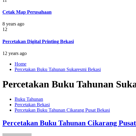
11
Cetak Map Perusahaan
8 years ago
12
Percetakan Digital Printing Bekasi
12 years ago
Home
Percetakan Buku Tahunan Sukaresmi Bekasi
Percetakan Buku Tahunan Suka
Buku Tahunan
Percetakan Bekasi
Percetakan Buku Tahunan Cikarang Pusat Bekasi
Percetakan Buku Tahunan Cikarang Pusat