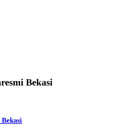
resmi Bekasi
 Bekasi