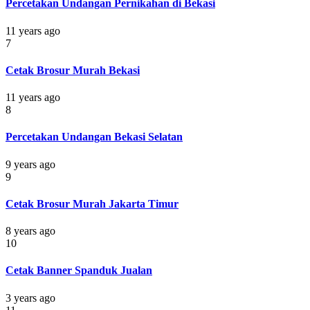
Percetakan Undangan Pernikahan di Bekasi
11 years ago
7
Cetak Brosur Murah Bekasi
11 years ago
8
Percetakan Undangan Bekasi Selatan
9 years ago
9
Cetak Brosur Murah Jakarta Timur
8 years ago
10
Cetak Banner Spanduk Jualan
3 years ago