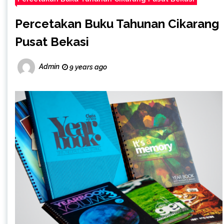
Percetakan Buku Tahunan Cikarang
Pusat Bekasi
Admin
9 years ago