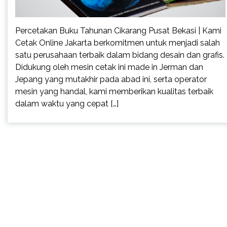
Percetakan Buku Tahunan Cikarang Pusat Bekasi | Kami
Cetak Online Jakarta berkomitmen untuk menjadi salah
satu perusahaan terbaik dalam bidang desain dan grafis.
Didukung oleh mesin cetak ini made in Jerman dan
Jepang yang mutakhir pada abad ini, serta operator
mesin yang handal, kami memberikan kualitas terbaik
dalam waktu yang cepat […]