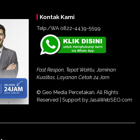
Kontak Kami
Telp./WA
0822-4439-5599
Fast Respon, Tepat Waktu, Jaminan
Kualitas, Layanan Cetak 24 Jam
© Geo Media Percetakan. All Rights
Reserved | Support by JasaWebSEO.com