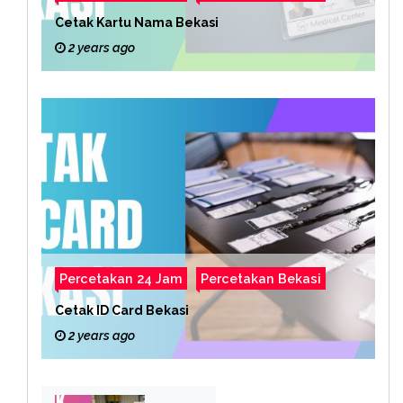
Cetak Kartu Nama Bekasi
2 years ago
Percetakan 24 Jam
Percetakan Bekasi
Cetak ID Card Bekasi
2 years ago