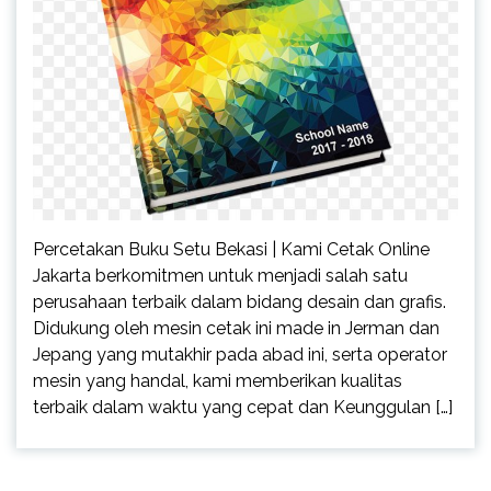
Percetakan Buku Setu Bekasi | Kami Cetak Online
Jakarta berkomitmen untuk menjadi salah satu
perusahaan terbaik dalam bidang desain dan grafis.
Didukung oleh mesin cetak ini made in Jerman dan
Jepang yang mutakhir pada abad ini, serta operator
mesin yang handal, kami memberikan kualitas
terbaik dalam waktu yang cepat dan Keunggulan […]