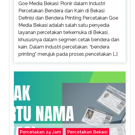
Goe Media Bekasi: Pionir dalam Industri
Percetakan Bendera dan Kain di Bekasi
Definisi dan Bendera Printing Percetakan Goe
Media Bekasi adalah salah satu penyedia
layanan percetakan terkemuka di Bekasi,
khususnya dalam segmen cetak bendera dan
kain. Dalam industri percetakan, “bendera
printing” merujuk pada proses pencetakan […]
Percetakan 24 Jam
Percetakan Bekasi