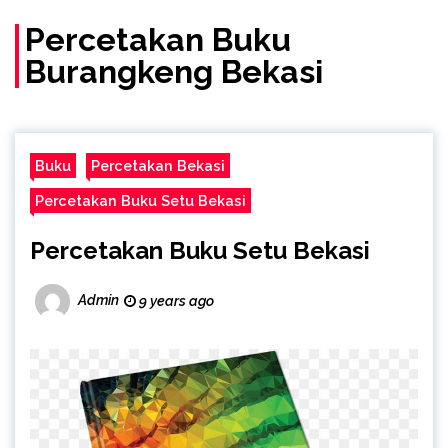
(Call/WA)
Percetakan Buku
Burangkeng Bekasi
Buku
Percetakan Bekasi
Percetakan Buku Setu Bekasi
Percetakan Buku Setu Bekasi
Admin
9 years ago