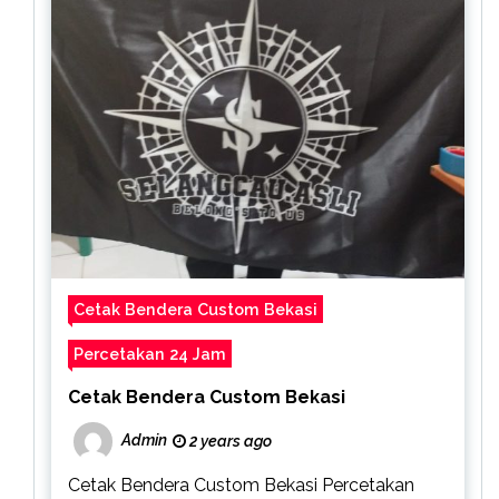
Cetak Bendera Custom Bekasi
Percetakan 24 Jam
Cetak Bendera Custom Bekasi
Admin
2 years ago
Cetak Bendera Custom Bekasi Percetakan