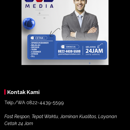
Kontak Kami
Telp./WA
0822-4439-5599
Fast Respon, Tepat Waktu, Jaminan Kualitas, Layanan
Cetak 24 Jam