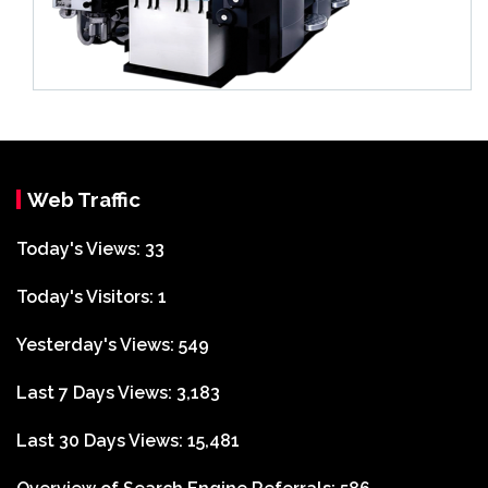
Web Traffic
Today's Views:
33
Today's Visitors:
1
Yesterday's Views:
549
Last 7 Days Views:
3,183
Last 30 Days Views:
15,481