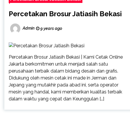
Percetakan Brosur Jatiasih Bekasi
Admin
9 years ago
Percetakan Brosur Jatiasih Bekasi | Kami Cetak Online
Jakarta berkomitmen untuk menjadi salah satu
perusahaan terbaik dalam bidang desain dan grafis.
Didukung oleh mesin cetak ini made in Jerman dan
Jepang yang mutakhir pada abad ini, serta operator
mesin yang handal, kami memberikan kualitas terbaik
dalam waktu yang cepat dan Keunggulan […]