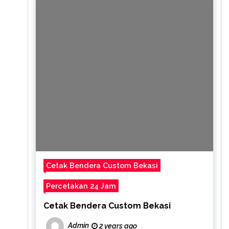
Cetak Bendera Custom Bekasi
Percetakan 24 Jam
Cetak Bendera Custom Bekasi
Admin
2 years ago