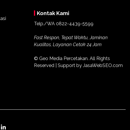
Kontak Kami
Telp./WA
0822-4439-5599
Fast Respon, Tepat Waktu, Jaminan
Kualitas, Layanan Cetak 24 Jam
© Geo Media Percetakan. All Rights
Reserved | Support by JasaWebSEO.com