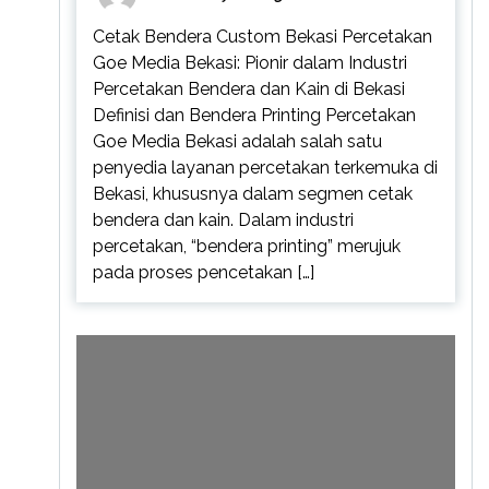
Cetak Bendera Custom Bekasi Percetakan
Goe Media Bekasi: Pionir dalam Industri
Percetakan Bendera dan Kain di Bekasi
Definisi dan Bendera Printing Percetakan
Goe Media Bekasi adalah salah satu
penyedia layanan percetakan terkemuka di
Bekasi, khususnya dalam segmen cetak
bendera dan kain. Dalam industri
percetakan, “bendera printing” merujuk
pada proses pencetakan […]