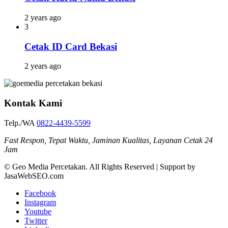
2 years ago
3
Cetak ID Card Bekasi
2 years ago
Kontak Kami
Telp./WA
0822-4439-5599
Fast Respon, Tepat Waktu, Jaminan Kualitas, Layanan Cetak 24
Jam
© Geo Media Percetakan. All Rights Reserved | Support by
JasaWebSEO.com
Facebook
Instagram
Youtube
Twitter