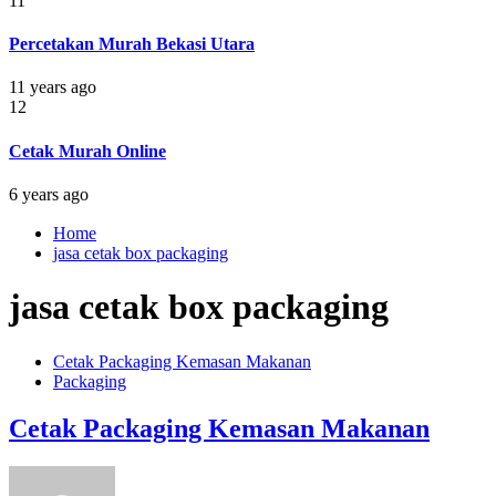
11
Percetakan Murah Bekasi Utara
11 years ago
12
Cetak Murah Online
6 years ago
Home
jasa cetak box packaging
jasa cetak box packaging
Cetak Packaging Kemasan Makanan
Packaging
Cetak Packaging Kemasan Makanan