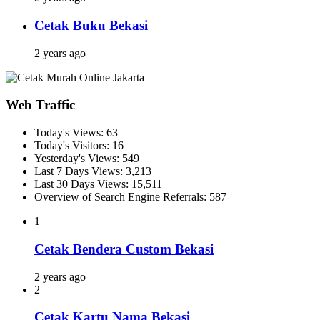
Cetak Buku Bekasi
2 years ago
Web Traffic
Today's Views:
63
Today's Visitors:
16
Yesterday's Views:
549
Last 7 Days Views:
3,213
Last 30 Days Views:
15,511
Overview of Search Engine Referrals:
587
1
Cetak Bendera Custom Bekasi
2 years ago
2
Cetak Kartu Nama Bekasi