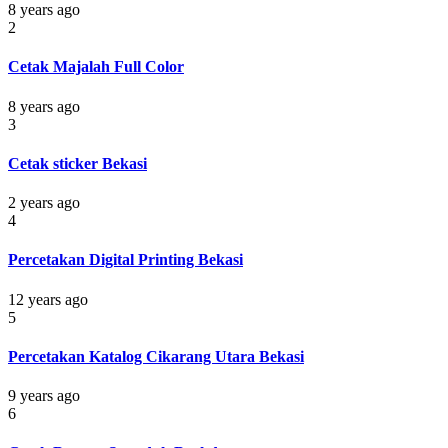
8 years ago
2
Cetak Majalah Full Color
8 years ago
3
Cetak sticker Bekasi
2 years ago
4
Percetakan Digital Printing Bekasi
12 years ago
5
Percetakan Katalog Cikarang Utara Bekasi
9 years ago
6