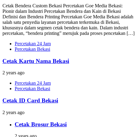
Cetak Bendera Custom Bekasi Percetakan Goe Media Bekasi:
Pionir dalam Industri Percetakan Bendera dan Kain di Bekasi
Definisi dan Bendera Printing Percetakan Goe Media Bekasi adalah
salah satu penyedia layanan percetakan terkemuka di Bekasi,
khususnya dalam segmen cetak bendera dan kain. Dalam industri
percetakan, “bendera printing” merujuk pada proses pencetakan […]
Percetakan 24 Jam
Percetakan Bekasi
Cetak Kartu Nama Bekasi
2 years ago
Percetakan 24 Jam
Percetakan Bekasi
Cetak ID Card Bekasi
2 years ago
Cetak Brosur Bekasi
2 years ago