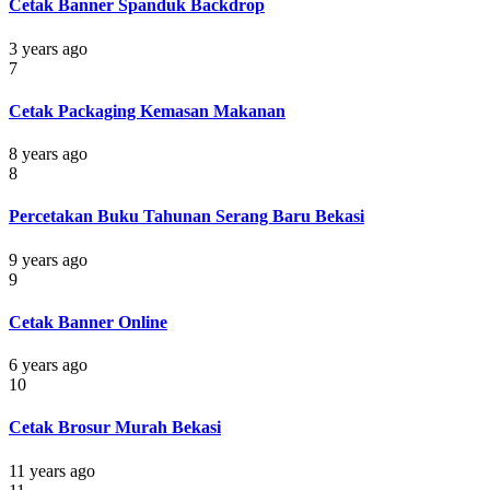
Cetak Banner Spanduk Backdrop
3 years ago
7
Cetak Packaging Kemasan Makanan
8 years ago
8
Percetakan Buku Tahunan Serang Baru Bekasi
9 years ago
9
Cetak Banner Online
6 years ago
10
Cetak Brosur Murah Bekasi
11 years ago