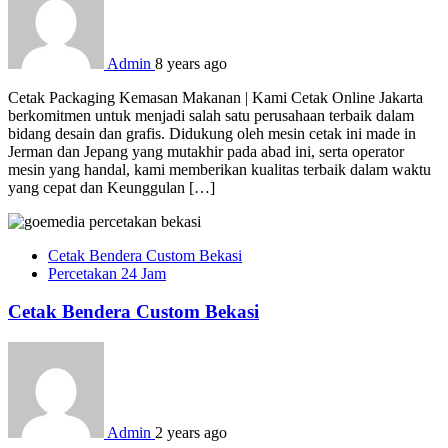
Admin
8 years ago
Cetak Packaging Kemasan Makanan | Kami Cetak Online Jakarta
berkomitmen untuk menjadi salah satu perusahaan terbaik dalam
bidang desain dan grafis. Didukung oleh mesin cetak ini made in
Jerman dan Jepang yang mutakhir pada abad ini, serta operator
mesin yang handal, kami memberikan kualitas terbaik dalam waktu
yang cepat dan Keunggulan […]
Cetak Bendera Custom Bekasi
Percetakan 24 Jam
Cetak Bendera Custom Bekasi
Admin
2 years ago