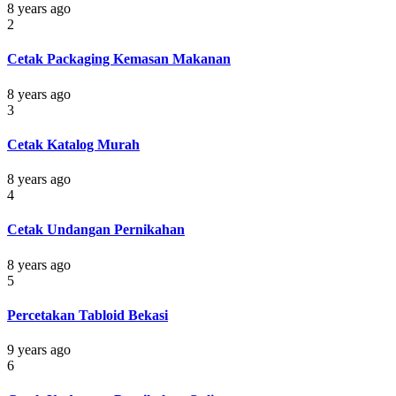
8 years ago
2
Cetak Packaging Kemasan Makanan
8 years ago
3
Cetak Katalog Murah
8 years ago
4
Cetak Undangan Pernikahan
8 years ago
5
Percetakan Tabloid Bekasi
9 years ago
6