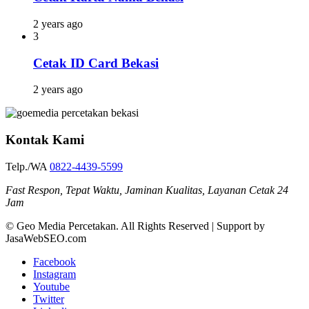
2 years ago
3
Cetak ID Card Bekasi
2 years ago
Kontak Kami
Telp./WA
0822-4439-5599
Fast Respon, Tepat Waktu, Jaminan Kualitas, Layanan Cetak 24
Jam
© Geo Media Percetakan. All Rights Reserved | Support by
JasaWebSEO.com
Facebook
Instagram
Youtube
Twitter