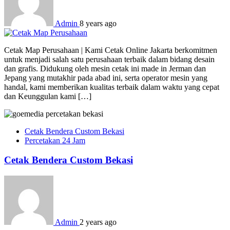
Admin
8 years ago
Cetak Map Perusahaan | Kami Cetak Online Jakarta berkomitmen
untuk menjadi salah satu perusahaan terbaik dalam bidang desain
dan grafis. Didukung oleh mesin cetak ini made in Jerman dan
Jepang yang mutakhir pada abad ini, serta operator mesin yang
handal, kami memberikan kualitas terbaik dalam waktu yang cepat
dan Keunggulan kami […]
Cetak Bendera Custom Bekasi
Percetakan 24 Jam
Cetak Bendera Custom Bekasi
Admin
2 years ago