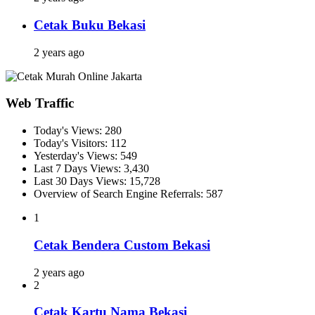
Cetak Buku Bekasi
2 years ago
Web Traffic
Today's Views:
280
Today's Visitors:
112
Yesterday's Views:
549
Last 7 Days Views:
3,430
Last 30 Days Views:
15,728
Overview of Search Engine Referrals:
587
1
Cetak Bendera Custom Bekasi
2 years ago
2
Cetak Kartu Nama Bekasi