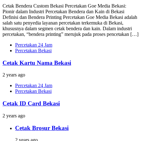
Cetak Bendera Custom Bekasi Percetakan Goe Media Bekasi:
Pionir dalam Industri Percetakan Bendera dan Kain di Bekasi
Definisi dan Bendera Printing Percetakan Goe Media Bekasi adalah
salah satu penyedia layanan percetakan terkemuka di Bekasi,
khususnya dalam segmen cetak bendera dan kain. Dalam industri
percetakan, “bendera printing” merujuk pada proses pencetakan […]
Percetakan 24 Jam
Percetakan Bekasi
Cetak Kartu Nama Bekasi
2 years ago
Percetakan 24 Jam
Percetakan Bekasi
Cetak ID Card Bekasi
2 years ago
Cetak Brosur Bekasi
2 years ago