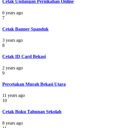
Cetak Undangan Pernikahan Online
6 years ago
7
Cetak Banner Spanduk
3 years ago
8
Cetak ID Card Bekasi
2 years ago
9
Percetakan Murah Bekasi Utara
11 years ago
10
Cetak Buku Tahunan Sekolah
8 years ago