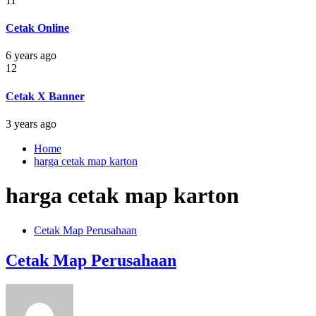
11
Cetak Online
6 years ago
12
Cetak X Banner
3 years ago
Home
harga cetak map karton
harga cetak map karton
Cetak Map Perusahaan
Cetak Map Perusahaan