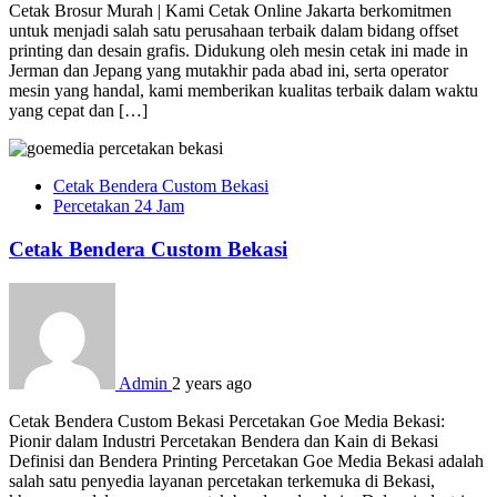
Cetak Brosur Murah | Kami Cetak Online Jakarta berkomitmen
untuk menjadi salah satu perusahaan terbaik dalam bidang offset
printing dan desain grafis. Didukung oleh mesin cetak ini made in
Jerman dan Jepang yang mutakhir pada abad ini, serta operator
mesin yang handal, kami memberikan kualitas terbaik dalam waktu
yang cepat dan […]
Cetak Bendera Custom Bekasi
Percetakan 24 Jam
Cetak Bendera Custom Bekasi
Admin
2 years ago
Cetak Bendera Custom Bekasi Percetakan Goe Media Bekasi:
Pionir dalam Industri Percetakan Bendera dan Kain di Bekasi
Definisi dan Bendera Printing Percetakan Goe Media Bekasi adalah
salah satu penyedia layanan percetakan terkemuka di Bekasi,