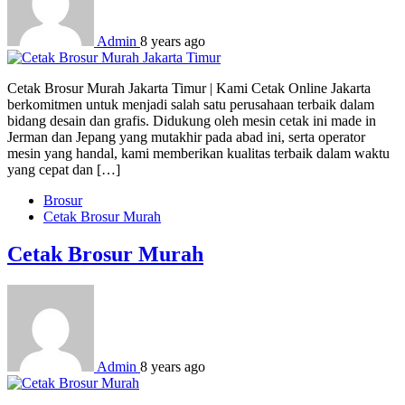
Admin
8 years ago
Cetak Brosur Murah Jakarta Timur | Kami Cetak Online Jakarta
berkomitmen untuk menjadi salah satu perusahaan terbaik dalam
bidang desain dan grafis. Didukung oleh mesin cetak ini made in
Jerman dan Jepang yang mutakhir pada abad ini, serta operator
mesin yang handal, kami memberikan kualitas terbaik dalam waktu
yang cepat dan […]
Brosur
Cetak Brosur Murah
Cetak Brosur Murah
Admin
8 years ago