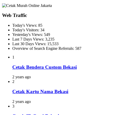
Web Traffic
Today's Views:
85
Today's Visitors:
34
Yesterday's Views:
549
Last 7 Days Views:
3,235
Last 30 Days Views:
15,533
Overview of Search Engine Referrals:
587
1
Cetak Bendera Custom Bekasi
2 years ago
2
Cetak Kartu Nama Bekasi
2 years ago
3