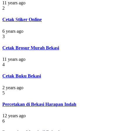
11 years ago
2
Cetak Stiker Online
6 years ago
3
Cetak Brosur Murah Bekasi
11 years ago
4
Cetak Buku Bekasi
2 years ago
5
Percetakan di Bekasi Harapan Indah
12 years ago
6