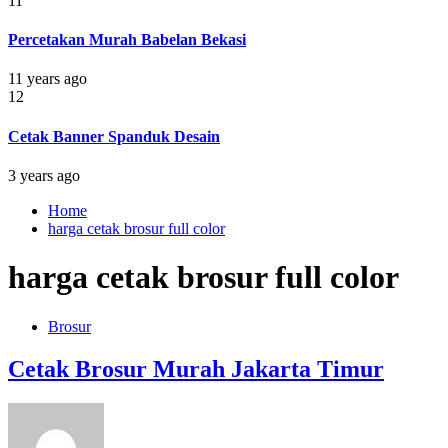
11
Percetakan Murah Babelan Bekasi
11 years ago
12
Cetak Banner Spanduk Desain
3 years ago
Home
harga cetak brosur full color
harga cetak brosur full color
Brosur
Cetak Brosur Murah Jakarta Timur