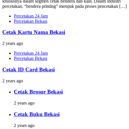
khususnya dalam segmen cetak bendera dan kain. Dalam industri
percetakan, “bendera printing” merujuk pada proses pencetakan […]
Percetakan 24 Jam
Percetakan Bekasi
Cetak Kartu Nama Bekasi
2 years ago
Percetakan 24 Jam
Percetakan Bekasi
Cetak ID Card Bekasi
2 years ago
Cetak Brosur Bekasi
2 years ago
Cetak Buku Bekasi
2 years ago