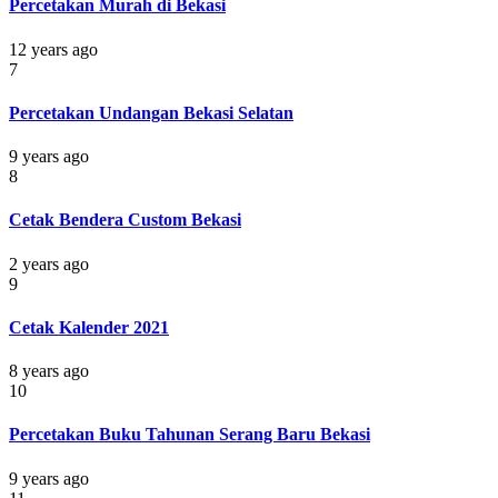
Percetakan Murah di Bekasi
12 years ago
7
Percetakan Undangan Bekasi Selatan
9 years ago
8
Cetak Bendera Custom Bekasi
2 years ago
9
Cetak Kalender 2021
8 years ago
10
Percetakan Buku Tahunan Serang Baru Bekasi
9 years ago