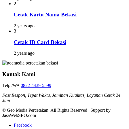
2
Cetak Kartu Nama Bekasi
2 years ago
3
Cetak ID Card Bekasi
2 years ago
Kontak Kami
Telp./WA
0822-4439-5599
Fast Respon, Tepat Waktu, Jaminan Kualitas, Layanan Cetak 24
Jam
© Geo Media Percetakan. All Rights Reserved | Support by
JasaWebSEO.com
Facebook