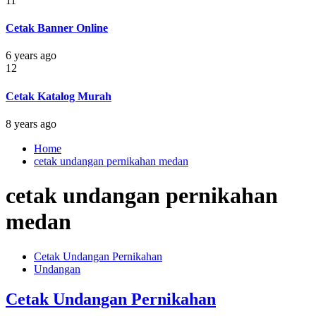
11
Cetak Banner Online
6 years ago
12
Cetak Katalog Murah
8 years ago
Home
cetak undangan pernikahan medan
cetak undangan pernikahan
medan
Cetak Undangan Pernikahan
Undangan
Cetak Undangan Pernikahan