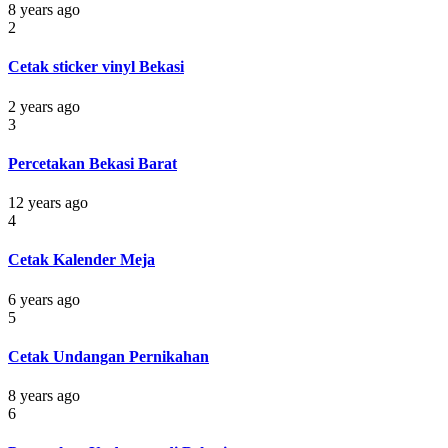
8 years ago
2
Cetak sticker vinyl Bekasi
2 years ago
3
Percetakan Bekasi Barat
12 years ago
4
Cetak Kalender Meja
6 years ago
5
Cetak Undangan Pernikahan
8 years ago
6