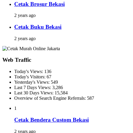
Cetak Brosur Bekasi
2 years ago
Cetak Buku Bekasi
2 years ago
Web Traffic
Today's Views:
136
Today's Visitors:
67
Yesterday's Views:
549
Last 7 Days Views:
3,286
Last 30 Days Views:
15,584
Overview of Search Engine Referrals:
587
1
Cetak Bendera Custom Bekasi
2 years ago