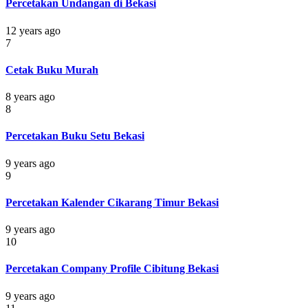
Percetakan Undangan di Bekasi
12 years ago
7
Cetak Buku Murah
8 years ago
8
Percetakan Buku Setu Bekasi
9 years ago
9
Percetakan Kalender Cikarang Timur Bekasi
9 years ago
10
Percetakan Company Profile Cibitung Bekasi
9 years ago