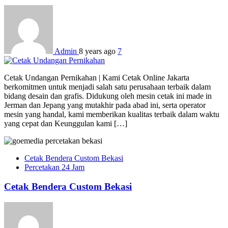
Admin
8 years ago
7
Cetak Undangan Pernikahan | Kami Cetak Online Jakarta
berkomitmen untuk menjadi salah satu perusahaan terbaik dalam
bidang desain dan grafis. Didukung oleh mesin cetak ini made in
Jerman dan Jepang yang mutakhir pada abad ini, serta operator
mesin yang handal, kami memberikan kualitas terbaik dalam waktu
yang cepat dan Keunggulan kami […]
Cetak Bendera Custom Bekasi
Percetakan 24 Jam
Cetak Bendera Custom Bekasi