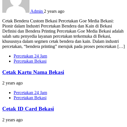
Admin
2 years ago
Cetak Bendera Custom Bekasi Percetakan Goe Media Bekasi:
Pionir dalam Industri Percetakan Bendera dan Kain di Bekasi
Definisi dan Bendera Printing Percetakan Goe Media Bekasi adalah
salah satu penyedia layanan percetakan terkemuka di Bekasi,
khususnya dalam segmen cetak bendera dan kain. Dalam industri
percetakan, “bendera printing” merujuk pada proses pencetakan […]
Percetakan 24 Jam
Percetakan Bekasi
Cetak Kartu Nama Bekasi
2 years ago
Percetakan 24 Jam
Percetakan Bekasi
Cetak ID Card Bekasi
2 years ago