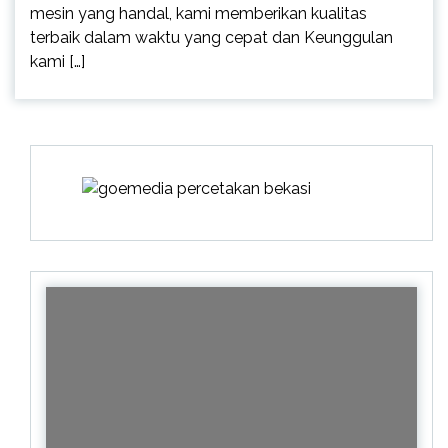
mesin yang handal, kami memberikan kualitas
terbaik dalam waktu yang cepat dan Keunggulan
kami […]