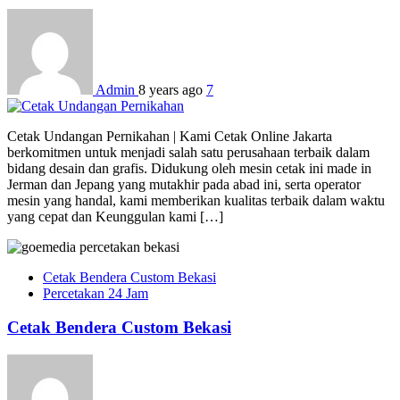
Admin
8 years ago
7
Cetak Undangan Pernikahan | Kami Cetak Online Jakarta
berkomitmen untuk menjadi salah satu perusahaan terbaik dalam
bidang desain dan grafis. Didukung oleh mesin cetak ini made in
Jerman dan Jepang yang mutakhir pada abad ini, serta operator
mesin yang handal, kami memberikan kualitas terbaik dalam waktu
yang cepat dan Keunggulan kami […]
Cetak Bendera Custom Bekasi
Percetakan 24 Jam
Cetak Bendera Custom Bekasi