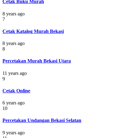
Cetak Buku Murah
8 years ago
7
Cetak Katalog Murah Bekasi
8 years ago
8
Percetakan Murah Bekasi Utara
11 years ago
9
Cetak Online
6 years ago
10
Percetakan Undangan Bekasi Selatan
9 years ago