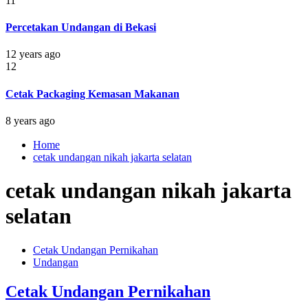
11
Percetakan Undangan di Bekasi
12 years ago
12
Cetak Packaging Kemasan Makanan
8 years ago
Home
cetak undangan nikah jakarta selatan
cetak undangan nikah jakarta
selatan
Cetak Undangan Pernikahan
Undangan
Cetak Undangan Pernikahan