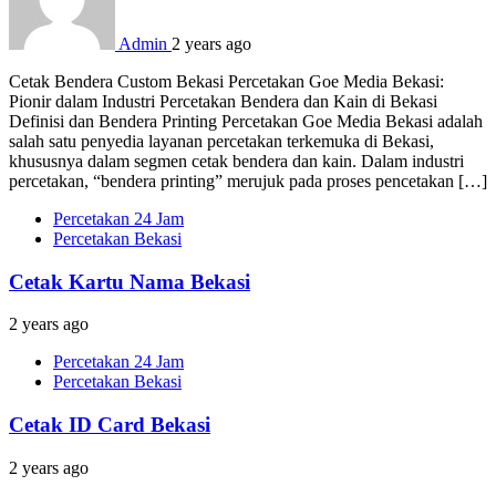
Admin
2 years ago
Cetak Bendera Custom Bekasi Percetakan Goe Media Bekasi:
Pionir dalam Industri Percetakan Bendera dan Kain di Bekasi
Definisi dan Bendera Printing Percetakan Goe Media Bekasi adalah
salah satu penyedia layanan percetakan terkemuka di Bekasi,
khususnya dalam segmen cetak bendera dan kain. Dalam industri
percetakan, “bendera printing” merujuk pada proses pencetakan […]
Percetakan 24 Jam
Percetakan Bekasi
Cetak Kartu Nama Bekasi
2 years ago
Percetakan 24 Jam
Percetakan Bekasi
Cetak ID Card Bekasi
2 years ago