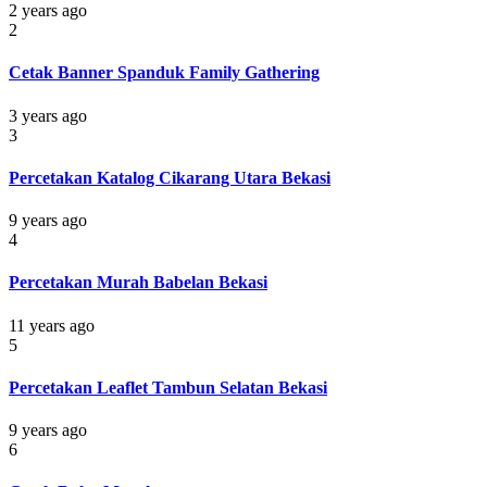
2 years ago
2
Cetak Banner Spanduk Family Gathering
3 years ago
3
Percetakan Katalog Cikarang Utara Bekasi
9 years ago
4
Percetakan Murah Babelan Bekasi
11 years ago
5
Percetakan Leaflet Tambun Selatan Bekasi
9 years ago
6