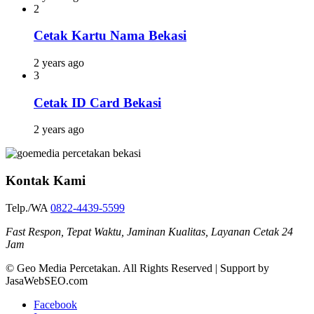
2
Cetak Kartu Nama Bekasi
2 years ago
3
Cetak ID Card Bekasi
2 years ago
Kontak Kami
Telp./WA
0822-4439-5599
Fast Respon, Tepat Waktu, Jaminan Kualitas, Layanan Cetak 24
Jam
© Geo Media Percetakan. All Rights Reserved | Support by
JasaWebSEO.com
Facebook