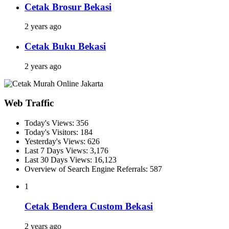
Cetak Brosur Bekasi
2 years ago
Cetak Buku Bekasi
2 years ago
Web Traffic
Today's Views:
356
Today's Visitors:
184
Yesterday's Views:
626
Last 7 Days Views:
3,176
Last 30 Days Views:
16,123
Overview of Search Engine Referrals:
587
1
Cetak Bendera Custom Bekasi
2 years ago