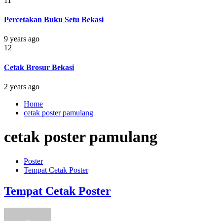
11
Percetakan Buku Setu Bekasi
9 years ago
12
Cetak Brosur Bekasi
2 years ago
Home
cetak poster pamulang
cetak poster pamulang
Poster
Tempat Cetak Poster
Tempat Cetak Poster