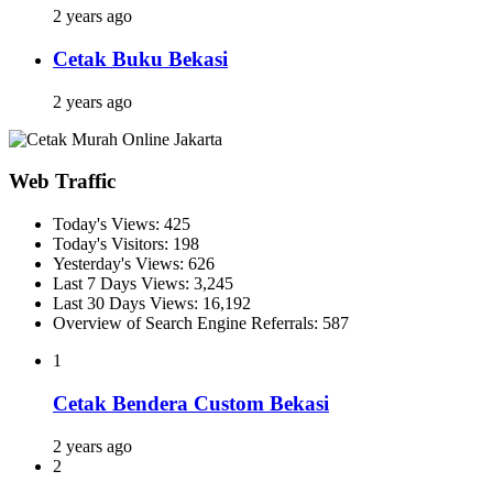
2 years ago
Cetak Buku Bekasi
2 years ago
Web Traffic
Today's Views:
425
Today's Visitors:
198
Yesterday's Views:
626
Last 7 Days Views:
3,245
Last 30 Days Views:
16,192
Overview of Search Engine Referrals:
587
1
Cetak Bendera Custom Bekasi
2 years ago
2