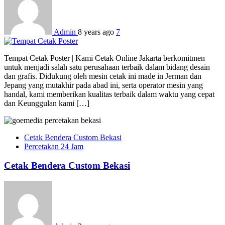
Admin
8 years ago
7
Tempat Cetak Poster | Kami Cetak Online Jakarta berkomitmen
untuk menjadi salah satu perusahaan terbaik dalam bidang desain
dan grafis. Didukung oleh mesin cetak ini made in Jerman dan
Jepang yang mutakhir pada abad ini, serta operator mesin yang
handal, kami memberikan kualitas terbaik dalam waktu yang cepat
dan Keunggulan kami […]
Cetak Bendera Custom Bekasi
Percetakan 24 Jam
Cetak Bendera Custom Bekasi