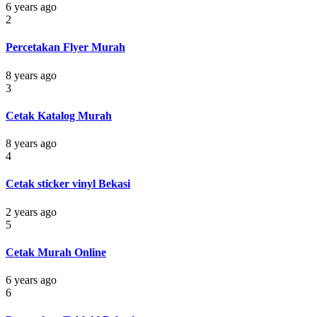
6 years ago
2
Percetakan Flyer Murah
8 years ago
3
Cetak Katalog Murah
8 years ago
4
Cetak sticker vinyl Bekasi
2 years ago
5
Cetak Murah Online
6 years ago
6