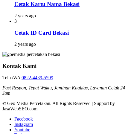
Cetak Kartu Nama Bekasi
2 years ago
3
Cetak ID Card Bekasi
2 years ago
Kontak Kami
Telp./WA
0822-4439-5599
Fast Respon, Tepat Waktu, Jaminan Kualitas, Layanan Cetak 24
Jam
© Geo Media Percetakan. All Rights Reserved | Support by
JasaWebSEO.com
Facebook
Instagram
Youtube