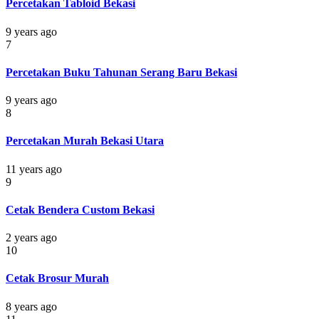
Percetakan Tabloid Bekasi
9 years ago
7
Percetakan Buku Tahunan Serang Baru Bekasi
9 years ago
8
Percetakan Murah Bekasi Utara
11 years ago
9
Cetak Bendera Custom Bekasi
2 years ago
10
Cetak Brosur Murah
8 years ago