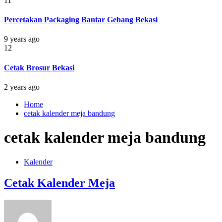
11
Percetakan Packaging Bantar Gebang Bekasi
9 years ago
12
Cetak Brosur Bekasi
2 years ago
Home
cetak kalender meja bandung
cetak kalender meja bandung
Kalender
Cetak Kalender Meja