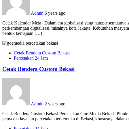
Admin
6 years ago
Cetak Kalender Meja | Dalam era globalisasi yang hampir semuanya s
perkembangan digitalisasi, misalnya kota Jakarta. Kebutuhan masya
bentuk kemajuan […]
Cetak Bendera Custom Bekasi
Percetakan 24 Jam
Cetak Bendera Custom Bekasi
Admin
2 years ago
Cetak Bendera Custom Bekasi Percetakan Goe Media Bekasi: Pionir d
penyedia layanan percetakan terkemuka di Bekasi, khususnya dalam s
Percetakan 24 Jam