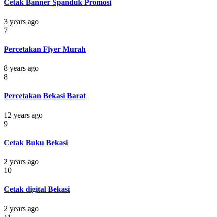
Cetak Banner Spanduk Promosi
3 years ago
7
Percetakan Flyer Murah
8 years ago
8
Percetakan Bekasi Barat
12 years ago
9
Cetak Buku Bekasi
2 years ago
10
Cetak digital Bekasi
2 years ago