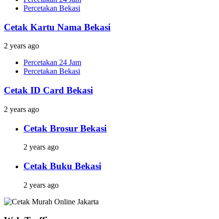
Percetakan Bekasi
Cetak Kartu Nama Bekasi
2 years ago
Percetakan 24 Jam
Percetakan Bekasi
Cetak ID Card Bekasi
2 years ago
Cetak Brosur Bekasi
2 years ago
Cetak Buku Bekasi
2 years ago