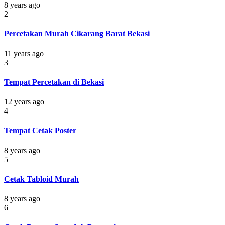
8 years ago
2
Percetakan Murah Cikarang Barat Bekasi
11 years ago
3
Tempat Percetakan di Bekasi
12 years ago
4
Tempat Cetak Poster
8 years ago
5
Cetak Tabloid Murah
8 years ago
6