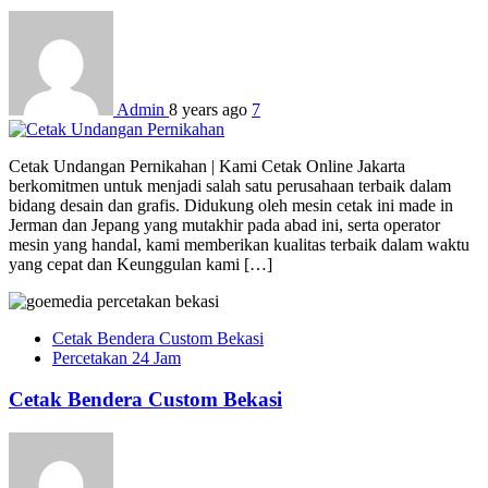
Admin
8 years ago
7
Cetak Undangan Pernikahan | Kami Cetak Online Jakarta
berkomitmen untuk menjadi salah satu perusahaan terbaik dalam
bidang desain dan grafis. Didukung oleh mesin cetak ini made in
Jerman dan Jepang yang mutakhir pada abad ini, serta operator
mesin yang handal, kami memberikan kualitas terbaik dalam waktu
yang cepat dan Keunggulan kami […]
Cetak Bendera Custom Bekasi
Percetakan 24 Jam
Cetak Bendera Custom Bekasi