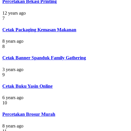
Percetakan Bekasi Printing
12 years ago
7
Cetak Packaging Kemasan Makanan
8 years ago
8
Cetak Banner Spanduk Family Gathering
3 years ago
9
Cetak Buku Yasin Online
6 years ago
10
Percetakan Brosur Murah
8 years ago