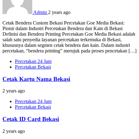
Admin
2 years ago
Cetak Bendera Custom Bekasi Percetakan Goe Media Bekasi:
Pionir dalam Industri Percetakan Bendera dan Kain di Bekasi
Definisi dan Bendera Printing Percetakan Goe Media Bekasi adalah
salah satu penyedia layanan percetakan terkemuka di Bekasi,
khususnya dalam segmen cetak bendera dan kain. Dalam industri
percetakan, “bendera printing” merujuk pada proses pencetakan […]
Percetakan 24 Jam
Percetakan Bekasi
Cetak Kartu Nama Bekasi
2 years ago
Percetakan 24 Jam
Percetakan Bekasi
Cetak ID Card Bekasi
2 years ago