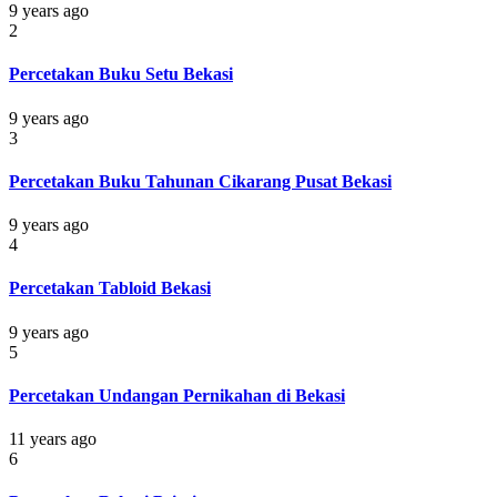
9 years ago
2
Percetakan Buku Setu Bekasi
9 years ago
3
Percetakan Buku Tahunan Cikarang Pusat Bekasi
9 years ago
4
Percetakan Tabloid Bekasi
9 years ago
5
Percetakan Undangan Pernikahan di Bekasi
11 years ago
6