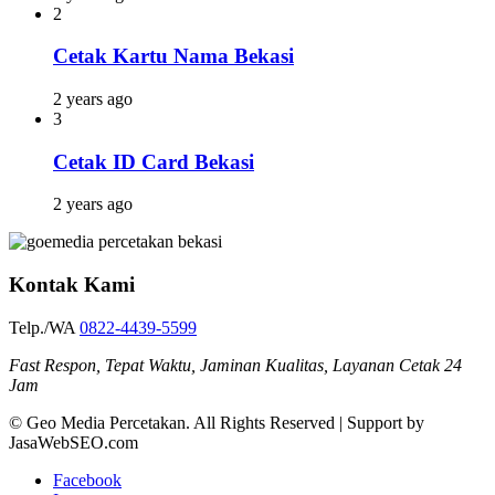
2
Cetak Kartu Nama Bekasi
2 years ago
3
Cetak ID Card Bekasi
2 years ago
Kontak Kami
Telp./WA
0822-4439-5599
Fast Respon, Tepat Waktu, Jaminan Kualitas, Layanan Cetak 24
Jam
© Geo Media Percetakan. All Rights Reserved | Support by
JasaWebSEO.com
Facebook