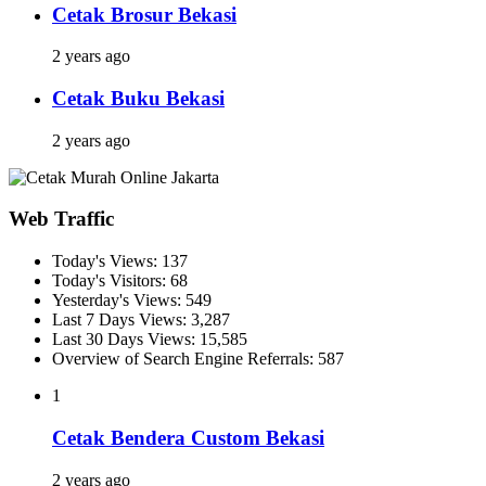
Cetak Brosur Bekasi
2 years ago
Cetak Buku Bekasi
2 years ago
Web Traffic
Today's Views:
137
Today's Visitors:
68
Yesterday's Views:
549
Last 7 Days Views:
3,287
Last 30 Days Views:
15,585
Overview of Search Engine Referrals:
587
1
Cetak Bendera Custom Bekasi
2 years ago