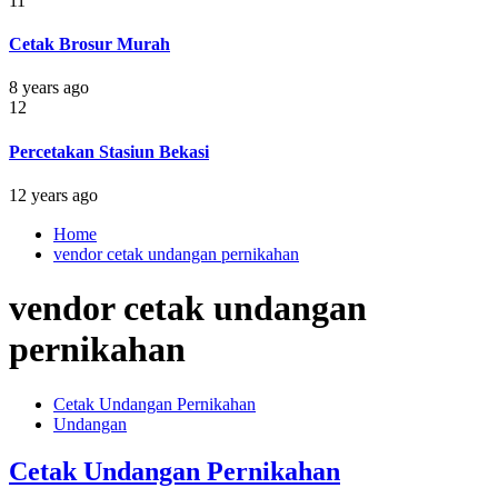
11
Cetak Brosur Murah
8 years ago
12
Percetakan Stasiun Bekasi
12 years ago
Home
vendor cetak undangan pernikahan
vendor cetak undangan
pernikahan
Cetak Undangan Pernikahan
Undangan
Cetak Undangan Pernikahan