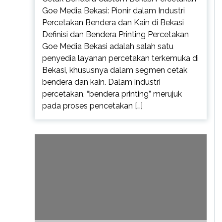
Goe Media Bekasi: Pionir dalam Industri
Percetakan Bendera dan Kain di Bekasi
Definisi dan Bendera Printing Percetakan
Goe Media Bekasi adalah salah satu
penyedia layanan percetakan terkemuka di
Bekasi, khususnya dalam segmen cetak
bendera dan kain. Dalam industri
percetakan, “bendera printing” merujuk
pada proses pencetakan […]