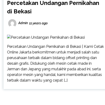
Percetakan Undangan Pernikahan
di Bekasi
Admin
11 years ago
Percetakan Undangan Pernikahan di Bekasi | Kami Cetak
Online Jakarta berkomitmen untuk menjadi salah satu
perusahaan terbaik dalam bidang offset printing dan
desain grafis. Didukung oleh mesin cetak made in
Jerman dan Jepang yang mutakhir pada abad ini, serta
operator mesin yang handal, kami memberikan kualitas
terbaik dalam waktu yang cepat […]