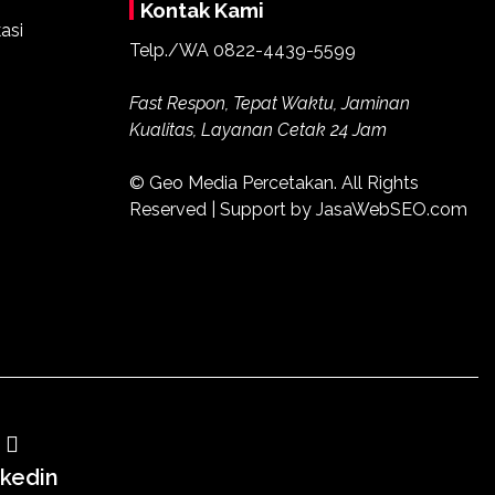
Kontak Kami
Telp./WA
0822-4439-5599
Fast Respon, Tepat Waktu, Jaminan
Kualitas, Layanan Cetak 24 Jam
© Geo Media Percetakan. All Rights
Reserved | Support by JasaWebSEO.com
nkedin