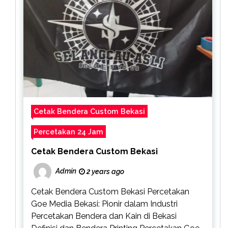
Cetak Bendera Custom Bekasi
Percetakan 24 Jam
Cetak Bendera Custom Bekasi
Admin
2 years ago
Cetak Bendera Custom Bekasi Percetakan
Goe Media Bekasi: Pionir dalam Industri
Percetakan Bendera dan Kain di Bekasi