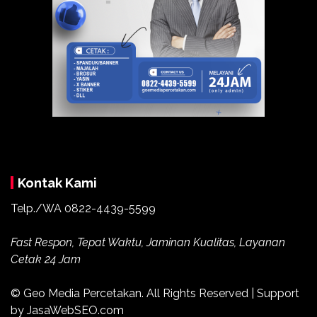
Kontak Kami
Telp./WA
0822-4439-5599
Fast Respon, Tepat Waktu, Jaminan Kualitas, Layanan
Cetak 24 Jam
© Geo Media Percetakan. All Rights Reserved | Support
by JasaWebSEO.com