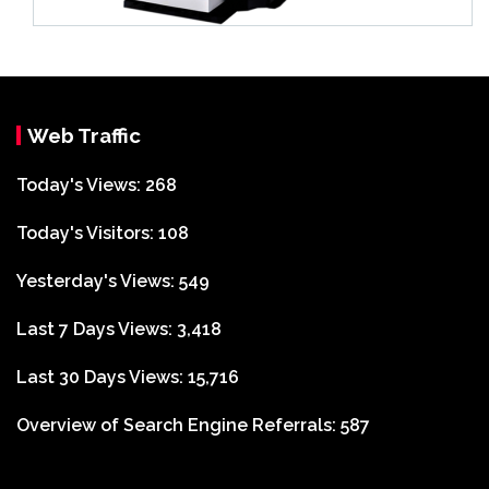
Web Traffic
Today's Views:
268
Today's Visitors:
108
Yesterday's Views:
549
Last 7 Days Views:
3,418
Last 30 Days Views:
15,716
Overview of Search Engine Referrals:
587