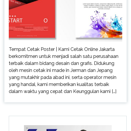
Tempat Cetak Poster | Kami Cetak Online Jakarta
berkomitmen untuk menjadi salah satu perusahaan
terbaik dalam bidang desain dan grafis. Didukung
oleh mesin cetak ini made in Jerman dan Jepang
yang mutakhir pada abad ini, serta operator mesin
yang handal, kami memberikan kualitas terbaik
dalam waktu yang cepat dan Keunggulan kami […]