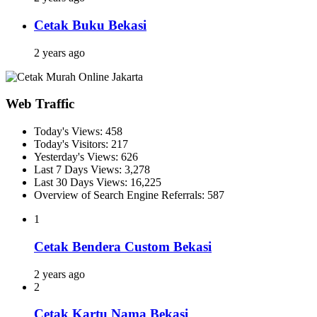
Cetak Buku Bekasi
2 years ago
Web Traffic
Today's Views:
458
Today's Visitors:
217
Yesterday's Views:
626
Last 7 Days Views:
3,278
Last 30 Days Views:
16,225
Overview of Search Engine Referrals:
587
1
Cetak Bendera Custom Bekasi
2 years ago
2
Cetak Kartu Nama Bekasi