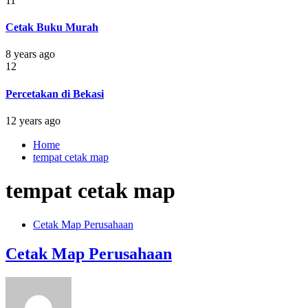
11
Cetak Buku Murah
8 years ago
12
Percetakan di Bekasi
12 years ago
Home
tempat cetak map
tempat cetak map
Cetak Map Perusahaan
Cetak Map Perusahaan