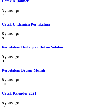
Cetak X Banner
3 years ago
7
Cetak Undangan Pernikahan
8 years ago
8
Percetakan Undangan Bekasi Selatan
9 years ago
9
Percetakan Brosur Murah
8 years ago
10
Cetak Kalender 2021
8 years ago