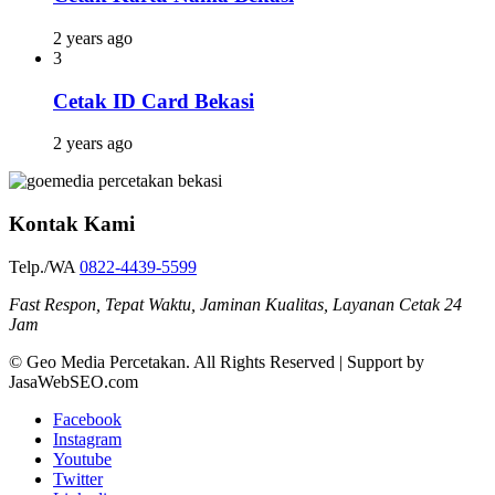
2 years ago
3
Cetak ID Card Bekasi
2 years ago
Kontak Kami
Telp./WA
0822-4439-5599
Fast Respon, Tepat Waktu, Jaminan Kualitas, Layanan Cetak 24
Jam
© Geo Media Percetakan. All Rights Reserved | Support by
JasaWebSEO.com
Facebook
Instagram
Youtube
Twitter