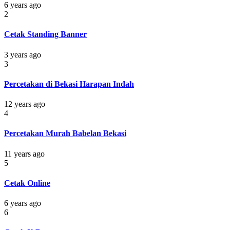
6 years ago
2
Cetak Standing Banner
3 years ago
3
Percetakan di Bekasi Harapan Indah
12 years ago
4
Percetakan Murah Babelan Bekasi
11 years ago
5
Cetak Online
6 years ago
6