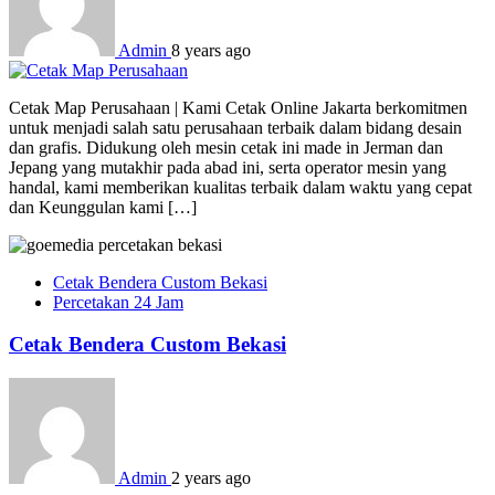
Admin
8 years ago
Cetak Map Perusahaan | Kami Cetak Online Jakarta berkomitmen
untuk menjadi salah satu perusahaan terbaik dalam bidang desain
dan grafis. Didukung oleh mesin cetak ini made in Jerman dan
Jepang yang mutakhir pada abad ini, serta operator mesin yang
handal, kami memberikan kualitas terbaik dalam waktu yang cepat
dan Keunggulan kami […]
Cetak Bendera Custom Bekasi
Percetakan 24 Jam
Cetak Bendera Custom Bekasi
Admin
2 years ago