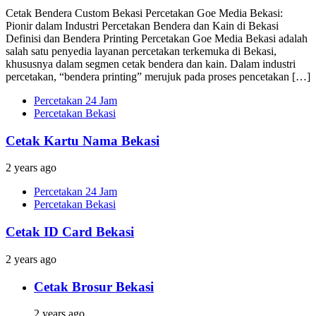
Cetak Bendera Custom Bekasi Percetakan Goe Media Bekasi:
Pionir dalam Industri Percetakan Bendera dan Kain di Bekasi
Definisi dan Bendera Printing Percetakan Goe Media Bekasi adalah
salah satu penyedia layanan percetakan terkemuka di Bekasi,
khususnya dalam segmen cetak bendera dan kain. Dalam industri
percetakan, “bendera printing” merujuk pada proses pencetakan […]
Percetakan 24 Jam
Percetakan Bekasi
Cetak Kartu Nama Bekasi
2 years ago
Percetakan 24 Jam
Percetakan Bekasi
Cetak ID Card Bekasi
2 years ago
Cetak Brosur Bekasi
2 years ago