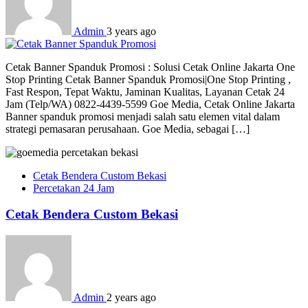
Admin
3 years ago
Cetak Banner Spanduk Promosi : Solusi Cetak Online Jakarta One
Stop Printing Cetak Banner Spanduk Promosi|One Stop Printing ,
Fast Respon, Tepat Waktu, Jaminan Kualitas, Layanan Cetak 24
Jam (Telp/WA) 0822-4439-5599 Goe Media, Cetak Online Jakarta
Banner spanduk promosi menjadi salah satu elemen vital dalam
strategi pemasaran perusahaan. Goe Media, sebagai […]
Cetak Bendera Custom Bekasi
Percetakan 24 Jam
Cetak Bendera Custom Bekasi
Admin
2 years ago