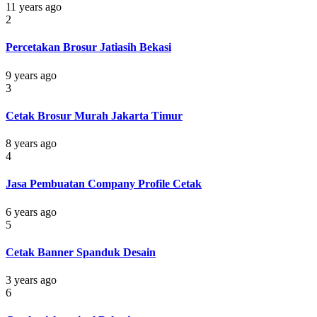
11 years ago
2
Percetakan Brosur Jatiasih Bekasi
9 years ago
3
Cetak Brosur Murah Jakarta Timur
8 years ago
4
Jasa Pembuatan Company Profile Cetak
6 years ago
5
Cetak Banner Spanduk Desain
3 years ago
6