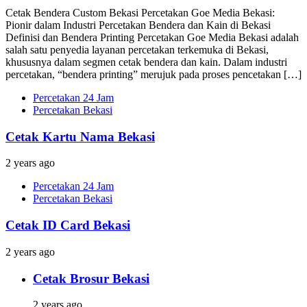
Cetak Bendera Custom Bekasi Percetakan Goe Media Bekasi:
Pionir dalam Industri Percetakan Bendera dan Kain di Bekasi
Definisi dan Bendera Printing Percetakan Goe Media Bekasi adalah
salah satu penyedia layanan percetakan terkemuka di Bekasi,
khususnya dalam segmen cetak bendera dan kain. Dalam industri
percetakan, “bendera printing” merujuk pada proses pencetakan […]
Percetakan 24 Jam
Percetakan Bekasi
Cetak Kartu Nama Bekasi
2 years ago
Percetakan 24 Jam
Percetakan Bekasi
Cetak ID Card Bekasi
2 years ago
Cetak Brosur Bekasi
2 years ago