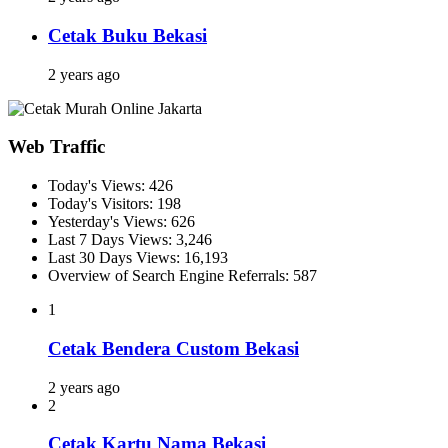
Cetak Buku Bekasi
2 years ago
Web Traffic
Today's Views:
426
Today's Visitors:
198
Yesterday's Views:
626
Last 7 Days Views:
3,246
Last 30 Days Views:
16,193
Overview of Search Engine Referrals:
587
1
Cetak Bendera Custom Bekasi
2 years ago
2
Cetak Kartu Nama Bekasi