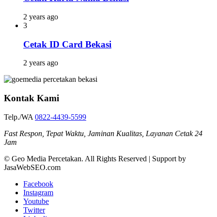
2 years ago
3
Cetak ID Card Bekasi
2 years ago
Kontak Kami
Telp./WA
0822-4439-5599
Fast Respon, Tepat Waktu, Jaminan Kualitas, Layanan Cetak 24
Jam
© Geo Media Percetakan. All Rights Reserved | Support by
JasaWebSEO.com
Facebook
Instagram
Youtube
Twitter