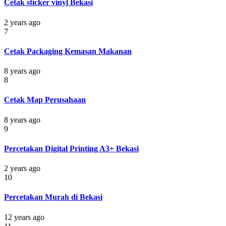
Cetak sticker vinyl Bekasi
2 years ago
7
Cetak Packaging Kemasan Makanan
8 years ago
8
Cetak Map Perusahaan
8 years ago
9
Percetakan Digital Printing A3+ Bekasi
2 years ago
10
Percetakan Murah di Bekasi
12 years ago