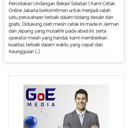
Percetakan Undangan Bekasi Selatan | Kami Cetak
Online Jakarta berkomitmen untuk menjadi salah
satu perusahaan terbaik dalam bidang desain dan
grafis. Didukung oleh mesin cetak ini made in Jerman
dan Jepang yang mutakhir pada abad ini, serta
operator mesin yang handal, kami memberikan
kualitas terbaik dalam waktu yang cepat dan
Keunggulan […]