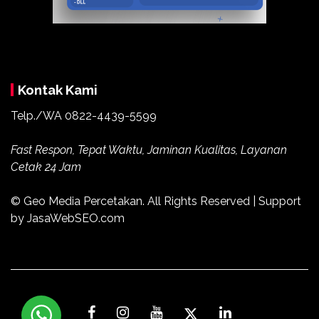
Kontak Kami
Telp./WA
0822-4439-5599
Fast Respon, Tepat Waktu, Jaminan Kualitas, Layanan
Cetak 24 Jam
© Geo Media Percetakan. All Rights Reserved | Support
by JasaWebSEO.com