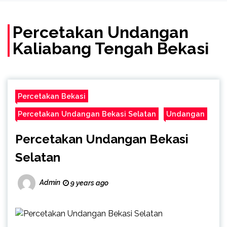
(Call/WA)
Percetakan Undangan
Kaliabang Tengah Bekasi
Percetakan Bekasi
Percetakan Undangan Bekasi Selatan
Undangan
Percetakan Undangan Bekasi
Selatan
Admin
9 years ago