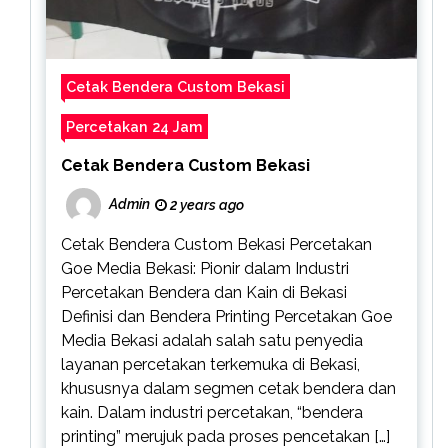
Cetak Bendera Custom Bekasi
Percetakan 24 Jam
Cetak Bendera Custom Bekasi
Admin
2 years ago
Cetak Bendera Custom Bekasi Percetakan
Goe Media Bekasi: Pionir dalam Industri
Percetakan Bendera dan Kain di Bekasi
Definisi dan Bendera Printing Percetakan Goe
Media Bekasi adalah salah satu penyedia
layanan percetakan terkemuka di Bekasi,
khususnya dalam segmen cetak bendera dan
kain. Dalam industri percetakan, “bendera
printing” merujuk pada proses pencetakan […]